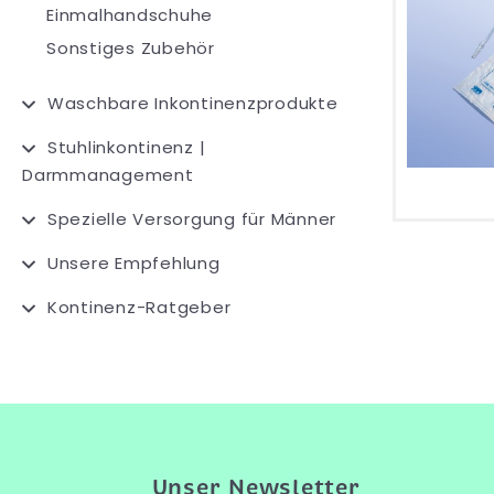
Einmalhandschuhe
Sonstiges Zubehör
Waschbare Inkontinenzprodukte
Stuhlinkontinenz |
Darmmanagement
Spezielle Versorgung für Männer
Unsere Empfehlung
Kontinenz-Ratgeber
Unser Newsletter