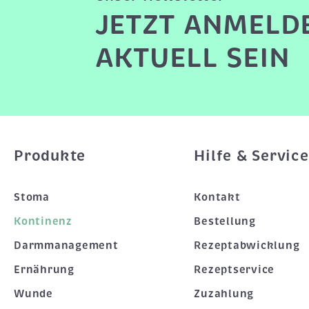
JETZT ANMELD
AKTUELL SEIN
Produkte
Hilfe & Service
Stoma
Kontakt
Kontinenz
Bestellung
Darmmanagement
Rezeptabwicklung
Ernährung
Rezeptservice
Wunde
Zuzahlung