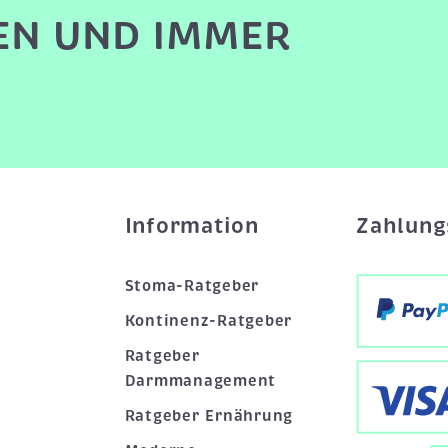
EN UND IMMER
Information
Zahlung
Stoma-Ratgeber
Kontinenz-Ratgeber
Ratgeber
Darmmanagement
Ratgeber Ernährung