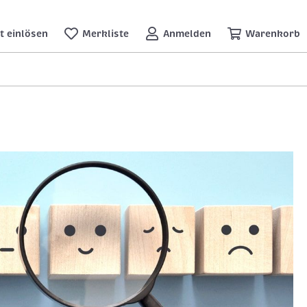
t einlösen
Merkliste
Anmelden
Warenkorb