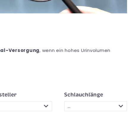
al-Versorgung
, wenn ein hohes Urinvolumen
steller
Schlauchlänge