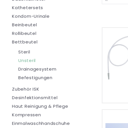
Kathetersets
Kondom-Urinale
Beinbeutel
Rollibeutel
Bettbeutel
Steril
Unsteril
Drainagesystem
Befestigungen
Zubehör ISK
Desinfektionsmittel
Haut Reinigung & Pflege
Kompressen
Einmalwaschhandschuhe