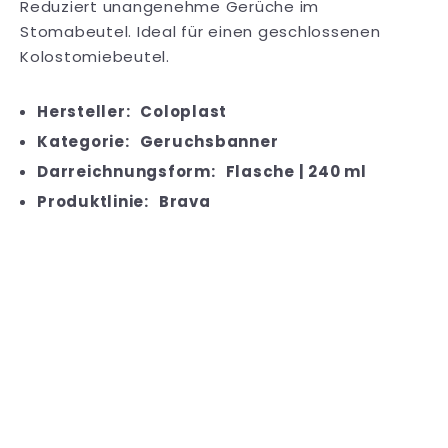
Reduziert unangenehme Gerüche im
Stomabeutel. Ideal für einen geschlossenen
Kolostomiebeutel.
Hersteller:
Coloplast
Kategorie:
Geruchsbanner
Darreichnungsform:
Flasche | 240 ml
Produktlinie:
Brava