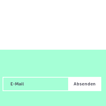
Absenden