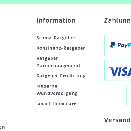
Information
Zahlung
Stoma-Ratgeber
Kontinenz-Ratgeber
Ratgeber
Darmmanagement
Ratgeber Ernährung
Moderne
Wundversorgung
|
smart Homecare
Versand
en