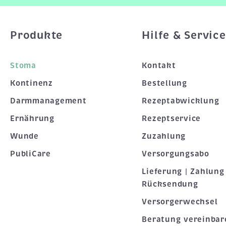
Produkte
Hilfe & Service
Stoma
Kontakt
Kontinenz
Bestellung
Darmmanagement
Rezeptabwicklung
Ernährung
Rezeptservice
Wunde
Zuzahlung
PubliCare
Versorgungsabo
Lieferung | Zahlung 
Rücksendung
Versorgerwechsel
Beratung vereinbar