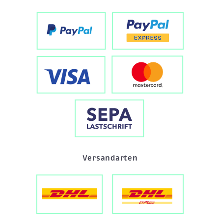
Versandarten