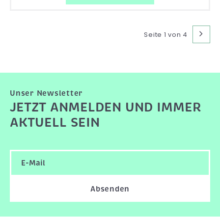
Seite 1 von 4
Unser Newsletter
JETZT ANMELDEN UND IMMER
AKTUELL SEIN
Absenden