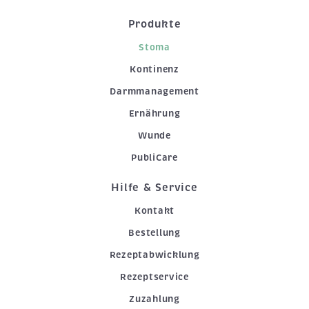
Produkte
Stoma
Kontinenz
Darmmanagement
Ernährung
Wunde
PubliCare
Hilfe & Service
Kontakt
Bestellung
Rezeptabwicklung
Rezeptservice
Zuzahlung