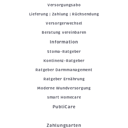
Versorgungsabo
Lieferung | Zahlung | Rücksendung
Versorgerwechsel
Beratung vereinbaren
Information
Stoma-Ratgeber
Kontinenz-Ratgeber
Ratgeber Darmmanagement
Ratgeber Ernährung
Moderne Wundversorgung
smart Homecare
PubliCare
Zahlungsarten