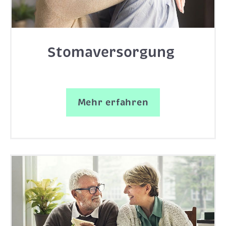
Stomaversorgung
Mehr erfahren