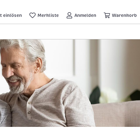
t einlösen
Merkliste
Anmelden
Warenkorb