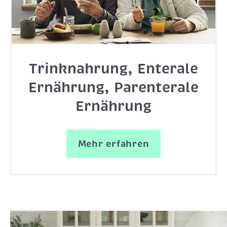
Trinknahrung, Enterale
Ernährung, Parenterale
Ernährung
Mehr erfahren