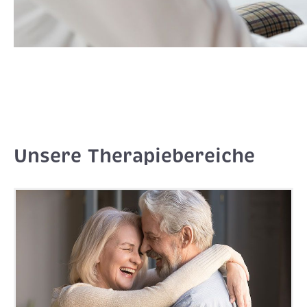
Unsere Therapiebereiche