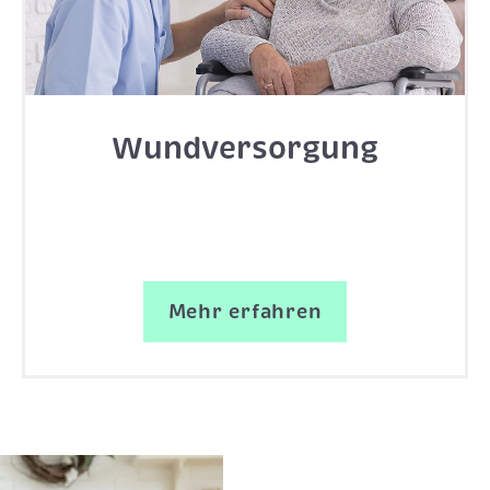
Wundversorgung
Mehr erfahren