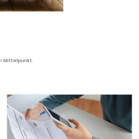
 Mittelpunkt.