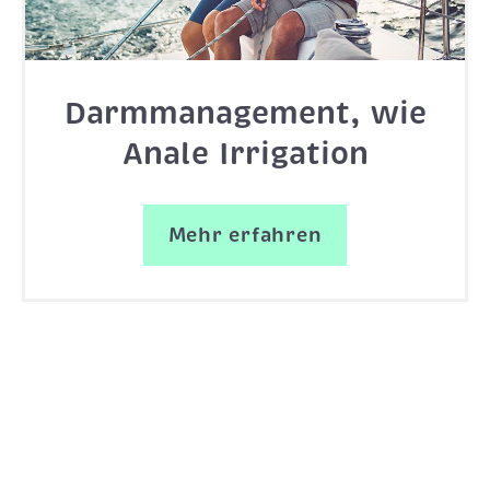
Darmmanagement, wie
Anale Irrigation
Mehr erfahren