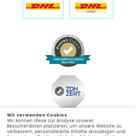
100% EMPFEHLUNGEN
Mehr Infos
Wir verwenden Cookies
Wir können diese zur Analyse unserer
Besucherdaten platzieren, um unsere Website zu
verbessern, personalisierte Inhalte anzuzeigen und