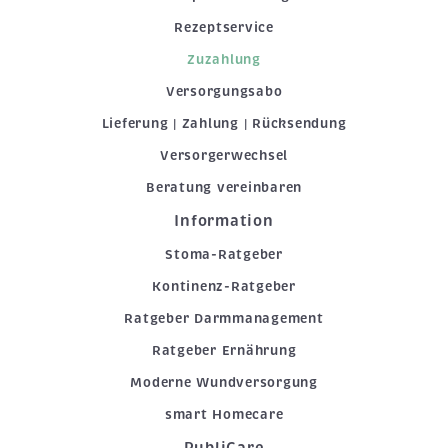
Rezeptservice
Zuzahlung
Versorgungsabo
Lieferung | Zahlung | Rücksendung
Versorgerwechsel
Beratung vereinbaren
Information
Stoma-Ratgeber
Kontinenz-Ratgeber
Ratgeber Darmmanagement
Ratgeber Ernährung
Moderne Wundversorgung
smart Homecare
PubliCare