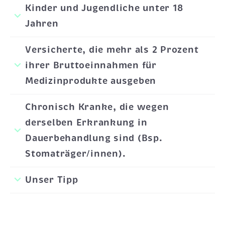
Kinder und Jugendliche unter 18
Jahren
Versicherte, die mehr als 2 Prozent
ihrer Bruttoeinnahmen für
Medizinprodukte ausgeben
Chronisch Kranke, die wegen
derselben Erkrankung in
Dauerbehandlung sind (Bsp.
Stomaträger/innen).
Unser Tipp