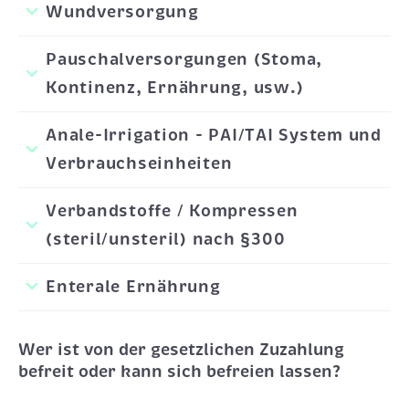
Wundversorgung
Pauschalversorgungen (Stoma,
Kontinenz, Ernährung, usw.)
Anale-Irrigation - PAI/TAI System und
Verbrauchseinheiten
Verbandstoffe / Kompressen
(steril/unsteril) nach §300
Enterale Ernährung
Wer ist von der gesetzlichen Zuzahlung
befreit oder kann sich befreien lassen?