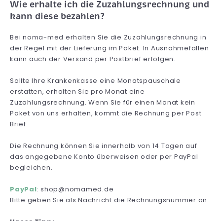
Wie erhalte ich die Zuzahlungsrechnung und
kann diese bezahlen?
Bei noma-med erhalten Sie die Zuzahlungsrechnung in
der Regel mit der Lieferung im Paket. In Ausnahmefällen
kann auch der Versand per Postbrief erfolgen.
Sollte Ihre Krankenkasse eine Monatspauschale
erstatten, erhalten Sie pro Monat eine
Zuzahlungsrechnung. Wenn Sie für einen Monat kein
Paket von uns erhalten, kommt die Rechnung per Post
Brief.
Die Rechnung können Sie innerhalb von 14 Tagen auf
das angegebene Konto überweisen oder per PayPal
begleichen.
PayPal
: shop@nomamed.de
Bitte geben Sie als Nachricht die Rechnungsnummer an.