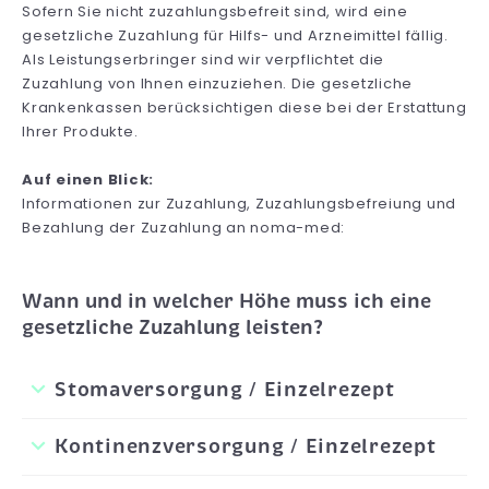
Sofern Sie nicht zuzahlungsbefreit sind, wird eine
gesetzliche Zuzahlung für Hilfs- und Arzneimittel fällig.
Als Leistungserbringer sind wir verpflichtet die
Zuzahlung von Ihnen einzuziehen. Die gesetzliche
Krankenkassen berücksichtigen diese bei der Erstattung
Ihrer Produkte.
Auf einen Blick:
Informationen zur Zuzahlung, Zuzahlungsbefreiung und
Bezahlung der Zuzahlung an noma-med:
Wann und in welcher Höhe muss ich eine
gesetzliche Zuzahlung leisten?
Stomaversorgung / Einzelrezept
Kontinenzversorgung / Einzelrezept