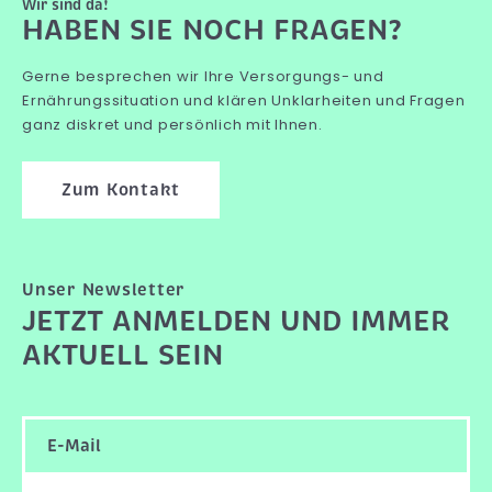
Wir sind da!
HABEN SIE NOCH FRAGEN?
Gerne besprechen wir Ihre Versorgungs- und
Ernährungssituation und klären Unklarheiten und Fragen
ganz diskret und persönlich mit Ihnen.
Zum Kontakt
Unser Newsletter
JETZT ANMELDEN UND IMMER
AKTUELL SEIN