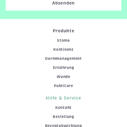
Absenden
Produkte
Stoma
Kontinenz
Darmmanagement
Ernährung
Wunde
PubliCare
Hilfe & Service
Kontakt
Bestellung
Rezeptabwicklung