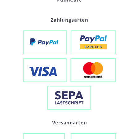
Zahlungsarten
Versandarten