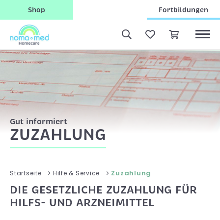
Shop
Fortbildungen
Gut informiert
ZUZAHLUNG
Zuzahlung
Startseite
Hilfe & Service
DIE GESETZLICHE ZUZAHLUNG FÜR
HILFS- UND ARZNEIMITTEL