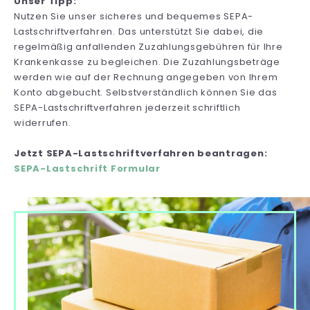
Unser Tipp:
Nutzen Sie unser sicheres und bequemes SEPA-
Lastschriftverfahren. Das unterstützt Sie dabei, die
regelmäßig anfallenden Zuzahlungsgebühren für Ihre
Krankenkasse zu begleichen. Die Zuzahlungsbeträge
werden wie auf der Rechnung angegeben von Ihrem
Konto abgebucht. Selbstverständlich können Sie das
SEPA-Lastschriftverfahren jederzeit schriftlich
widerrufen.
Jetzt SEPA-Lastschriftverfahren beantragen:
SEPA-Lastschrift Formular