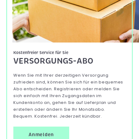
Kostenfreier Service für Sie
VERSORGUNGS-ABO
Wenn Sie mit Ihrer derzeitigen Versorgung
zufrieden sind, können Sie sich für ein bequemes
Abo entscheiden. Registrieren oder melden Sie
sich einfach mit Ihren Zugangsdaten im
Kundenkonto an, gehen Sie auf Lieferplan und
erstellen oder ändern Sie Ihr Monatsabo.
Bequem. Kostenfrei. Jederzeit kündbar.
Anmelden