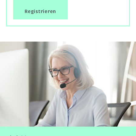
Registrieren