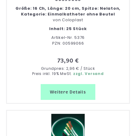
Größe: 16 Ch, Länge: 20 cm, Spitze: Nelaton,
Kategorie: Einmalkatheter ohne Beutel
von
Coloplast
Inhalt: 25 Stück
Artikel-Nr. 5376
PZN: 00599066
73,90 €
Grundpreis: 2,96 € / Stück
Preis inkl. 19% MwSt.
zzgl. Versand
Weitere Details