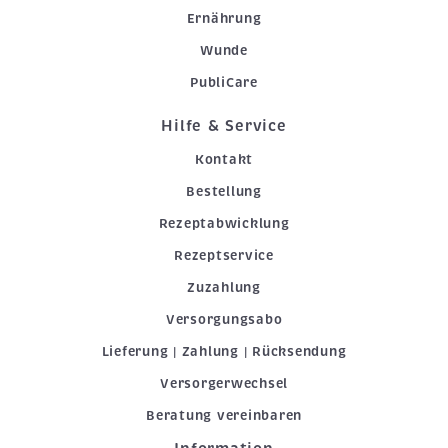
Ernährung
Wunde
PubliCare
Hilfe & Service
Kontakt
Bestellung
Rezeptabwicklung
Rezeptservice
Zuzahlung
Versorgungsabo
Lieferung | Zahlung | Rücksendung
Versorgerwechsel
Beratung vereinbaren