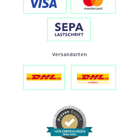
Versandarten
100% EMPFEHLUNGEN
Mehr Infos