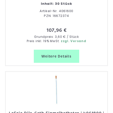
Inhalt: 30 Stück
Artikel-Nr. 4061600
PZN: 16672374
107,96 €
Grundpreis: 3,60 € / Stück
Preis inkl. 19% MwSt.
zzgl. Versand
Weitere Details