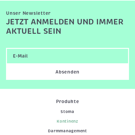
Unser Newsletter
JETZT ANMELDEN UND IMMER
AKTUELL SEIN
Absenden
Produkte
Stoma
Kontinenz
Darmmanagement