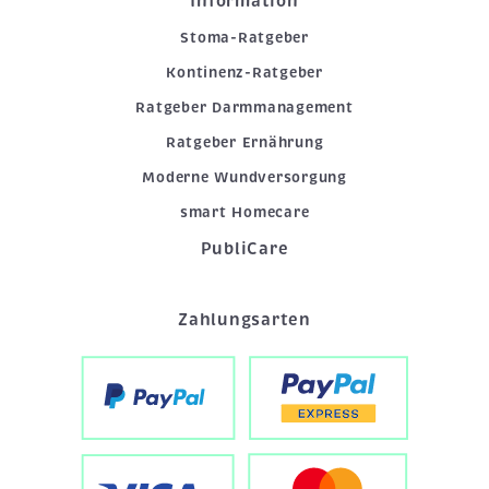
Information
Stoma-Ratgeber
Kontinenz-Ratgeber
Ratgeber Darmmanagement
Ratgeber Ernährung
Moderne Wundversorgung
smart Homecare
PubliCare
Zahlungsarten