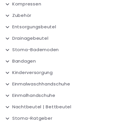
Kompressen
Zubehör
Entsorgungsbeutel
Drainagebeutel
Stoma-Bademoden
Bandagen
Kinderversorgung
Einmalwaschhandschuhe
Einmalhandschuhe
Nachtbeutel | Bettbeutel
Stoma-Ratgeber