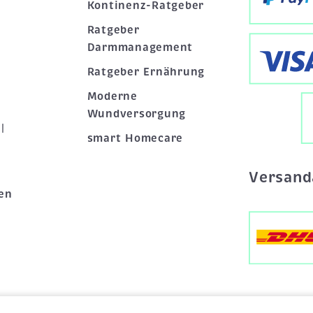
Kontinenz-Ratgeber
Ratgeber
Darmmanagement
Ratgeber Ernährung
Moderne
Wundversorgung
|
smart Homecare
Versand
en