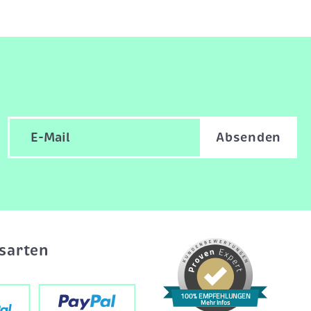
Absenden
sarten
100% EMPFEHLUNGEN
Mehr Infos