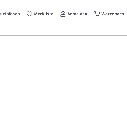
t einlösen
Merkliste
Anmelden
Warenkorb