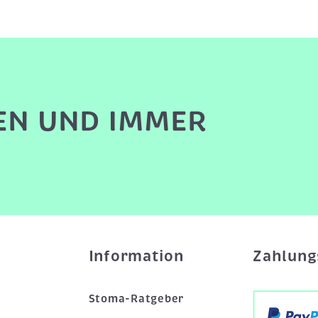
EN UND IMMER
Information
Zahlung
Stoma-Ratgeber