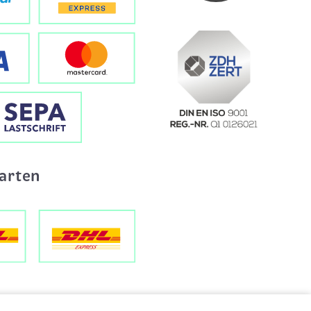
arten