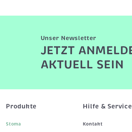
Unser Newsletter
JETZT ANMELD
AKTUELL SEIN
Produkte
Hilfe & Service
Stoma
Kontakt