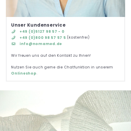
Unser Kundenservice
+49 (0)5127 98 57 - 0
(kostenfrei)
+49 (0)800 98 57 57 5
info@nomamed.de
Wir freuen uns auf den Kontakt zu Ihnen!
Nutzen Sie auch gerne die Chatfunktion in unserem
.
Onlineshop