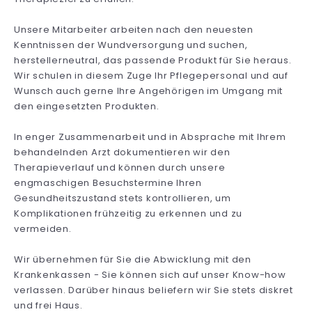
Unsere Mitarbeiter arbeiten nach den neuesten
Kenntnissen der Wundversorgung und suchen,
herstellerneutral, das passende Produkt für Sie heraus.
Wir schulen in diesem Zuge Ihr Pflegepersonal und auf
Wunsch auch gerne Ihre Angehörigen im Umgang mit
den eingesetzten Produkten.
In enger Zusammenarbeit und in Absprache mit Ihrem
behandelnden Arzt dokumentieren wir den
Therapieverlauf und können durch unsere
engmaschigen Besuchstermine Ihren
Gesundheitszustand stets kontrollieren, um
Komplikationen frühzeitig zu erkennen und zu
vermeiden.
Wir übernehmen für Sie die Abwicklung mit den
Krankenkassen - Sie können sich auf unser Know-how
verlassen. Darüber hinaus beliefern wir Sie stets diskret
und frei Haus.