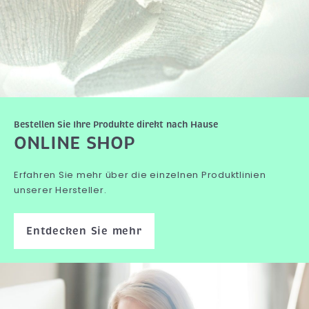
Bestellen Sie Ihre Produkte direkt nach Hause
ONLINE SHOP
Erfahren Sie mehr über die einzelnen Produktlinien
unserer Hersteller.
Entdecken Sie mehr