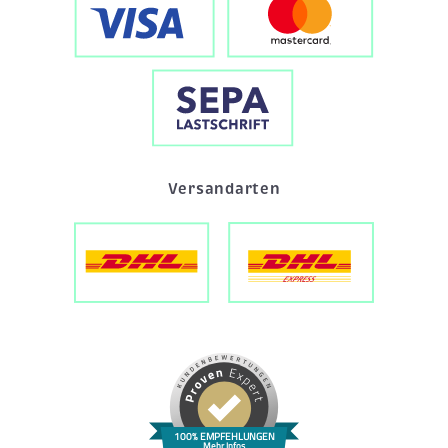
Versandarten
100% EMPFEHLUNGEN
Mehr Infos