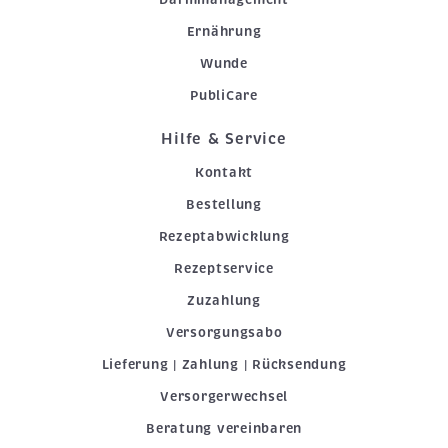
Ernährung
Wunde
PubliCare
Hilfe & Service
Kontakt
Bestellung
Rezeptabwicklung
Rezeptservice
Zuzahlung
Versorgungsabo
Lieferung | Zahlung | Rücksendung
Versorgerwechsel
Beratung vereinbaren