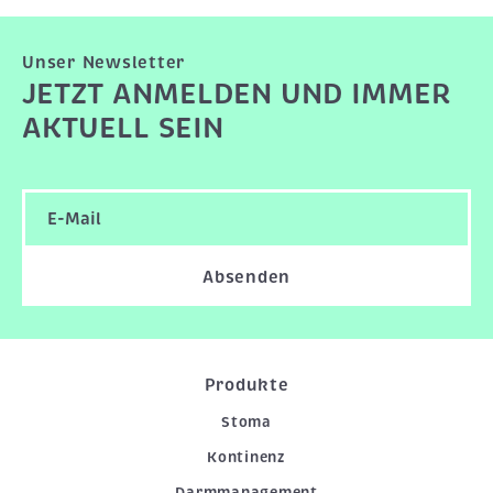
Unser Newsletter
JETZT ANMELDEN UND IMMER
AKTUELL SEIN
Absenden
Produkte
Stoma
Kontinenz
Darmmanagement