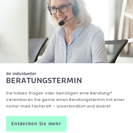
Ihr individueller
BERATUNGSTERMIN
Sie haben Fragen oder benötigen eine Beratung?
Vereinbaren Sie gerne einen Beratungstermin mit einer
noma-med Fachkraft – unverbindlich und diskret.
Entdecken Sie mehr