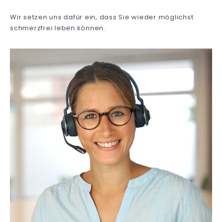
Wir setzen uns dafür ein, dass Sie wieder möglichst
schmerzfrei leben können.