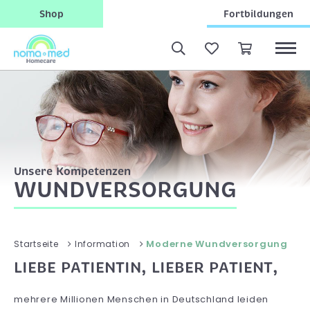
Shop
Fortbildungen
Unsere Kompetenzen
WUNDVERSORGUNG
Moderne Wundversorgung
Startseite
Information
LIEBE PATIENTIN, LIEBER PATIENT,
mehrere Millionen Menschen in Deutschland leiden