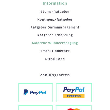
Information
Stoma-Ratgeber
Kontinenz-Ratgeber
Ratgeber Darmmanagement
Ratgeber Ernährung
Moderne Wundversorgung
smart Homecare
PubliCare
Zahlungsarten