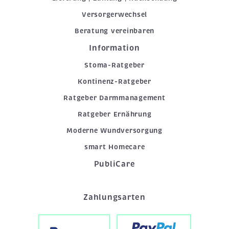
Versorgerwechsel
Beratung vereinbaren
Information
Stoma-Ratgeber
Kontinenz-Ratgeber
Ratgeber Darmmanagement
Ratgeber Ernährung
Moderne Wundversorgung
smart Homecare
PubliCare
Zahlungsarten