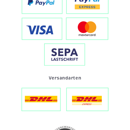
Versandarten