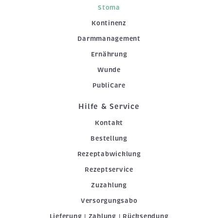
Stoma
Kontinenz
Darmmanagement
Ernährung
Wunde
PubliCare
Hilfe & Service
Kontakt
Bestellung
Rezeptabwicklung
Rezeptservice
Zuzahlung
Versorgungsabo
Lieferung | Zahlung | Rücksendung