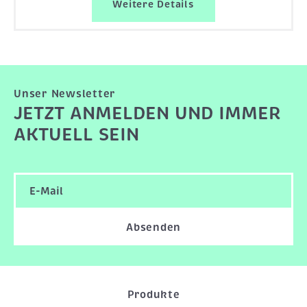
Weitere Details
Unser Newsletter
JETZT ANMELDEN UND IMMER
AKTUELL SEIN
Absenden
Produkte