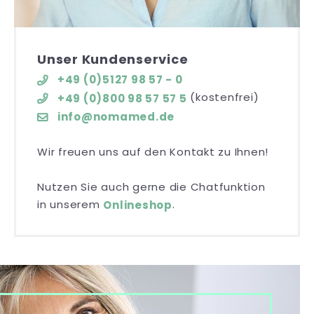
Unser Kundenservice
+49 (0)5127 98 57 - 0
(kostenfrei)
+49 (0)800 98 57 57 5
info@nomamed.de
Wir freuen uns auf den Kontakt zu Ihnen!
Nutzen Sie auch gerne die Chatfunktion
in unserem
.
Onlineshop