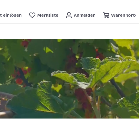
t einlösen
Merkliste
Anmelden
Warenkorb