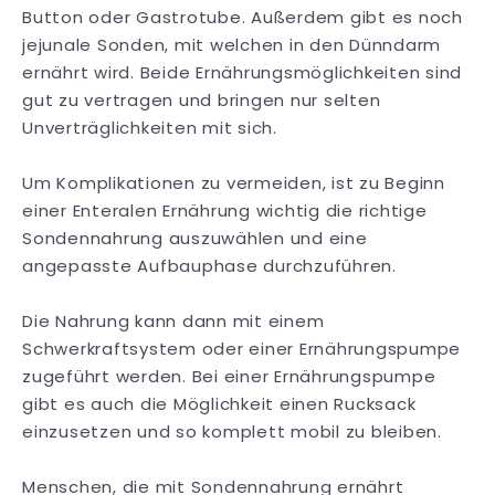
Button oder Gastrotube. Außerdem gibt es noch
jejunale Sonden, mit welchen in den Dünndarm
ernährt wird. Beide Ernährungsmöglichkeiten sind
gut zu vertragen und bringen nur selten
Unverträglichkeiten mit sich.
Um Komplikationen zu vermeiden, ist zu Beginn
einer Enteralen Ernährung wichtig die richtige
Sondennahrung auszuwählen und eine
angepasste Aufbauphase durchzuführen.
Die Nahrung kann dann mit einem
Schwerkraftsystem oder einer Ernährungspumpe
zugeführt werden. Bei einer Ernährungspumpe
gibt es auch die Möglichkeit einen Rucksack
einzusetzen und so komplett mobil zu bleiben.
Menschen, die mit Sondennahrung ernährt