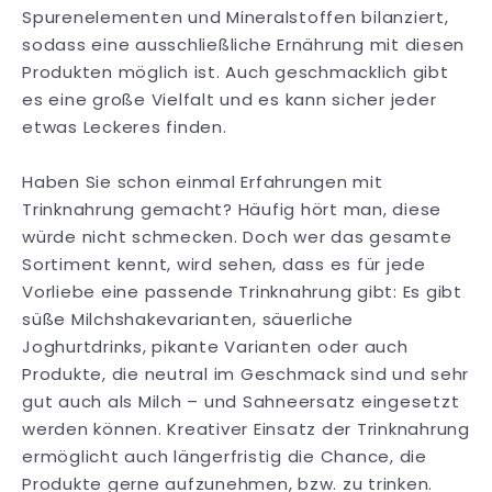
Spurenelementen und Mineralstoffen bilanziert,
sodass eine ausschließliche Ernährung mit diesen
Produkten möglich ist. Auch geschmacklich gibt
es eine große Vielfalt und es kann sicher jeder
etwas Leckeres finden.
Haben Sie schon einmal Erfahrungen mit
Trinknahrung gemacht? Häufig hört man, diese
würde nicht schmecken. Doch wer das gesamte
Sortiment kennt, wird sehen, dass es für jede
Vorliebe eine passende Trinknahrung gibt: Es gibt
süße Milchshakevarianten, säuerliche
Joghurtdrinks, pikante Varianten oder auch
Produkte, die neutral im Geschmack sind und sehr
gut auch als Milch – und Sahneersatz eingesetzt
werden können. Kreativer Einsatz der Trinknahrung
ermöglicht auch längerfristig die Chance, die
Produkte gerne aufzunehmen, bzw. zu trinken.