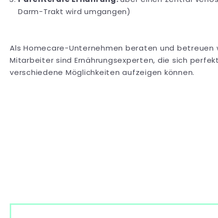
Darm-Trakt wird umgangen)
Als Homecare-Unternehmen beraten und betreuen wir 
Mitarbeiter sind Ernährungsexperten, die sich perfe
verschiedene Möglichkeiten aufzeigen können.