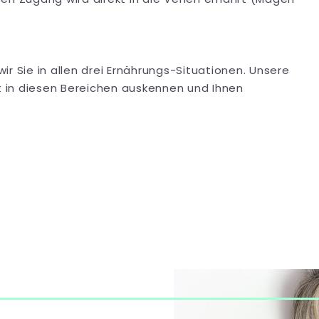
Sie in allen drei Ernährungs-Situationen. Unsere
kt in diesen Bereichen auskennen und Ihnen