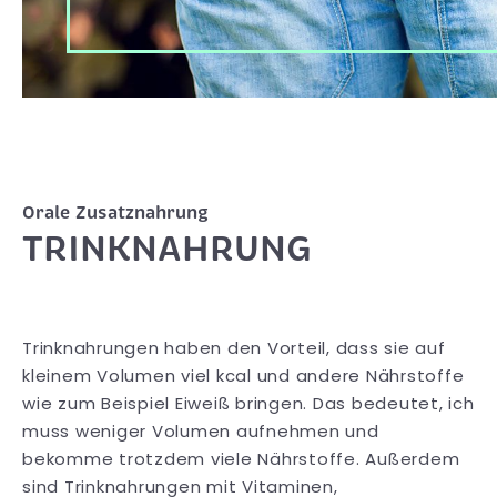
Orale Zusatznahrung
TRINKNAHRUNG
Trinknahrungen haben den Vorteil, dass sie auf
kleinem Volumen viel kcal und andere Nährstoffe
wie zum Beispiel Eiweiß bringen. Das bedeutet, ich
muss weniger Volumen aufnehmen und
bekomme trotzdem viele Nährstoffe. Außerdem
sind Trinknahrungen mit Vitaminen,