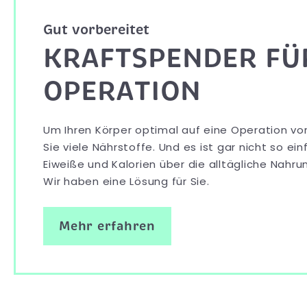
Gut vorbereitet
KRAFTSPENDER FÜ
OPERATION
Um Ihren Körper optimal auf eine Operation vo
Sie viele Nährstoffe. Und es ist gar nicht so ein
Eiweiße und Kalorien über die alltägliche Nahru
Wir haben eine Lösung für Sie.
Mehr erfahren