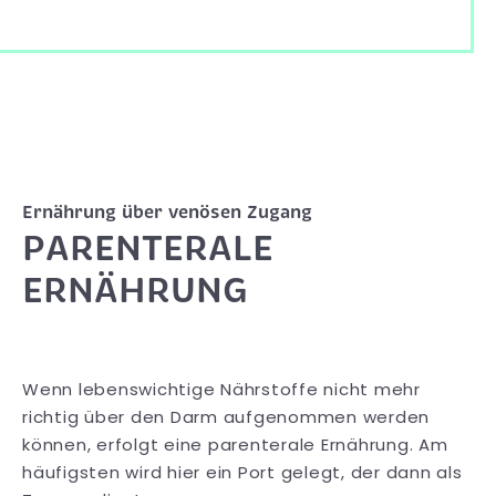
Ernährung über venösen Zugang
PARENTERALE
ERNÄHRUNG
Wenn lebenswichtige Nährstoffe nicht mehr
richtig über den Darm aufgenommen werden
können, erfolgt eine parenterale Ernährung. Am
häufigsten wird hier ein Port gelegt, der dann als