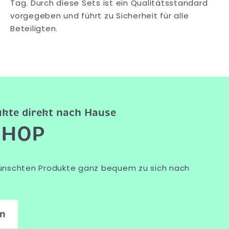
Tag. Durch diese Sets ist ein Qualitätsstandard
vorgegeben und führt zu Sicherheit für alle
Beteiligten.
kte direkt nach Hause
SHOP
wünschten Produkte ganz bequem zu sich nach
en