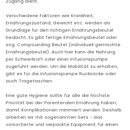
Zugang dient.
Verschiedene Faktoren wie Krankheit,
Ernährungszustand, Gewicht etc. werden als
Grundlage für den richtigen Ernährungsbeutel
bedacht. Es gibt fertige Ernährungsbeutel oder
sog. Compounding Beutel (individuell gemischte
Ernährungsbeutel). Auch hier kann die Nahrung
per Schwerkraft oder einer Infusionspumpe
zugeführt werden. Um die Mobilität zu erhalten,
gibt es für die Infusionspumpe Rucksäcke oder
auch Tragetaschen.
Eine gute Hygiene sollte für alle die höchste
Priorität bei der Parenteralen Ernährung haben,
damit Komplikationen minimiert werden. Deshalb
arbeiten wir mit sogenannten Sets - das
vorsortierte und verpackte Equipment für einen