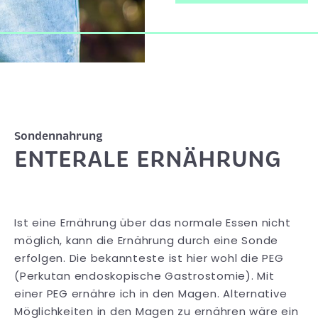
Sondennahrung
ENTERALE ERNÄHRUNG
Ist eine Ernährung über das normale Essen nicht
möglich, kann die Ernährung durch eine Sonde
erfolgen. Die bekannteste ist hier wohl die PEG
(Perkutan endoskopische Gastrostomie). Mit
einer PEG ernähre ich in den Magen. Alternative
Möglichkeiten in den Magen zu ernähren wäre ein