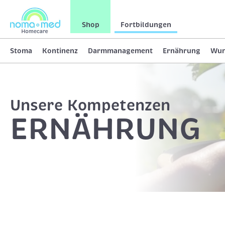
Shop
Fortbildungen
Stoma
Kontinenz
Darmmanagement
Ernährung
Wu
Unsere Kompetenzen
ERNÄHRUNG