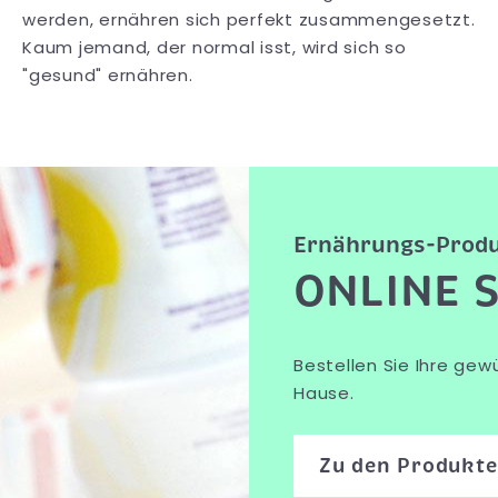
werden, ernähren sich perfekt zusammengesetzt.
Kaum jemand, der normal isst, wird sich so
"gesund" ernähren.
Ernährungs-Produ
ONLINE 
Bestellen Sie Ihre ge
Hause.
Zu den Produkt