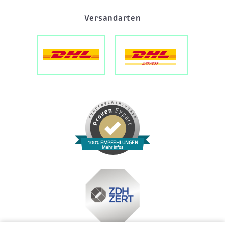
Versandarten
100% EMPFEHLUNGEN
Mehr Infos