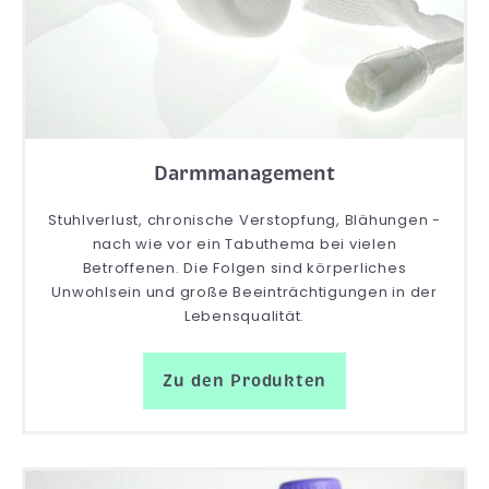
Darmmanagement
Stuhlverlust, chronische Verstopfung, Blähungen -
nach wie vor ein Tabuthema bei vielen
Betroffenen. Die Folgen sind körperliches
Unwohlsein und große Beeinträchtigungen in der
Lebensqualität.
Zu den Produkten