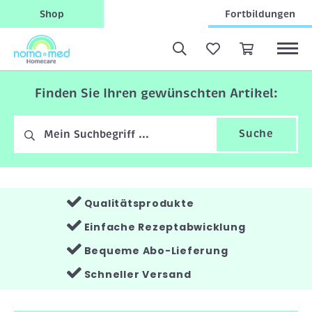
Shop
Fortbildungen
Finden Sie Ihren gewünschten Artikel:
Suche
Qualitätsprodukte
Einfache Rezeptabwicklung
Bequeme Abo-Lieferung
Schneller Versand