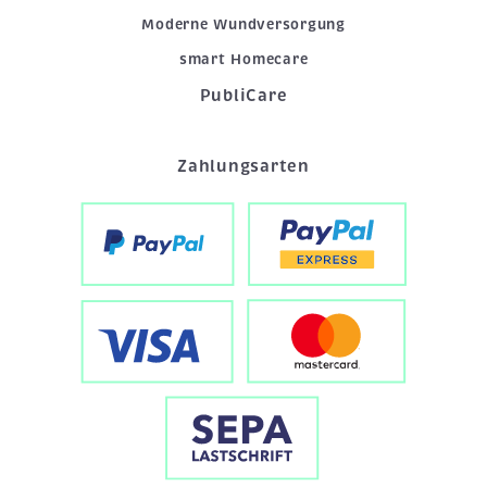
Moderne Wundversorgung
smart Homecare
PubliCare
Zahlungsarten