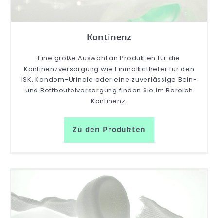
Kontinenz
Eine große Auswahl an Produkten für die
Kontinenzversorgung wie Einmalkatheter für den
ISK, Kondom-Urinale oder eine zuverlässige Bein-
und Bettbeutelversorgung finden Sie im Bereich
Kontinenz.
Zu den Produkten