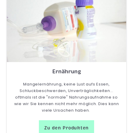
Ernährung
Mangelernährung, keine Lust aufs Essen,
Schluckbeschwerden, Unverträglichkeiten...
oftmals ist die "normale" Nahrungsaufnahme so
wie wir Sie kennen nicht mehr möglich. Dies kann
viele Ursachen haben.
Zu den Produkten