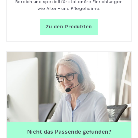
Bereich und speziell für stationäre Einrichtungen
wie Alten- und Pflegeheime.
Zu den Produkten
Nicht das Passende gefunden?