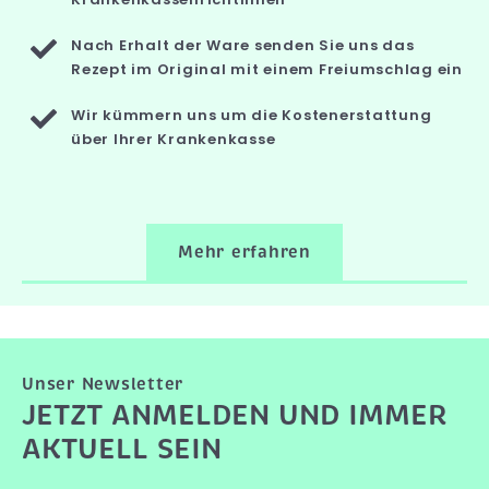
Nach Erhalt der Ware senden Sie uns das
Rezept im Original mit einem Freiumschlag ein
Wir kümmern uns um die Kostenerstattung
über Ihrer Krankenkasse
Mehr erfahren
Unser Newsletter
JETZT ANMELDEN UND IMMER
AKTUELL SEIN