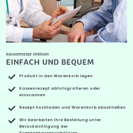
Kassenrezept einlösen
EINFACH UND BEQUEM
Produkt in den Warenkorb legen
Kassenrezept abfotografieren oder
einscannen
Rezept hochladen und Warenkorb abschließen
Wir bearbeiten Ihre Bestellung unter
Berücksichtigung der
Krankenkassenrichtlinien