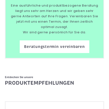
Eine ausführliche und produktbezogene Beratung
liegt uns sehr am Herzen und wir geben sehr
gerne Antworten auf Ihre Fragen. Vereinbaren Sie
jetzt mit uns einen Termin, der Ihnen zeitlich
optimal zusagt.
Wir sind gerne persönlich für Sie da.
Beratungstermin vereinbaren
Entdecken Sie unsere
PRODUKTEMPFEHLUNGEN