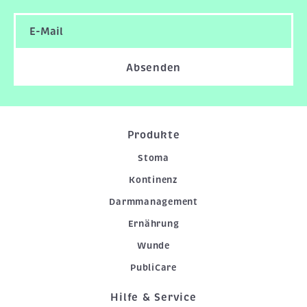
Absenden
Produkte
Stoma
Kontinenz
Darmmanagement
Ernährung
Wunde
PubliCare
Hilfe & Service