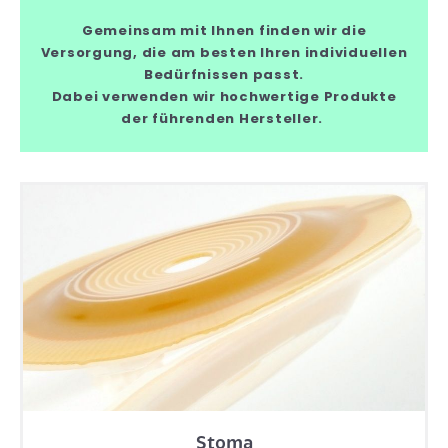
Gemeinsam mit Ihnen finden wir die
Versorgung, die am besten Ihren individuellen
Bedürfnissen passt.
Dabei verwenden wir hochwertige Produkte
der führenden Hersteller.
Stoma