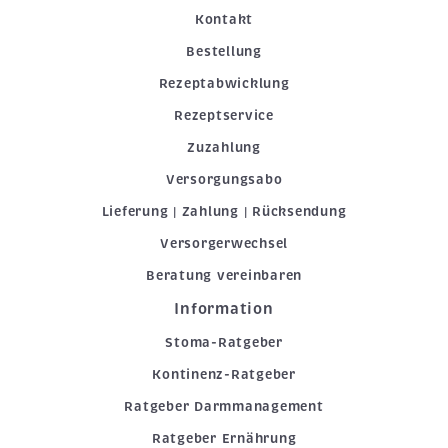
Kontakt
Bestellung
Rezeptabwicklung
Rezeptservice
Zuzahlung
Versorgungsabo
Lieferung | Zahlung | Rücksendung
Versorgerwechsel
Beratung vereinbaren
Information
Stoma-Ratgeber
Kontinenz-Ratgeber
Ratgeber Darmmanagement
Ratgeber Ernährung