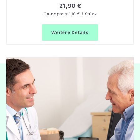
21,90 €
Grundpreis: 1,10 € / Stück
Weitere Details