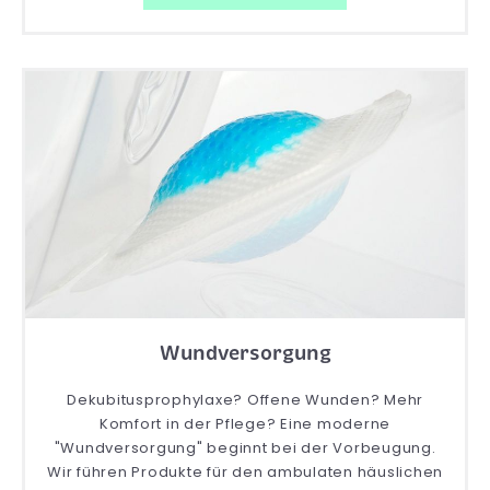
Wundversorgung
Dekubitusprophylaxe? Offene Wunden? Mehr
Komfort in der Pflege? Eine moderne
"Wundversorgung" beginnt bei der Vorbeugung.
Wir führen Produkte für den ambulaten häuslichen