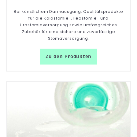
Bei künstlichem Darmausgang: Qualitätsprodukte
für die Kolostomie-, Ileostomie- und
Urostomieversorgung sowie umfangreiches
Zubehör für eine sichere und zuverlässige
Stomaversorgung.
Zu den Produkten