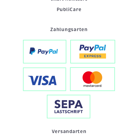
PubliCare
Zahlungsarten
Versandarten