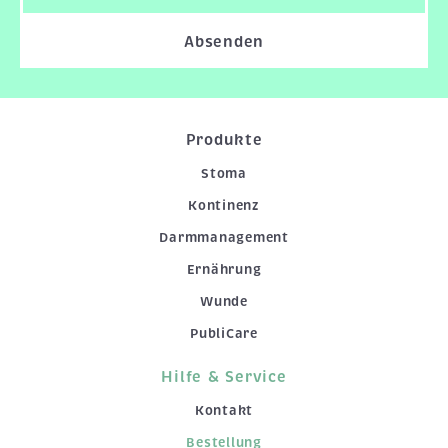
Absenden
Produkte
Stoma
Kontinenz
Darmmanagement
Ernährung
Wunde
PubliCare
Hilfe & Service
Kontakt
Bestellung