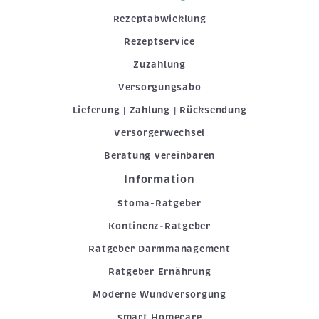
Rezeptabwicklung
Rezeptservice
Zuzahlung
Versorgungsabo
Lieferung | Zahlung | Rücksendung
Versorgerwechsel
Beratung vereinbaren
Information
Stoma-Ratgeber
Kontinenz-Ratgeber
Ratgeber Darmmanagement
Ratgeber Ernährung
Moderne Wundversorgung
smart Homecare