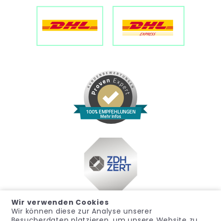
100% EMPFEHLUNGEN
Mehr Infos
Wir verwenden Cookies
Wir können diese zur Analyse unserer
Besucherdaten platzieren, um unsere Website zu