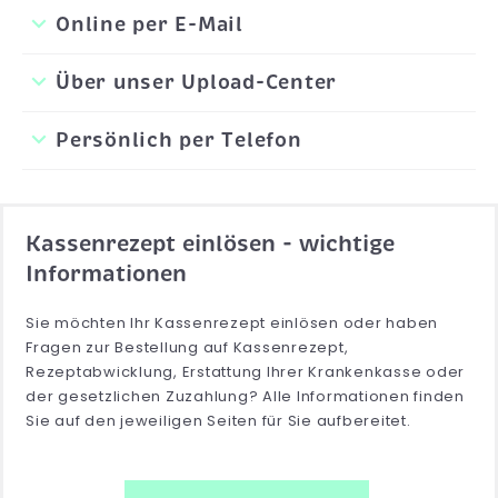
Online per E-Mail
Über unser Upload-Center
Persönlich per Telefon
Kassenrezept einlösen - wichtige
Informationen
Sie möchten Ihr Kassenrezept einlösen oder haben
Fragen zur Bestellung auf Kassenrezept,
Rezeptabwicklung, Erstattung Ihrer Krankenkasse oder
der gesetzlichen Zuzahlung? Alle Informationen finden
Sie auf den jeweiligen Seiten für Sie aufbereitet.