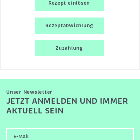
Rezept einlösen
Rezeptabwicklung
Zuzahlung
Unser Newsletter
JETZT ANMELDEN UND IMMER
AKTUELL SEIN