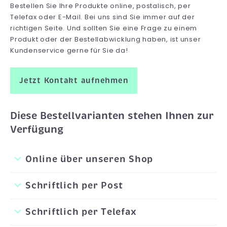
Bestellen Sie Ihre Produkte online, postalisch, per
Telefax oder E-Mail. Bei uns sind Sie immer auf der
richtigen Seite. Und sollten Sie eine Frage zu einem
Produkt oder der Bestellabwicklung haben, ist unser
Kundenservice gerne für Sie da!
Jetzt Kontakt aufnehmen
Diese Bestellvarianten stehen Ihnen zur
Verfügung
Online über unseren Shop
Schriftlich per Post
Schriftlich per Telefax