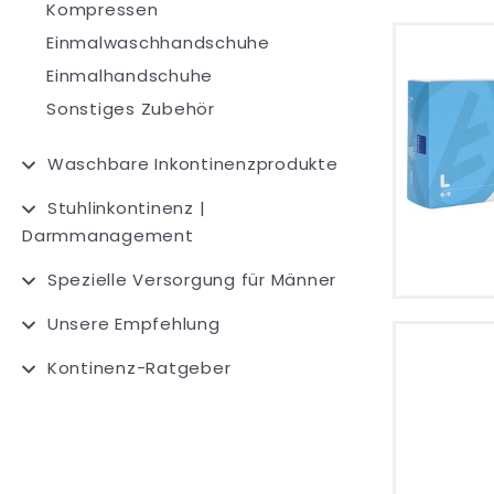
Kompressen
Einmalwaschhandschuhe
Einmalhandschuhe
Sonstiges Zubehör
Waschbare Inkontinenzprodukte
Stuhlinkontinenz |
Darmmanagement
Spezielle Versorgung für Männer
Unsere Empfehlung
Kontinenz-Ratgeber