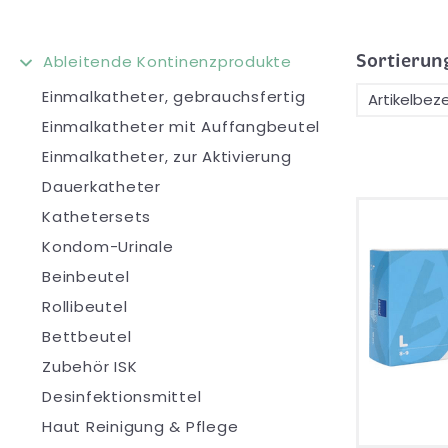
Sortierun
Ableitende Kontinenzprodukte
Einmalkatheter, gebrauchsfertig
Einmalkatheter mit Auffangbeutel
Einmalkatheter, zur Aktivierung
Dauerkatheter
Kathetersets
Kondom-Urinale
Beinbeutel
Rollibeutel
Bettbeutel
Zubehör ISK
Desinfektionsmittel
Haut Reinigung & Pflege