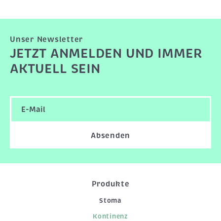
Unser Newsletter
JETZT ANMELDEN UND IMMER
AKTUELL SEIN
Absenden
Produkte
Stoma
Kontinenz