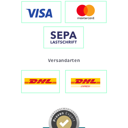
Versandarten