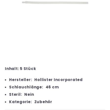
Inhalt: 5 Stück
Hersteller:
Hollister Incorporated
Schlauchlänge:
46 cm
Steril:
Nein
Kategorie:
Zubehör