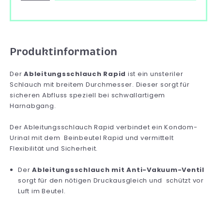
Produktinformation
Der
Ableitungsschlauch Rapid
ist ein unsteriler
Schlauch mit breitem Durchmesser. Dieser sorgt für
sicheren Abfluss speziell bei schwallartigem
Harnabgang.
Der Ableitungsschlauch Rapid verbindet ein Kondom-
Urinal mit dem Beinbeutel Rapid und vermittelt
Flexibilität und Sicherheit.
Der
Ableitungsschlauch mit Anti-Vakuum-Ventil
sorgt für den nötigen Druckausgleich und schützt vor
Luft im Beutel.