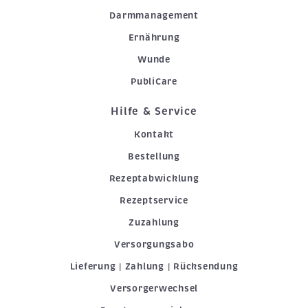
Darmmanagement
Ernährung
Wunde
PubliCare
Hilfe & Service
Kontakt
Bestellung
Rezeptabwicklung
Rezeptservice
Zuzahlung
Versorgungsabo
Lieferung | Zahlung | Rücksendung
Versorgerwechsel