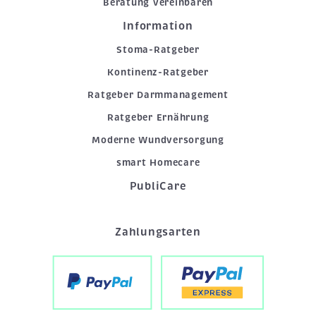
Beratung vereinbaren
Information
Stoma-Ratgeber
Kontinenz-Ratgeber
Ratgeber Darmmanagement
Ratgeber Ernährung
Moderne Wundversorgung
smart Homecare
PubliCare
Zahlungsarten