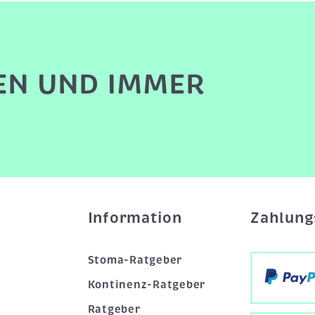
EN UND IMMER
Information
Zahlung
Stoma-Ratgeber
Kontinenz-Ratgeber
Ratgeber