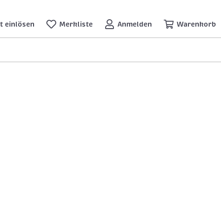
t einlösen
Merkliste
Anmelden
Warenkorb