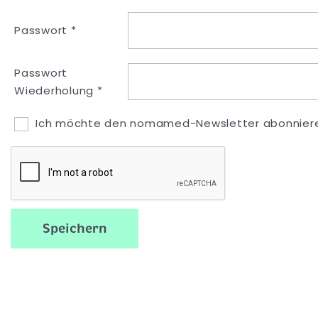
Passwort *
Passwort
Wiederholung *
Ich möchte den nomamed-Newsletter abonnier
Speichern