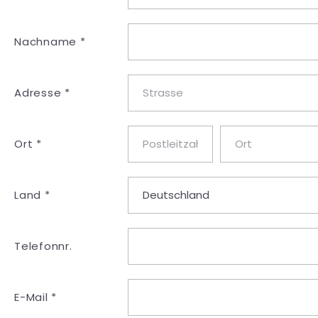
Nachname *
Adresse *
Ort *
Land *
Telefonnr.
E-Mail *