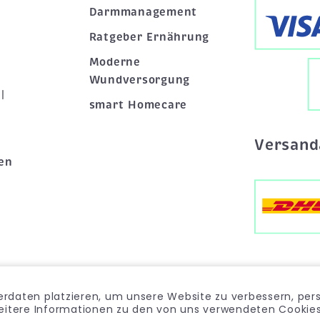
Darmmanagement
Ratgeber Ernährung
Moderne
Wundversorgung
|
smart Homecare
Versand
en
rdaten platzieren, um unsere Website zu verbessern, pers
weitere Informationen zu den von uns verwendeten Cookies 