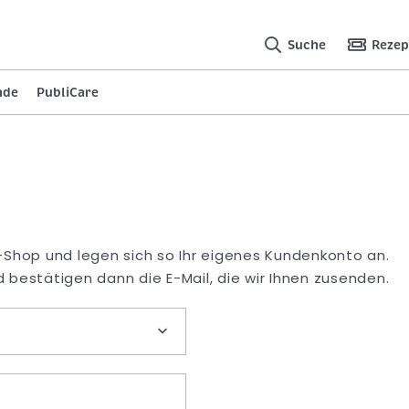
Suche
Rezep
nde
PubliCare
-Shop und legen sich so Ihr eigenes Kundenkonto an.
 bestätigen dann die E-Mail, die wir Ihnen zusenden.