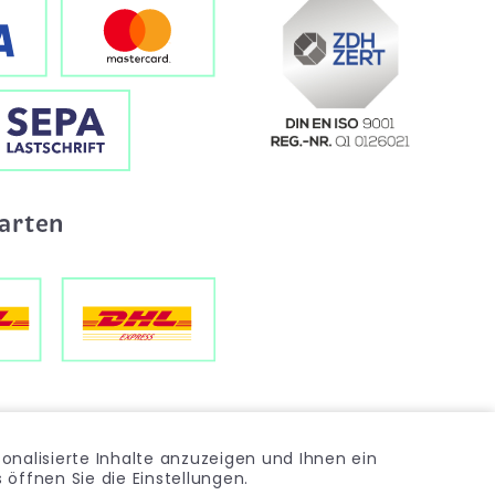
arten
onalisierte Inhalte anzuzeigen und Ihnen ein
öffnen Sie die Einstellungen.