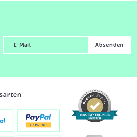
Absenden
sarten
100% EMPFEHLUNGEN
Mehr Infos