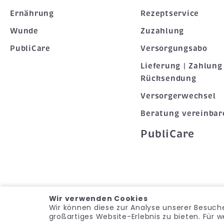
Ernährung
Rezeptservice
Wunde
Zuzahlung
PubliCare
Versorgungsabo
Lieferung | Zahlung 
Rücksendung
Versorgerwechsel
Beratung vereinbar
PubliCare
Wir verwenden Cookies
Wir können diese zur Analyse unserer Besuche
großartiges Website-Erlebnis zu bieten. Für 