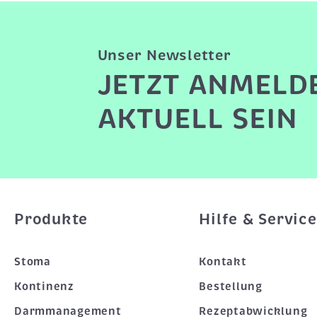
Unser Newsletter
JETZT ANMELD
AKTUELL SEIN
Produkte
Hilfe & Service
Stoma
Kontakt
Kontinenz
Bestellung
Darmmanagement
Rezeptabwicklung