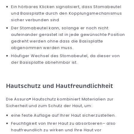
Ein hörbares Klicken signalisiert, dass Stomabeutel
und Basisplatte durch den Kopplungsmechanismus
sicher verbunden sind
Der Stomabeutel kann, solange er noch nicht
aufeinander gerastet ist in jede gewünschte Position
gedreht werden ohne dass die Basisplatte
abgenommen werden muss.
Häufiger Wechsel des Stomabeutel, da dieser von
der Basisplatte abnehmbar ist.
Hautschutz und Hautfreundlichkeit
Die Assura® Hautschutz kombiniert Materialien zur
Sicherheit und zum Schutz der Haut, um:
eine feste Auflage auf Ihrer Haut sicherzustellen.
Feuchtigkeit von Ihrer Haut zu absorbieren– also
hautfreundlich zu wirken und Ihre Haut vor