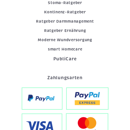
Stoma-Ratgeber
Kontinenz-Ratgeber
Ratgeber Darmmanagement
Ratgeber Ernährung
Moderne Wundversorgung
smart Homecare
PubliCare
Zahlungsarten