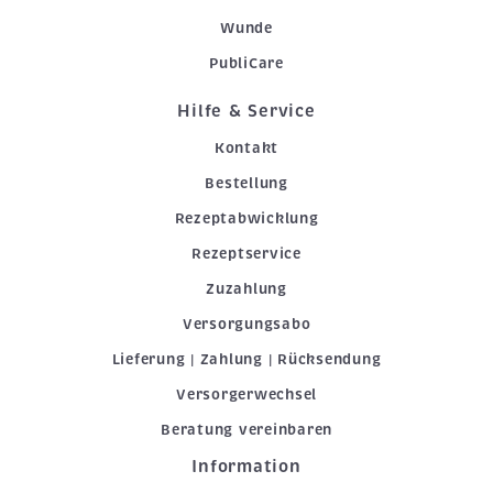
Wunde
PubliCare
Hilfe & Service
Kontakt
Bestellung
Rezeptabwicklung
Rezeptservice
Zuzahlung
Versorgungsabo
Lieferung | Zahlung | Rücksendung
Versorgerwechsel
Beratung vereinbaren
Information