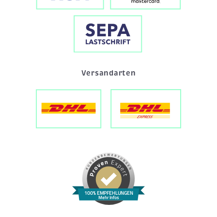
Versandarten
100% EMPFEHLUNGEN
Mehr Infos