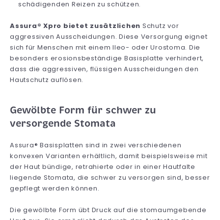
schädigenden Reizen zu schützen.
Assura® Xpro bietet zusätzlichen
Schutz vor
aggressiven Ausscheidungen. Diese Versorgung eignet
sich für Menschen mit einem Ileo- oder Urostoma. Die
besonders erosionsbeständige Basisplatte verhindert,
dass die aggressiven, flüssigen Ausscheidungen den
Hautschutz auflösen.
Gewölbte Form für schwer zu
versorgende Stomata
Assura® Basisplatten sind in zwei verschiedenen
konvexen Varianten erhältlich, damit beispielsweise mit
der Haut bündige, retrahierte oder in einer Hautfalte
liegende Stomata, die schwer zu versorgen sind, besser
gepflegt werden können.
Die gewölbte Form übt Druck auf die stomaumgebende