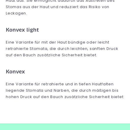
Haut aus. Sie ermöglicht dadurch das Austreten des
Stomas aus der Haut und reduziert das Risiko von
Leckagen.
Konvex light
Eine Variante für mit der Haut bündige oder leicht
retrahierte Stomata, die durch leichten, sanften Druck
auf den Bauch zusätzliche Sicherheit bietet.
Konvex
Eine Variante für retrahierte und in tiefen Hautfalten
liegende Stomata und Narben, die durch mäßigen bis
hohen Druck auf den Bauch zusätzliche Sicherheit bietet