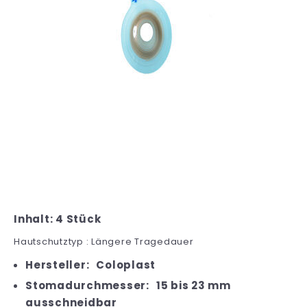
Inhalt: 4 Stück
Hautschutztyp : Längere Tragedauer
Hersteller:
Coloplast
Stomadurchmesser:
15 bis 23 mm
ausschneidbar