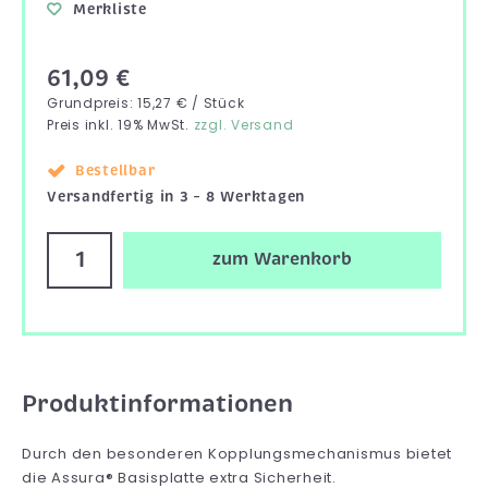
Merkliste
61,09 €
Grundpreis: 15,27 € / Stück
Preis inkl. 19% MwSt.
zzgl. Versand
Bestellbar
Versandfertig in 3 – 8 Werktagen
zum Warenkorb
Produktinformationen
Durch den besonderen Kopplungsmechanismus bietet
die Assura® Basisplatte extra Sicherheit.