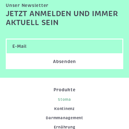
Unser Newsletter
JETZT ANMELDEN UND IMMER
AKTUELL SEIN
Absenden
Produkte
Stoma
Kontinenz
Darmmanagement
Ernährung