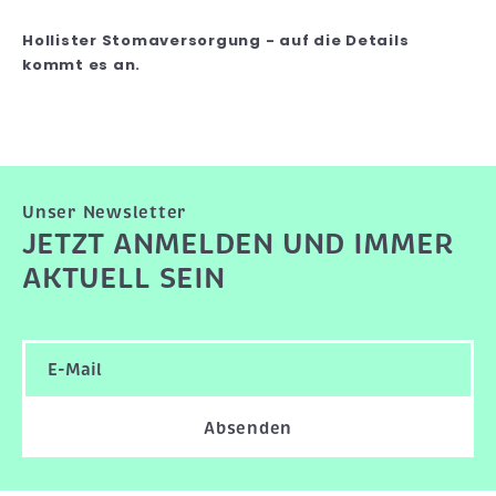
Hollister Stomaversorgung - auf die Details
kommt es an.
Unser Newsletter
JETZT ANMELDEN UND IMMER
AKTUELL SEIN
Absenden