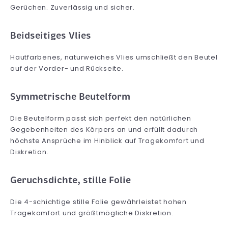
Gerüchen. Zuverlässig und sicher.
Beidseitiges Vlies
Hautfarbenes, naturweiches Vlies umschließt den Beutel
auf der Vorder- und Rückseite.
Symmetrische Beutelform
Die Beutelform passt sich perfekt den natürlichen
Gegebenheiten des Körpers an und erfüllt dadurch
höchste Ansprüche im Hinblick auf Tragekomfort und
Diskretion.
Geruchsdichte, stille Folie
Die 4-schichtige stille Folie gewährleistet hohen
Tragekomfort und größtmögliche Diskretion.