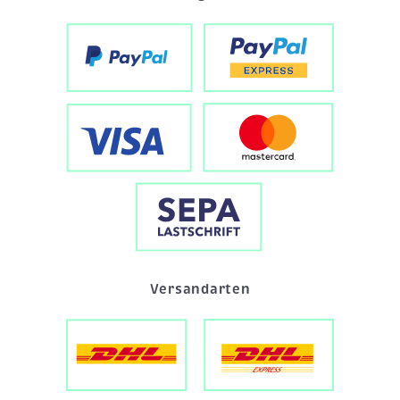
Versandarten