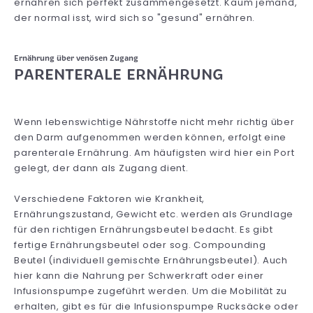
ernähren sich perfekt zusammengesetzt. Kaum jemand,
der normal isst, wird sich so "gesund" ernähren.
Ernährung über venösen Zugang
PARENTERALE ERNÄHRUNG
Wenn lebenswichtige Nährstoffe nicht mehr richtig über
den Darm aufgenommen werden können, erfolgt eine
parenterale Ernährung. Am häufigsten wird hier ein Port
gelegt, der dann als Zugang dient.
Verschiedene Faktoren wie Krankheit,
Ernährungszustand, Gewicht etc. werden als Grundlage
für den richtigen Ernährungsbeutel bedacht. Es gibt
fertige Ernährungsbeutel oder sog. Compounding
Beutel (individuell gemischte Ernährungsbeutel). Auch
hier kann die Nahrung per Schwerkraft oder einer
Infusionspumpe zugeführt werden. Um die Mobilität zu
erhalten, gibt es für die Infusionspumpe Rucksäcke oder