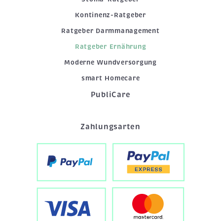
Kontinenz-Ratgeber
Ratgeber Darmmanagement
Ratgeber Ernährung
Moderne Wundversorgung
smart Homecare
PubliCare
Zahlungsarten