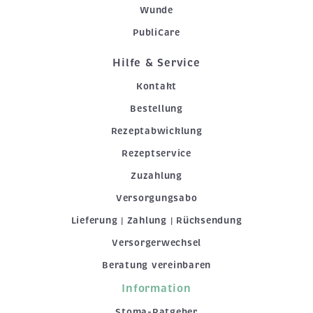
Wunde
PubliCare
Hilfe & Service
Kontakt
Bestellung
Rezeptabwicklung
Rezeptservice
Zuzahlung
Versorgungsabo
Lieferung | Zahlung | Rücksendung
Versorgerwechsel
Beratung vereinbaren
Information
Stoma-Ratgeber