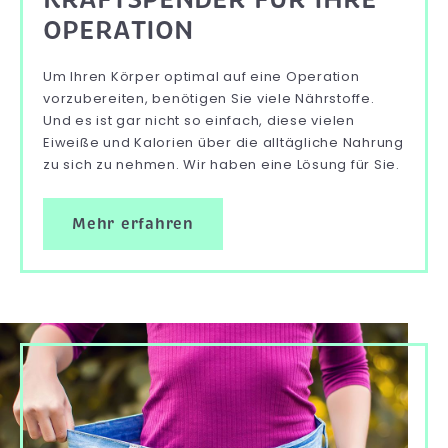
OPERATION
Um Ihren Körper optimal auf eine Operation
vorzubereiten, benötigen Sie viele Nährstoffe.
Und es ist gar nicht so einfach, diese vielen
Eiweiße und Kalorien über die alltägliche Nahrung
zu sich zu nehmen. Wir haben eine Lösung für Sie.
Mehr erfahren