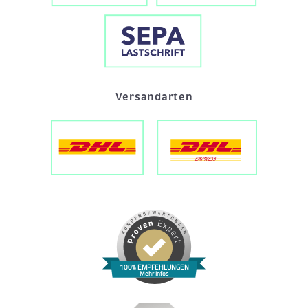
Versandarten
100% EMPFEHLUNGEN
Mehr Infos