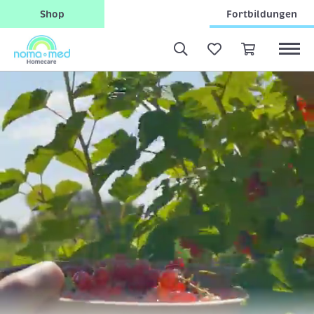
Shop
Fortbildungen