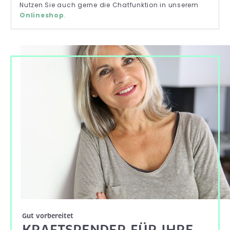
Nutzen Sie auch gerne die Chatfunktion in unserem
.
Onlineshop
Gut vorbereitet
KRAFTSPENDER FÜR IHRE