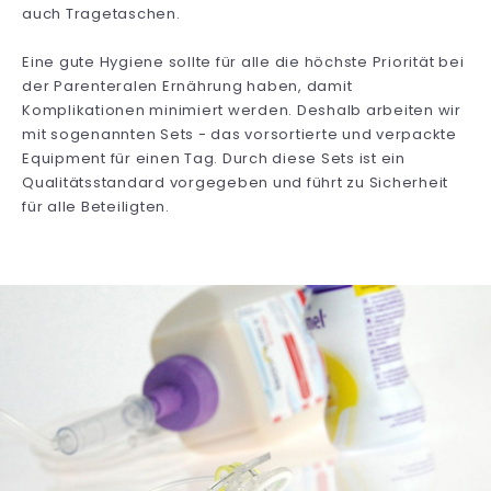
auch Tragetaschen.
Eine gute Hygiene sollte für alle die höchste Priorität bei
der Parenteralen Ernährung haben, damit
Komplikationen minimiert werden. Deshalb arbeiten wir
mit sogenannten Sets - das vorsortierte und verpackte
Equipment für einen Tag. Durch diese Sets ist ein
Qualitätsstandard vorgegeben und führt zu Sicherheit
für alle Beteiligten.