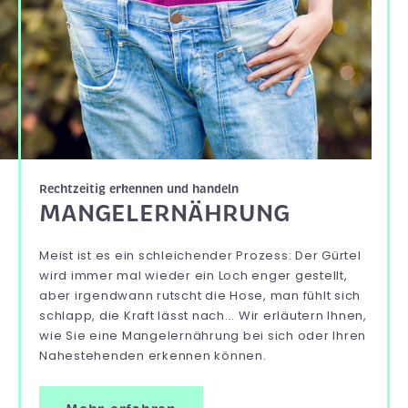
Rechtzeitig erkennen und handeln
MANGELERNÄHRUNG
Meist ist es ein schleichender Prozess: Der Gürtel
wird immer mal wieder ein Loch enger gestellt,
aber irgendwann rutscht die Hose, man fühlt sich
schlapp, die Kraft lässt nach... Wir erläutern Ihnen,
wie Sie eine Mangelernährung bei sich oder Ihren
Nahestehenden erkennen können.