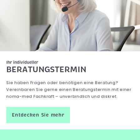
Ihr individueller
BERATUNGSTERMIN
Sie haben Fragen oder benötigen eine Beratung?
Vereinbaren Sie gerne einen Beratungstermin mit einer
noma-med Fachkraft – unverbindlich und diskret.
Entdecken Sie mehr