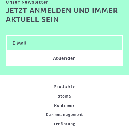
Unser Newsletter
JETZT ANMELDEN UND IMMER
AKTUELL SEIN
Absenden
Produkte
Stoma
Kontinenz
Darmmanagement
Ernährung