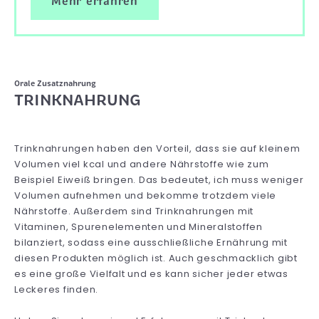
Mehr erfahren
Orale Zusatznahrung
TRINKNAHRUNG
Trinknahrungen haben den Vorteil, dass sie auf kleinem
Volumen viel kcal und andere Nährstoffe wie zum
Beispiel Eiweiß bringen. Das bedeutet, ich muss weniger
Volumen aufnehmen und bekomme trotzdem viele
Nährstoffe. Außerdem sind Trinknahrungen mit
Vitaminen, Spurenelementen und Mineralstoffen
bilanziert, sodass eine ausschließliche Ernährung mit
diesen Produkten möglich ist. Auch geschmacklich gibt
es eine große Vielfalt und es kann sicher jeder etwas
Leckeres finden.