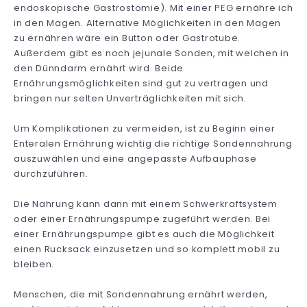
endoskopische Gastrostomie). Mit einer PEG ernähre ich
in den Magen. Alternative Möglichkeiten in den Magen
zu ernähren wäre ein Button oder Gastrotube.
Außerdem gibt es noch jejunale Sonden, mit welchen in
den Dünndarm ernährt wird. Beide
Ernährungsmöglichkeiten sind gut zu vertragen und
bringen nur selten Unverträglichkeiten mit sich.
Um Komplikationen zu vermeiden, ist zu Beginn einer
Enteralen Ernährung wichtig die richtige Sondennahrung
auszuwählen und eine angepasste Aufbauphase
durchzuführen.
Die Nahrung kann dann mit einem Schwerkraftsystem
oder einer Ernährungspumpe zugeführt werden. Bei
einer Ernährungspumpe gibt es auch die Möglichkeit
einen Rucksack einzusetzen und so komplett mobil zu
bleiben.
Menschen, die mit Sondennahrung ernährt werden,