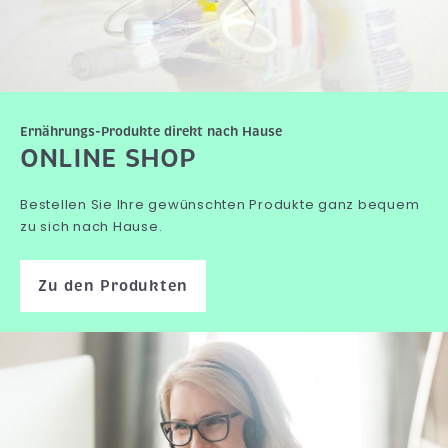
Ernährungs-Produkte direkt nach Hause
ONLINE SHOP
Bestellen Sie Ihre gewünschten Produkte ganz bequem
zu sich nach Hause.
Zu den Produkten