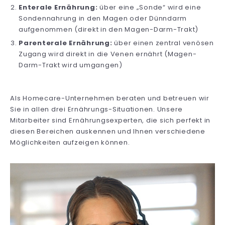
Enterale Ernährung:
über eine „Sonde“ wird eine
Sondennahrung in den Magen oder Dünndarm
aufgenommen (direkt in den Magen-Darm-Trakt)
Parenterale Ernährung:
über einen zentral venösen
Zugang wird direkt in die Venen ernährt (Magen-
Darm-Trakt wird umgangen)
Als Homecare-Unternehmen beraten und betreuen wir
Sie in allen drei Ernährungs-Situationen. Unsere
Mitarbeiter sind Ernährungsexperten, die sich perfekt in
diesen Bereichen auskennen und Ihnen verschiedene
Möglichkeiten aufzeigen können.