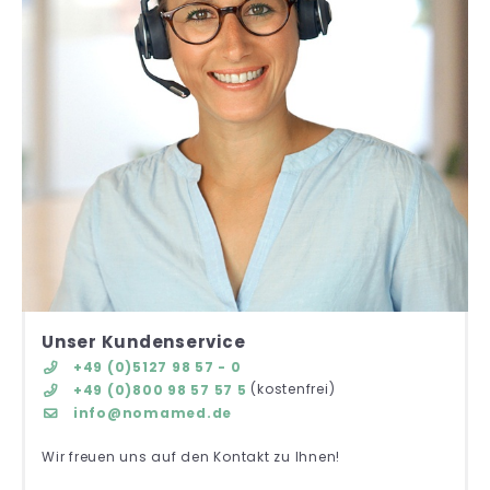
Unser Kundenservice
+49 (0)5127 98 57 - 0
(kostenfrei)
+49 (0)800 98 57 57 5
info@nomamed.de
Wir freuen uns auf den Kontakt zu Ihnen!