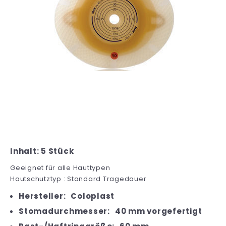
Inhalt: 5 Stück
Geeignet für alle Hauttypen
Hautschutztyp : Standard Tragedauer
Hersteller:
Coloplast
Stomadurchmesser:
40 mm vorgefertigt