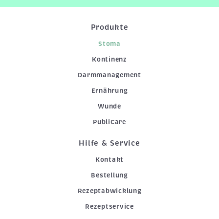
Produkte
Stoma
Kontinenz
Darmmanagement
Ernährung
Wunde
PubliCare
Hilfe & Service
Kontakt
Bestellung
Rezeptabwicklung
Rezeptservice