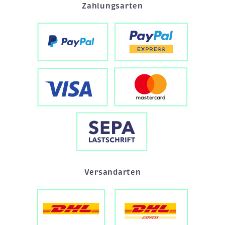
Zahlungsarten
Versandarten