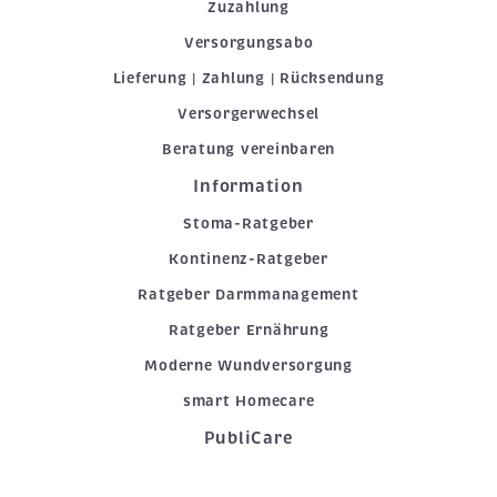
Zuzahlung
Versorgungsabo
Lieferung | Zahlung | Rücksendung
Versorgerwechsel
Beratung vereinbaren
Information
Stoma-Ratgeber
Kontinenz-Ratgeber
Ratgeber Darmmanagement
Ratgeber Ernährung
Moderne Wundversorgung
smart Homecare
PubliCare