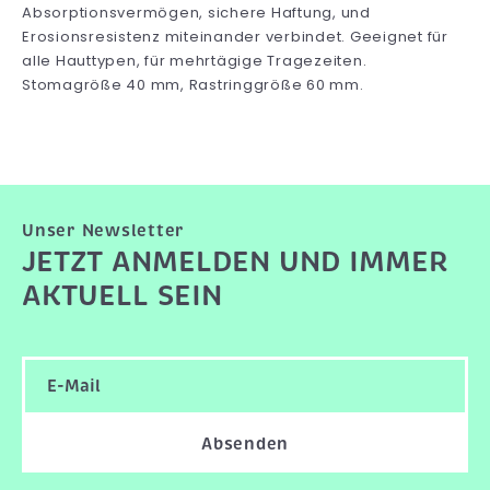
Absorptionsvermögen, sichere Haftung, und
Erosionsresistenz miteinander verbindet. Geeignet für
alle Hauttypen, für mehrtägige Tragezeiten.
Stomagröße 40 mm, Rastringgröße 60 mm.
Unser Newsletter
JETZT ANMELDEN UND IMMER
AKTUELL SEIN
Absenden