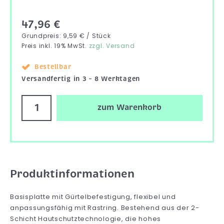
47,96 €
Grundpreis: 9,59 € / Stück
Preis inkl. 19% MwSt.
zzgl. Versand
Bestellbar
Versandfertig in 3 – 8 Werktagen
zum Warenkorb
Produktinformationen
Basisplatte mit Gürtelbefestigung, flexibel und
anpassungsfähig mit Rastring. Bestehend aus der 2-
Schicht Hautschutztechnologie, die hohes