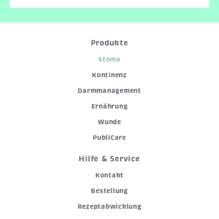
Produkte
Stoma
Kontinenz
Darmmanagement
Ernährung
Wunde
PubliCare
Hilfe & Service
Kontakt
Bestellung
Rezeptabwicklung