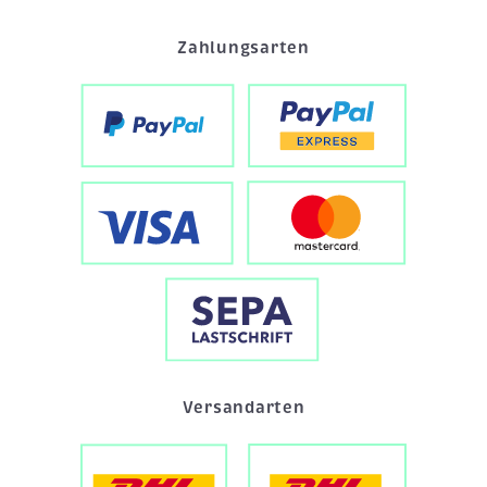
Zahlungsarten
Versandarten