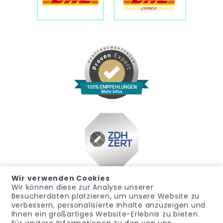
100% EMPFEHLUNGEN
Mehr Infos
Wir verwenden Cookies
Wir können diese zur Analyse unserer
Besucherdaten platzieren, um unsere Website zu
verbessern, personalisierte Inhalte anzuzeigen und
Ihnen ein großartiges Website-Erlebnis zu bieten.
Für weitere Informationen zu den von uns