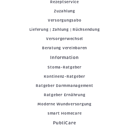
Rezeptservice
Zuzahlung
Versorgungsabo
Lieferung | Zahlung | Rücksendung
Versorgerwechsel
Beratung vereinbaren
Information
Stoma-Ratgeber
Kontinenz-Ratgeber
Ratgeber Darmmanagement
Ratgeber Ernährung
Moderne Wundversorgung
smart Homecare
PubliCare