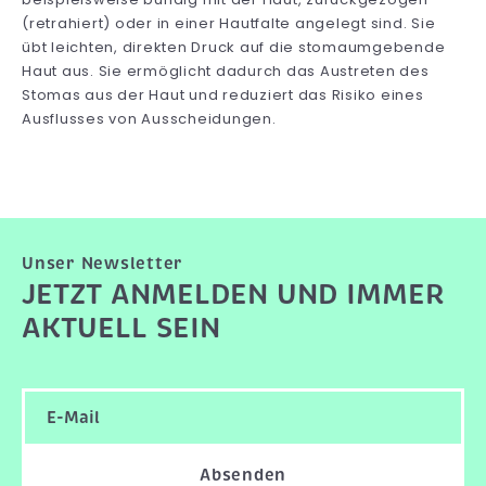
(retrahiert) oder in einer Hautfalte angelegt sind. Sie
übt leichten, direkten Druck auf die stomaumgebende
Haut aus. Sie ermöglicht dadurch das Austreten des
Stomas aus der Haut und reduziert das Risiko eines
Ausflusses von Ausscheidungen.
Unser Newsletter
JETZT ANMELDEN UND IMMER
AKTUELL SEIN
Absenden