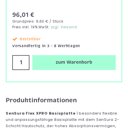
96,01 €
Grundpreis: 9,60 € / Stück
Preis inkl. 19% MwSt.
zzgl. Versand
Bestellbar
Versandfertig in 3 – 8 Werktagen
zum Warenkorb
Produktinformationen
SenSura Flex XPRO Basisplatte
| besonders flexible
und anpassungsfähige Basisplatte mit dem SenSura 2-
Schicht Hautschutz, der hohes Absorptionsvermögen,