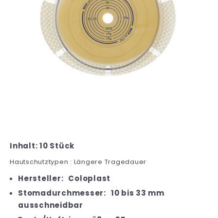
Inhalt: 10 Stück
Hautschutztypen : Längere Tragedauer
Hersteller:
Coloplast
Stomadurchmesser:
10 bis 33 mm
ausschneidbar