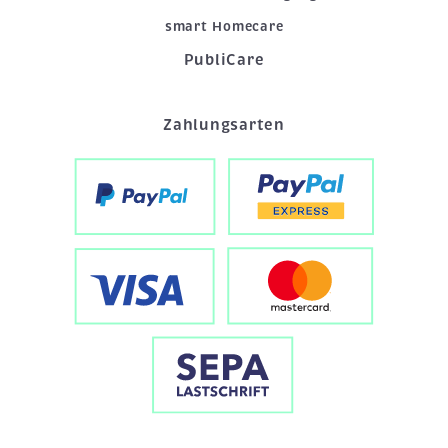
smart Homecare
PubliCare
Zahlungsarten