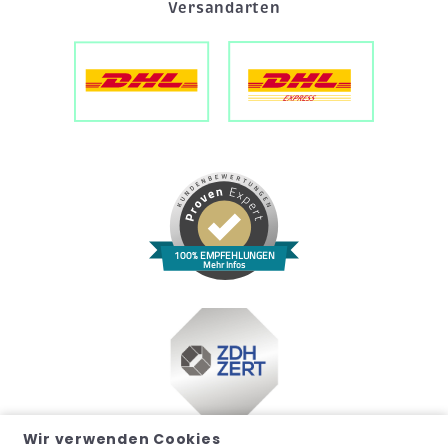
Versandarten
100% EMPFEHLUNGEN
Mehr Infos
Wir verwenden Cookies