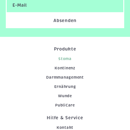
Absenden
Produkte
Stoma
Kontinenz
Darmmanagement
Ernährung
Wunde
PubliCare
Hilfe & Service
Kontakt