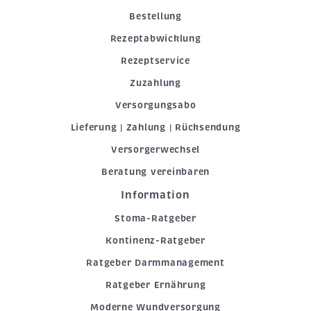
Bestellung
Rezeptabwicklung
Rezeptservice
Zuzahlung
Versorgungsabo
Lieferung | Zahlung | Rücksendung
Versorgerwechsel
Beratung vereinbaren
Information
Stoma-Ratgeber
Kontinenz-Ratgeber
Ratgeber Darmmanagement
Ratgeber Ernährung
Moderne Wundversorgung