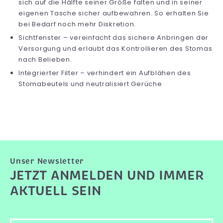
sich auf die Hälfte seiner Größe falten und in seiner
eigenen Tasche sicher aufbewahren. So erhalten Sie
bei Bedarf noch mehr Diskretion.
Sichtfenster – vereinfacht das sichere Anbringen der
Versorgung und erlaubt das Kontrollieren des Stomas
nach Belieben.
Integrierter Filter – verhindert ein Aufblähen des
Stomabeutels und neutralisiert Gerüche
Unser Newsletter
JETZT ANMELDEN UND IMMER
AKTUELL SEIN