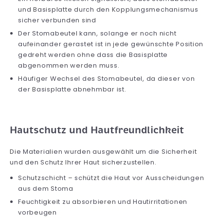
und Basisplatte durch den Kopplungsmechanismus
sicher verbunden sind
Der Stomabeutel kann, solange er noch nicht
aufeinander gerastet ist in jede gewünschte Position
gedreht werden ohne dass die Basisplatte
abgenommen werden muss.
Häufiger Wechsel des Stomabeutel, da dieser von
der Basisplatte abnehmbar ist.
Hautschutz und Hautfreundlichkeit
Die Materialien wurden ausgewählt um die Sicherheit
und den Schutz Ihrer Haut sicherzustellen.
Schutzschicht – schützt die Haut vor Ausscheidungen
aus dem Stoma
Feuchtigkeit zu absorbieren und Hautirritationen
vorbeugen