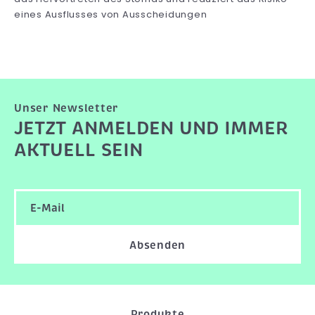
eines Ausflusses von Ausscheidungen
Unser Newsletter
JETZT ANMELDEN UND IMMER
AKTUELL SEIN
Absenden
Produkte