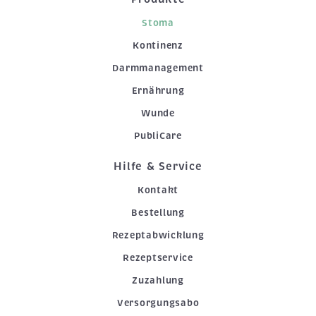
Stoma
Kontinenz
Darmmanagement
Ernährung
Wunde
PubliCare
Hilfe & Service
Kontakt
Bestellung
Rezeptabwicklung
Rezeptservice
Zuzahlung
Versorgungsabo