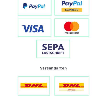
Versandarten