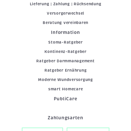
Lieferung | Zahlung | Rücksendung
Versorgerwechsel
Beratung vereinbaren
Information
Stoma-Ratgeber
Kontinenz-Ratgeber
Ratgeber Darmmanagement
Ratgeber Ernährung
Moderne Wundversorgung
smart Homecare
PubliCare
Zahlungsarten