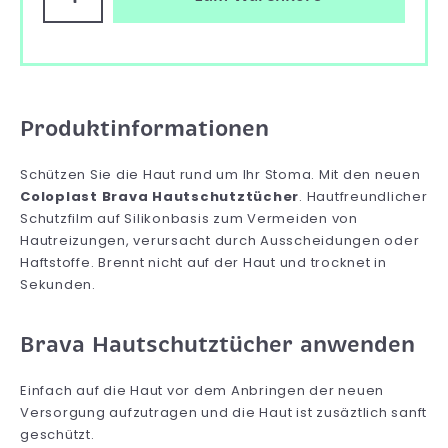
Produktinformationen
Schützen Sie die Haut rund um Ihr Stoma. Mit den neuen
Coloplast Brava Hautschutztücher
. Hautfreundlicher
Schutzfilm auf Silikonbasis zum Vermeiden von
Hautreizungen, verursacht durch Ausscheidungen oder
Haftstoffe. Brennt nicht auf der Haut und trocknet in
Sekunden.
Brava Hautschutztücher anwenden
Einfach auf die Haut vor dem Anbringen der neuen
Versorgung aufzutragen und die Haut ist zusäztlich sanft
geschützt.