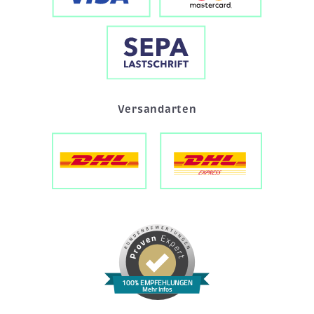
Versandarten
100% EMPFEHLUNGEN
Mehr Infos