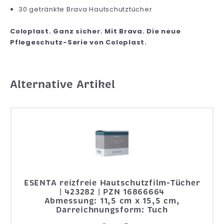
30 getränkte Brava Hautschutztücher
Coloplast. Ganz sicher. Mit Brava. Die neue
Pflegeschutz-Serie von Coloplast.
Alternative Artikel
ESENTA reizfreie Hautschutzfilm-Tücher
| 423282 | PZN 16866664
Abmessung: 11,5 cm x 15,5 cm,
Darreichnungsform: Tuch