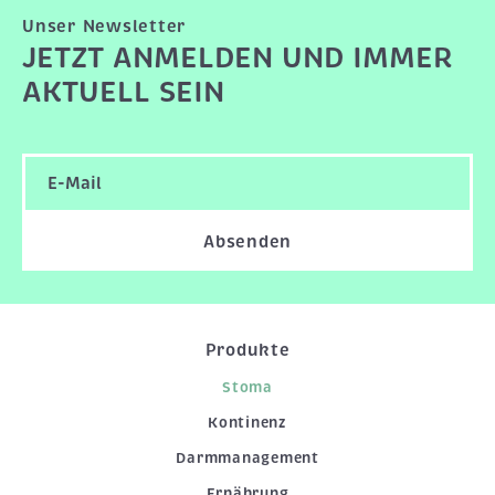
Unser Newsletter
JETZT ANMELDEN UND IMMER
AKTUELL SEIN
Absenden
Produkte
Stoma
Kontinenz
Darmmanagement
Ernährung