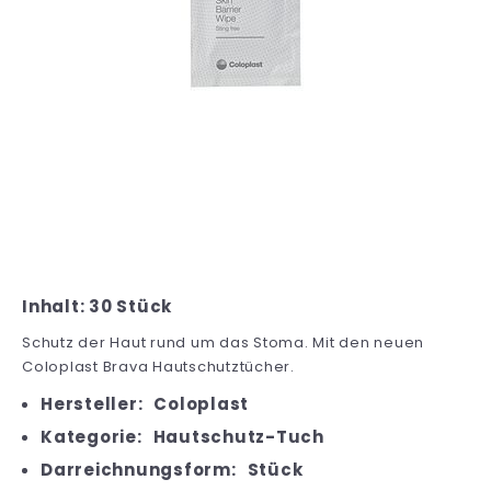
Inhalt: 30 Stück
Schutz der Haut rund um das Stoma. Mit den neuen
Coloplast Brava Hautschutztücher.
Hersteller:
Coloplast
Kategorie:
Hautschutz-Tuch
Darreichnungsform:
Stück