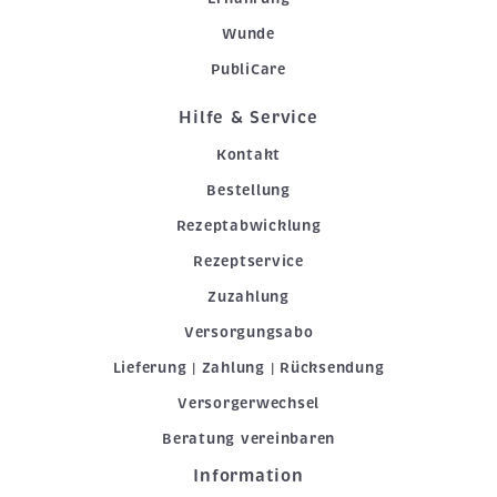
Wunde
PubliCare
Hilfe & Service
Kontakt
Bestellung
Rezeptabwicklung
Rezeptservice
Zuzahlung
Versorgungsabo
Lieferung | Zahlung | Rücksendung
Versorgerwechsel
Beratung vereinbaren
Information