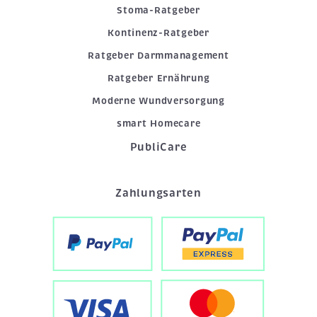
Stoma-Ratgeber
Kontinenz-Ratgeber
Ratgeber Darmmanagement
Ratgeber Ernährung
Moderne Wundversorgung
smart Homecare
PubliCare
Zahlungsarten