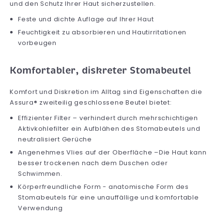
und den Schutz Ihrer Haut sicherzustellen.
Feste und dichte Auflage auf Ihrer Haut
Feuchtigkeit zu absorbieren und Hautirritationen
vorbeugen
Komfortabler, diskreter Stomabeutel
Komfort und Diskretion im Alltag sind Eigenschaften die
Assura® zweiteilig geschlossene Beutel bietet:
Effizienter Filter – verhindert durch mehrschichtigen
Aktivkohlefilter ein Aufblähen des Stomabeutels und
neutralisiert Gerüche
Angenehmes Vlies auf der Oberfläche –Die Haut kann
besser trockenen nach dem Duschen oder
Schwimmen.
Körperfreundliche Form - anatomische Form des
Stomabeutels für eine unauffällige und komfortable
Verwendung