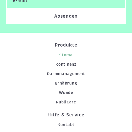
Absenden
Produkte
Stoma
Kontinenz
Darmmanagement
Ernährung
Wunde
PubliCare
Hilfe & Service
Kontakt