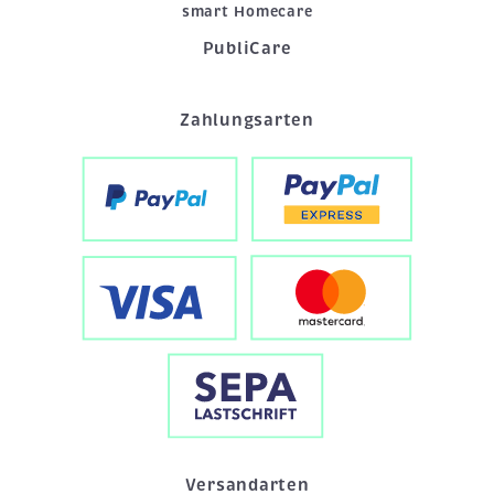
smart Homecare
PubliCare
Zahlungsarten
Versandarten