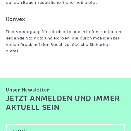
auf den Bauch zusätzliche Sicherheit bietet.
Konvex
Eine Versorgung für retrahierte und in tiefen Hautfalten
liegende Stomata und Narben, die durch mäßigen bis
hohen Druck auf den Bauch zusätzliche Sicherheit
bietet.
Unser Newsletter
JETZT ANMELDEN UND IMMER
AKTUELL SEIN