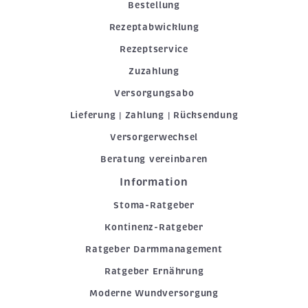
Bestellung
Rezeptabwicklung
Rezeptservice
Zuzahlung
Versorgungsabo
Lieferung | Zahlung | Rücksendung
Versorgerwechsel
Beratung vereinbaren
Information
Stoma-Ratgeber
Kontinenz-Ratgeber
Ratgeber Darmmanagement
Ratgeber Ernährung
Moderne Wundversorgung