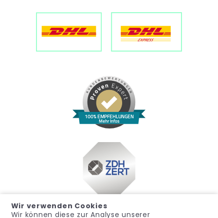
100% EMPFEHLUNGEN
Mehr Infos
Wir verwenden Cookies
Wir können diese zur Analyse unserer