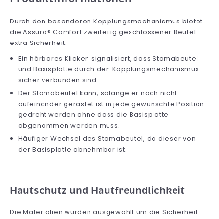
Durch den besonderen Kopplungsmechanismus bietet
die Assura® Comfort zweiteilig geschlossener Beutel
extra Sicherheit.
Ein hörbares Klicken signalisiert, dass Stomabeutel
und Basisplatte durch den Kopplungsmechanismus
sicher verbunden sind
Der Stomabeutel kann, solange er noch nicht
aufeinander gerastet ist in jede gewünschte Position
gedreht werden ohne dass die Basisplatte
abgenommen werden muss.
Häufiger Wechsel des Stomabeutel, da dieser von
der Basisplatte abnehmbar ist.
Hautschutz und Hautfreundlichkeit
Die Materialien wurden ausgewählt um die Sicherheit