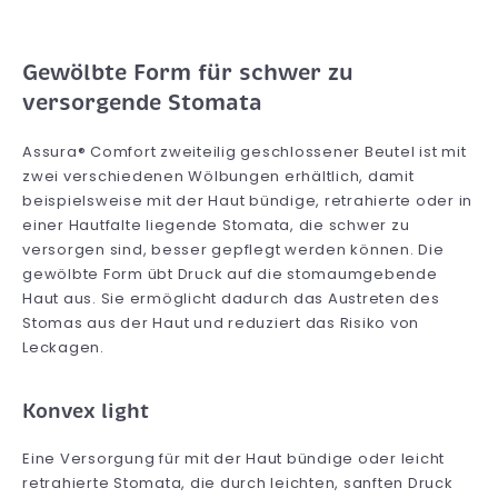
Gewölbte Form für schwer zu
versorgende Stomata
Assura® Comfort zweiteilig geschlossener Beutel ist mit
zwei verschiedenen Wölbungen erhältlich, damit
beispielsweise mit der Haut bündige, retrahierte oder in
einer Hautfalte liegende Stomata, die schwer zu
versorgen sind, besser gepflegt werden können. Die
gewölbte Form übt Druck auf die stomaumgebende
Haut aus. Sie ermöglicht dadurch das Austreten des
Stomas aus der Haut und reduziert das Risiko von
Leckagen.
Konvex light
Eine Versorgung für mit der Haut bündige oder leicht
retrahierte Stomata, die durch leichten, sanften Druck