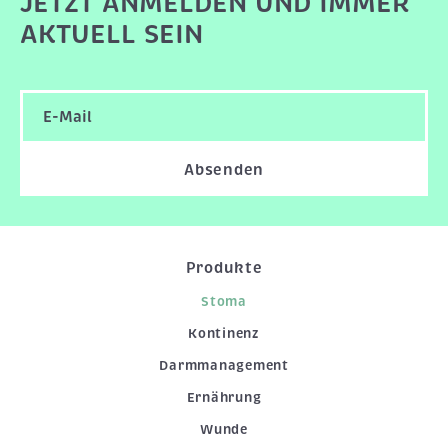
JETZT ANMELDEN UND IMMER
AKTUELL SEIN
Absenden
Produkte
Stoma
Kontinenz
Darmmanagement
Ernährung
Wunde