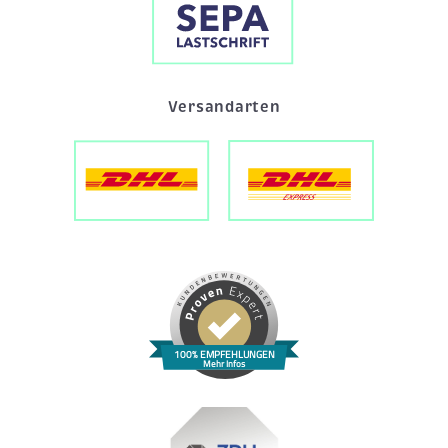
Versandarten
100% EMPFEHLUNGEN
Mehr Infos