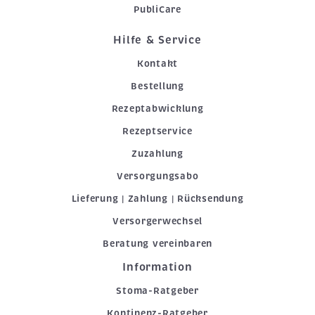
PubliCare
Hilfe & Service
Kontakt
Bestellung
Rezeptabwicklung
Rezeptservice
Zuzahlung
Versorgungsabo
Lieferung | Zahlung | Rücksendung
Versorgerwechsel
Beratung vereinbaren
Information
Stoma-Ratgeber
Kontinenz-Ratgeber