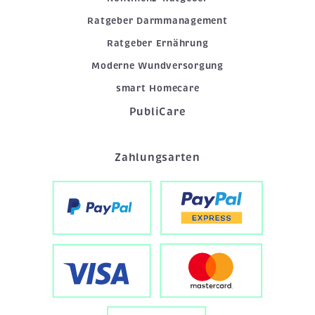
Ratgeber Darmmanagement
Ratgeber Ernährung
Moderne Wundversorgung
smart Homecare
PubliCare
Zahlungsarten