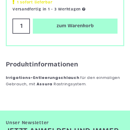
1 sofort lieferbar
Versandfertig in 1 – 3 Werktagen
zum Warenkorb
Produktinformationen
Irrigations-Entleerungschlauch
für den einmaligen
Gebrauch, mit
Assura
Rastringsystem.
Unser Newsletter