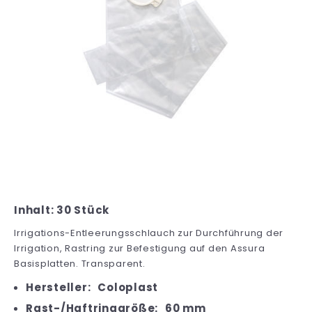
Inhalt: 30 Stück
Irrigations-Entleerungsschlauch zur Durchführung der
Irrigation, Rastring zur Befestigung auf den Assura
Basisplatten. Transparent.
Hersteller:
Coloplast
Rast-/Haftringgröße:
60 mm