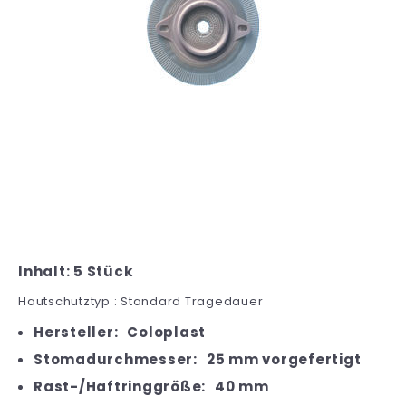
Inhalt: 5 Stück
Hautschutztyp : Standard Tragedauer
Hersteller:
Coloplast
Stomadurchmesser:
25 mm vorgefertigt
Rast-/Haftringgröße:
40 mm