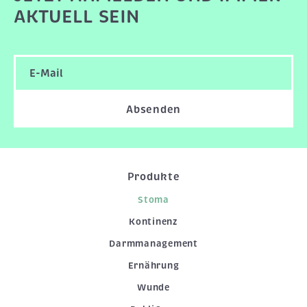
AKTUELL SEIN
Absenden
Produkte
Stoma
Kontinenz
Darmmanagement
Ernährung
Wunde