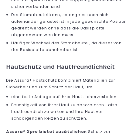
sicher verbunden sind
Der Stomabeutel kann, solange er noch nicht
aufeinander gerastet ist in jede gewünschte Position
gedreht werden ohne dass die Basisplatte
abgenommen werden muss.
Häufiger Wechsel des Stomabeutel, da dieser von
der Basisplatte abnehmbar ist.
Hautschutz und Hautfreundlichkeit
Die Assura® Hautschutz kombiniert Materialien zur
Sicherheit und zum Schutz der Haut, um:
eine feste Auflage auf Ihrer Haut sicherzustellen.
Feuchtigkeit von Ihrer Haut zu absorbieren– also
hautfreundlich zu wirken und Ihre Haut vor
schädigenden Reizen zu schützen.
Assura® Xpro bietet zusätzlichen
Schutz vor