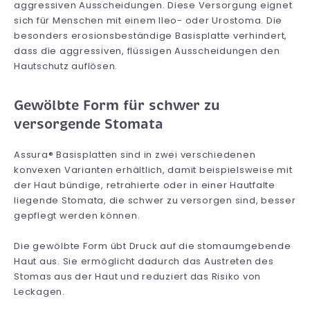
aggressiven Ausscheidungen. Diese Versorgung eignet
sich für Menschen mit einem Ileo- oder Urostoma. Die
besonders erosionsbeständige Basisplatte verhindert,
dass die aggressiven, flüssigen Ausscheidungen den
Hautschutz auflösen.
Gewölbte Form für schwer zu
versorgende Stomata
Assura® Basisplatten sind in zwei verschiedenen
konvexen Varianten erhältlich, damit beispielsweise mit
der Haut bündige, retrahierte oder in einer Hautfalte
liegende Stomata, die schwer zu versorgen sind, besser
gepflegt werden können.
Die gewölbte Form übt Druck auf die stomaumgebende
Haut aus. Sie ermöglicht dadurch das Austreten des
Stomas aus der Haut und reduziert das Risiko von
Leckagen.