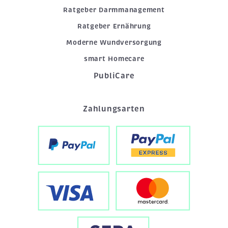
Ratgeber Darmmanagement
Ratgeber Ernährung
Moderne Wundversorgung
smart Homecare
PubliCare
Zahlungsarten