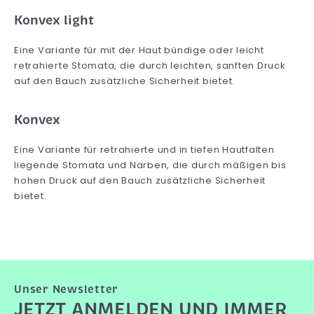
Konvex light
Eine Variante für mit der Haut bündige oder leicht
retrahierte Stomata, die durch leichten, sanften Druck
auf den Bauch zusätzliche Sicherheit bietet.
Konvex
Eine Variante für retrahierte und in tiefen Hautfalten
liegende Stomata und Narben, die durch mäßigen bis
hohen Druck auf den Bauch zusätzliche Sicherheit
bietet.
Unser Newsletter
JETZT ANMELDEN UND IMMER