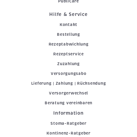
PubliCare
Hilfe & Service
Kontakt
Bestellung
Rezeptabwicklung
Rezeptservice
Zuzahlung
Versorgungsabo
Lieferung | Zahlung | Rücksendung
Versorgerwechsel
Beratung vereinbaren
Information
Stoma-Ratgeber
Kontinenz-Ratgeber