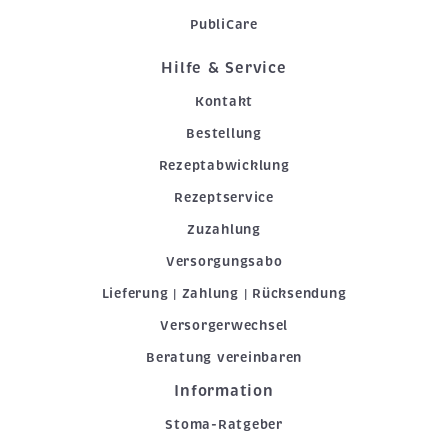
PubliCare
Hilfe & Service
Kontakt
Bestellung
Rezeptabwicklung
Rezeptservice
Zuzahlung
Versorgungsabo
Lieferung | Zahlung | Rücksendung
Versorgerwechsel
Beratung vereinbaren
Information
Stoma-Ratgeber