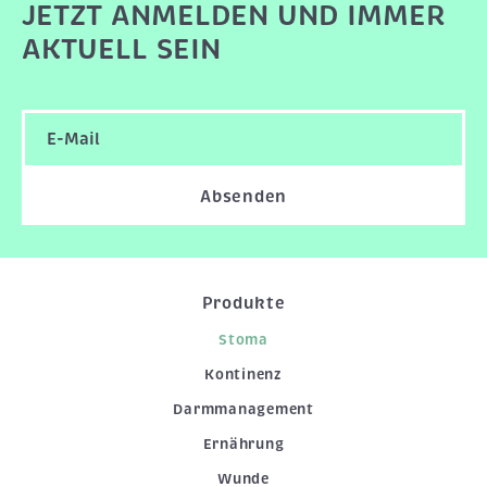
JETZT ANMELDEN UND IMMER
AKTUELL SEIN
Absenden
Produkte
Stoma
Kontinenz
Darmmanagement
Ernährung
Wunde