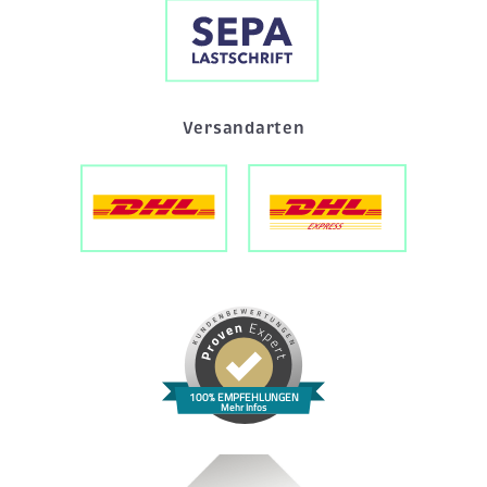
Versandarten
100% EMPFEHLUNGEN
Mehr Infos