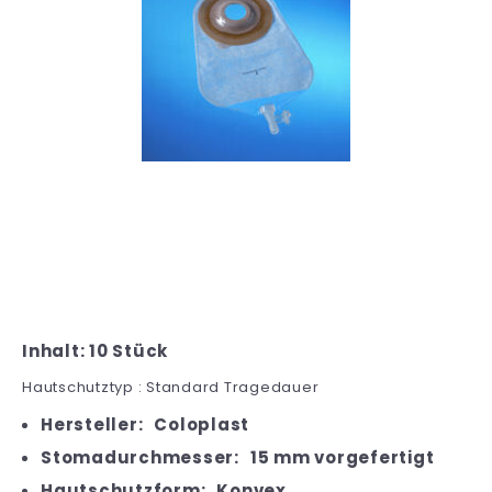
Inhalt: 10 Stück
Hautschutztyp : Standard Tragedauer
Hersteller:
Coloplast
Stomadurchmesser:
15 mm vorgefertigt
Hautschutzform:
Konvex