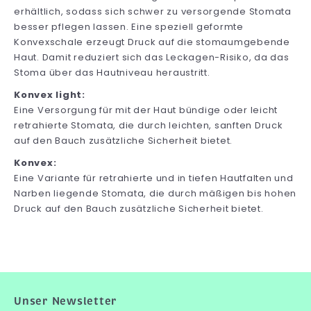
erhältlich, sodass sich schwer zu versorgende Stomata
besser pflegen lassen. Eine speziell geformte
Konvexschale erzeugt Druck auf die stomaumgebende
Haut. Damit reduziert sich das Leckagen-Risiko, da das
Stoma über das Hautniveau heraustritt.
Konvex light:
Eine Versorgung für mit der Haut bündige oder leicht
retrahierte Stomata, die durch leichten, sanften Druck
auf den Bauch zusätzliche Sicherheit bietet.
Konvex:
Eine Variante für retrahierte und in tiefen Hautfalten und
Narben liegende Stomata, die durch mäßigen bis hohen
Druck auf den Bauch zusätzliche Sicherheit bietet.
Unser Newsletter