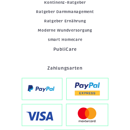
Kontinenz-Ratgeber
Ratgeber Darmmanagement
Ratgeber Ernährung
Moderne Wundversorgung
smart Homecare
PubliCare
Zahlungsarten