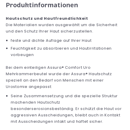
Produktinformationen
Hautschutz und Hautfreundlichkeit
Die Materialien wurden ausgewählt um die Sicherheit
und den Schutz Ihrer Haut sicherzustellen.
feste und dichte Auflage auf Ihrer Haut
Feuchtigkeit zu absorbieren und Hautirritationen
vorbeugen
Bei dem einteiligen Assura® Comfort Uro
Mehrkammerbeutel wurde der Assura® Hautschutz
speziell an den Bedarf von Menschen mit einer
Urostomie angepasst:
Seine Zusammensetzung und die spezielle Struktur
machenden Hautschutz
besonderserosionsbeständig. Er schützt die Haut vor
aggressiven Ausscheidungen, bleibt auch in Kontakt
mit Ausscheidungen intakt und haftet sicher.