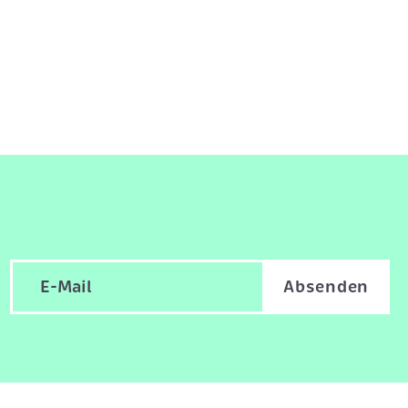
Absenden