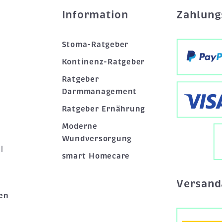
Information
Zahlung
Stoma-Ratgeber
Kontinenz-Ratgeber
Ratgeber
Darmmanagement
Ratgeber Ernährung
Moderne
Wundversorgung
|
smart Homecare
Versand
en