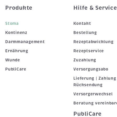
Produkte
Hilfe & Service
Stoma
Kontakt
Kontinenz
Bestellung
Darmmanagement
Rezeptabwicklung
Ernährung
Rezeptservice
Wunde
Zuzahlung
PubliCare
Versorgungsabo
Lieferung | Zahlung 
Rücksendung
Versorgerwechsel
Beratung vereinbar
PubliCare