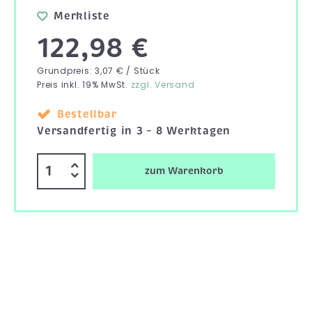
Merkliste
122,98 €
Grundpreis: 3,07 € / Stück
Preis inkl. 19% MwSt.
zzgl. Versand
Bestellbar
Versandfertig in 3 – 8 Werktagen
zum Warenkorb