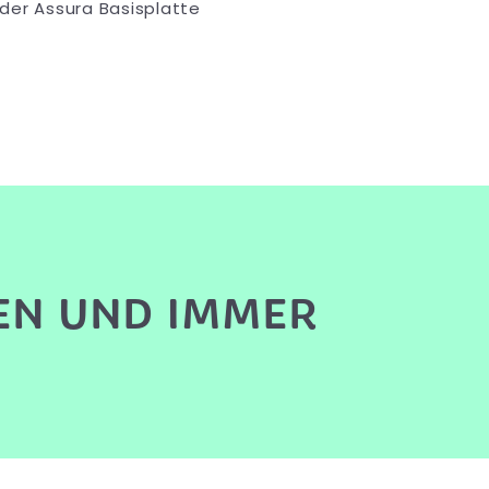
der Assura Basisplatte
EN UND IMMER