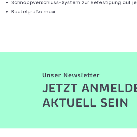
Schnappverschluss-System zur Befestigung auf je
Beutelgröße maxi
Unser Newsletter
JETZT ANMELD
AKTUELL SEIN