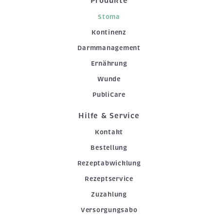
Produkte
Stoma
Kontinenz
Darmmanagement
Ernährung
Wunde
PubliCare
Hilfe & Service
Kontakt
Bestellung
Rezeptabwicklung
Rezeptservice
Zuzahlung
Versorgungsabo