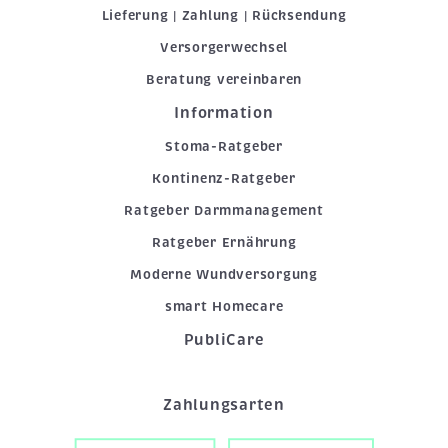
Lieferung | Zahlung | Rücksendung
Versorgerwechsel
Beratung vereinbaren
Information
Stoma-Ratgeber
Kontinenz-Ratgeber
Ratgeber Darmmanagement
Ratgeber Ernährung
Moderne Wundversorgung
smart Homecare
PubliCare
Zahlungsarten