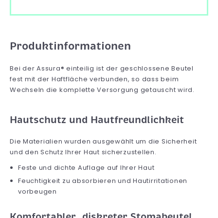
Produktinformationen
Bei der Assura® einteilig ist der geschlossene Beutel
fest mit der Haftfläche verbunden, so dass beim
Wechseln die komplette Versorgung getauscht wird.
Hautschutz und Hautfreundlichkeit
Die Materialien wurden ausgewählt um die Sicherheit
und den Schutz Ihrer Haut sicherzustellen.
Feste und dichte Auflage auf Ihrer Haut
Feuchtigkeit zu absorbieren und Hautirritationen
vorbeugen
Komfortabler, diskreter Stomabeutel