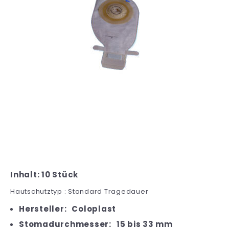
Inhalt: 10 Stück
Hautschutztyp : Standard Tragedauer
Hersteller:
Coloplast
Stomadurchmesser:
15 bis 33 mm