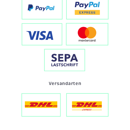
Versandarten