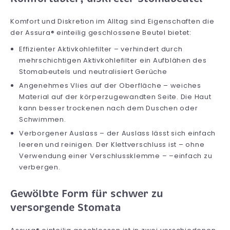
Komfort und Diskretion im Alltag sind Eigenschaften die
der Assura® einteilig geschlossene Beutel bietet:
Effizienter Aktivkohlefilter – verhindert durch
mehrschichtigen Aktivkohlefilter ein Aufblähen des
Stomabeutels und neutralisiert Gerüche
Angenehmes Vlies auf der Oberfläche – weiches
Material auf der körperzugewandten Seite. Die Haut
kann besser trockenen nach dem Duschen oder
Schwimmen.
Verborgener Auslass – der Auslass lässt sich einfach
leeren und reinigen. Der Klettverschluss ist – ohne
Verwendung einer Verschlussklemme – –einfach zu
verbergen.
Gewölbte Form für schwer zu
versorgende Stomata