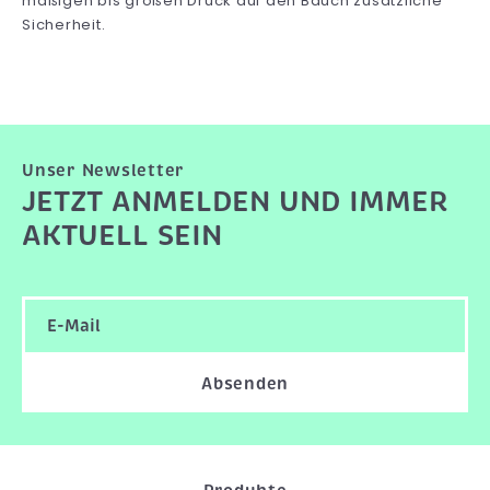
mäßigen bis großen Druck auf den Bauch zusätzliche
Sicherheit.
Unser Newsletter
JETZT ANMELDEN UND IMMER
AKTUELL SEIN
Absenden