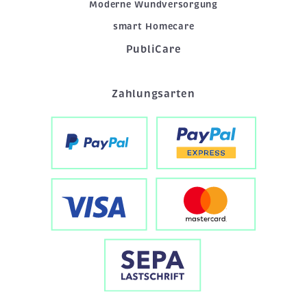
Moderne Wundversorgung
smart Homecare
PubliCare
Zahlungsarten