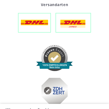
Versandarten
100% EMPFEHLUNGEN
Mehr Infos