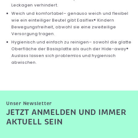
Leckagen verhindert.
Weich und komfortabel– genauso weich und flexibel
wie ein einteiliger Beutel gibt Easiflex® Kindern
Bewegungsfreiheit, obwohl sie eine zweiteilige
Versorgung tragen.
Hygienisch und einfach zu reinigen– sowohl die glatte
Oberfläche der Basisplatte als auch der Hide-away®
Auslass lassen sich problemlos und hygienisch
abwischen.
Unser Newsletter
JETZT ANMELDEN UND IMMER
AKTUELL SEIN