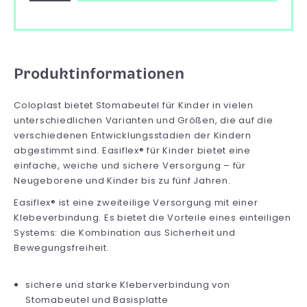
Produktinformationen
Coloplast bietet Stomabeutel für Kinder in vielen
unterschiedlichen Varianten und Größen, die auf die
verschiedenen Entwicklungsstadien der Kindern
abgestimmt sind. Easiflex® für Kinder bietet eine
einfache, weiche und sichere Versorgung – für
Neugeborene und Kinder bis zu fünf Jahren.
Easiflex® ist eine zweiteilige Versorgung mit einer
Klebeverbindung. Es bietet die Vorteile eines einteiligen
Systems: die Kombination aus Sicherheit und
Bewegungsfreiheit.
sichere und starke Kleberverbindung von
Stomabeutel und Basisplatte