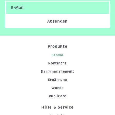
Absenden
Produkte
Stoma
Kontinenz
Darmmanagement
Ernährung
Wunde
PubliCare
Hilfe & Service