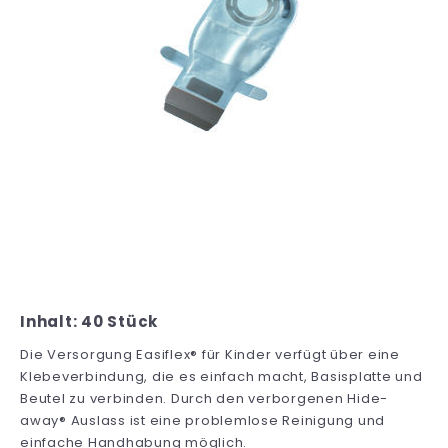
Inhalt: 40 Stück
Die Versorgung Easiflex® für Kinder verfügt über eine
Klebeverbindung, die es einfach macht, Basisplatte und
Beutel zu verbinden. Durch den verborgenen Hide-
away® Auslass ist eine problemlose Reinigung und
einfache Handhabung möglich.