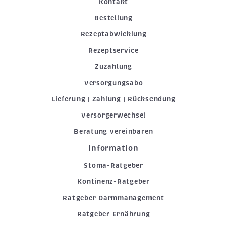
Kontakt
Bestellung
Rezeptabwicklung
Rezeptservice
Zuzahlung
Versorgungsabo
Lieferung | Zahlung | Rücksendung
Versorgerwechsel
Beratung vereinbaren
Information
Stoma-Ratgeber
Kontinenz-Ratgeber
Ratgeber Darmmanagement
Ratgeber Ernährung