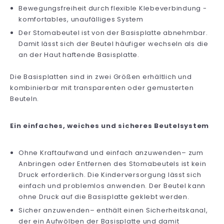
Bewegungsfreiheit durch flexible Klebeverbindung -
komfortables, unaufälliges System
Der Stomabeutel ist von der Basisplatte abnehmbar.
Damit lässt sich der Beutel häufiger wechseln als die
an der Haut haftende Basisplatte.
Die Basisplatten sind in zwei Größen erhältlich und
kombinierbar mit transparenten oder gemusterten
Beuteln.
Ein einfaches, weiches und sicheres Beutelsystem
Ohne Kraftaufwand und einfach anzuwenden– zum
Anbringen oder Entfernen des Stomabeutels ist kein
Druck erforderlich. Die Kinderversorgung lässt sich
einfach und problemlos anwenden. Der Beutel kann
ohne Druck auf die Basisplatte geklebt werden.
Sicher anzuwenden– enthält einen Sicherheitskanal,
der ein Aufwölben der Basisplatte und damit