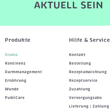
AKTUELL SEIN
Produkte
Hilfe & Service
Stoma
Kontakt
Kontinenz
Bestellung
Darmmanagement
Rezeptabwicklung
Ernährung
Rezeptservice
Wunde
Zuzahlung
PubliCare
Versorgungsabo
Lieferung | Zahlung 