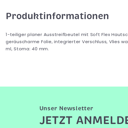
Produktinformationen
1-teiliger planer Ausstreifbeutel mit Soft Flex Hauts
geräuscharme Folie, integrierter Verschluss, Vlies w
ml, Stoma: 40 mm.
Unser Newsletter
JETZT ANMELD