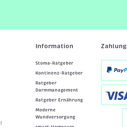
Information
Zahlung
Stoma-Ratgeber
Kontinenz-Ratgeber
Ratgeber
Darmmanagement
Ratgeber Ernährung
Moderne
Wundversorgung
|
smart Homecare