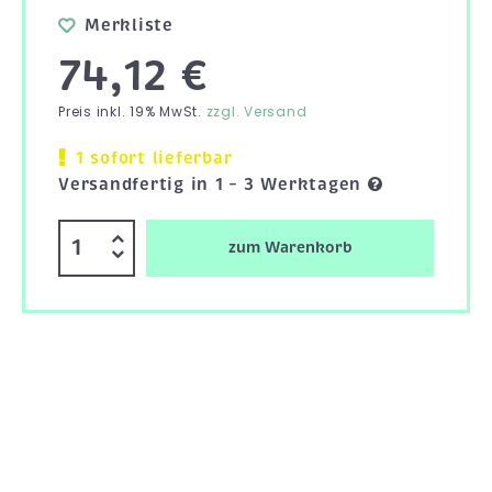
Merkliste
74,12 €
Preis inkl. 19% MwSt.
zzgl. Versand
1 sofort lieferbar
Versandfertig in 1 – 3 Werktagen
zum Warenkorb