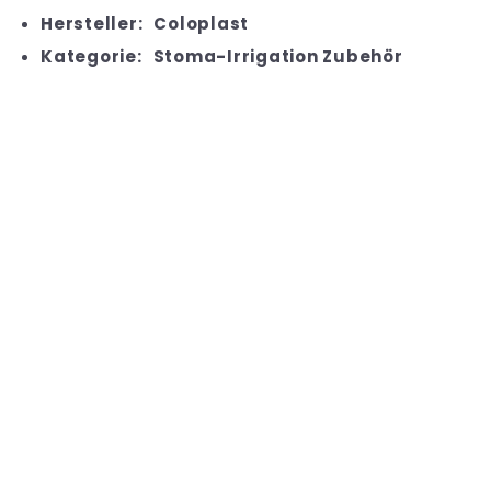
Hersteller:
Coloplast
Kategorie:
Stoma-Irrigation Zubehör