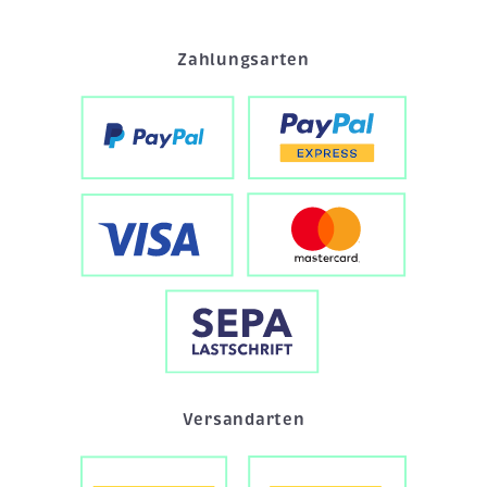
Zahlungsarten
Versandarten