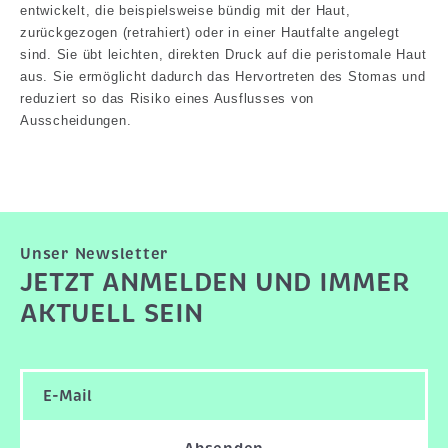
entwickelt, die beispielsweise bündig mit der Haut,
zurückgezogen (retrahiert) oder in einer Hautfalte angelegt
sind. Sie übt leichten, direkten Druck auf die peristomale Haut
aus. Sie ermöglicht dadurch das Hervortreten des Stomas und
reduziert so das Risiko eines Ausflusses von
Ausscheidungen.
Unser Newsletter
JETZT ANMELDEN UND IMMER
AKTUELL SEIN