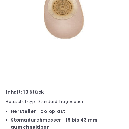
Inhalt: 10 Stück
Hautschutztyp : Standard Tragedauer
Hersteller:
Coloplast
Stomadurchmesser:
15 bis 43 mm
ausschneidbar