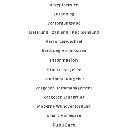
Rezeptservice
Zuzahlung
Versorgungsabo
Lieferung | Zahlung | Rücksendung
Versorgerwechsel
Beratung vereinbaren
Information
Stoma-Ratgeber
Kontinenz-Ratgeber
Ratgeber Darmmanagement
Ratgeber Ernährung
Moderne Wundversorgung
smart Homecare
PubliCare