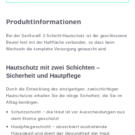
Produktinformationen
Bei der SenSura
® 2-Schicht-Hautschutz
ist der geschlossene
Beutel fest mit der Haftfläche verbunden, so dass beim
Wechseln die komplette Versorgung getauscht wird.
Hautschutz mit zwei Schichten –
Sicherheit und Hautpflege
Durch die Entwicklung des einzigartigen, zweischichtigen
Hautschutzes erhalten Sie die nötige Sicherheit, die Sie im
Alltag benötigen.
Schutzschicht – die Haut ist vor Ausscheidungen aus
dem Stoma geschützt
Hautpflegeschicht – absorbiert austretende
Flüssigkeit und dient der Gesundheit der Haut