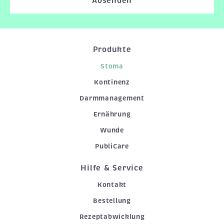
Absenden
Produkte
Stoma
Kontinenz
Darmmanagement
Ernährung
Wunde
PubliCare
Hilfe & Service
Kontakt
Bestellung
Rezeptabwicklung