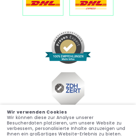
100% EMPFEHLUNGEN
Mehr Infos
Wir verwenden Cookies
Wir können diese zur Analyse unserer
Besucherdaten platzieren, um unsere Website zu
verbessern, personalisierte Inhalte anzuzeigen und
Ihnen ein großartiges Website-Erlebnis zu bieten.