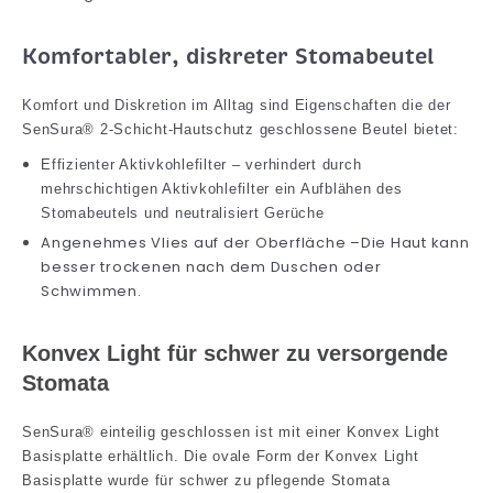
Komfortabler, diskreter Stomabeutel
Komfort und Diskretion im Alltag sind Eigenschaften die der
SenSura
® 2-Schicht-Hautschutz
geschlossene Beutel bietet:
Effizienter Aktivkohlefilter – verhindert durch
mehrschichtigen Aktivkohlefilter ein Aufblähen des
Stomabeutels und neutralisiert Gerüche
Angenehmes Vlies auf der Oberfläche –Die Haut kann
besser trockenen nach dem Duschen oder
Schwimmen.
Konvex Light für schwer zu versorgende
Stomata
SenSura® einteilig geschlossen ist mit einer Konvex Light
Basisplatte erhältlich. Die ovale Form der Konvex Light
Basisplatte wurde für schwer zu pflegende Stomata