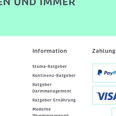
EN UND IMMER
Information
Zahlung
Stoma-Ratgeber
Kontinenz-Ratgeber
Ratgeber
Darmmanagement
Ratgeber Ernährung
Moderne
Wundversorgung