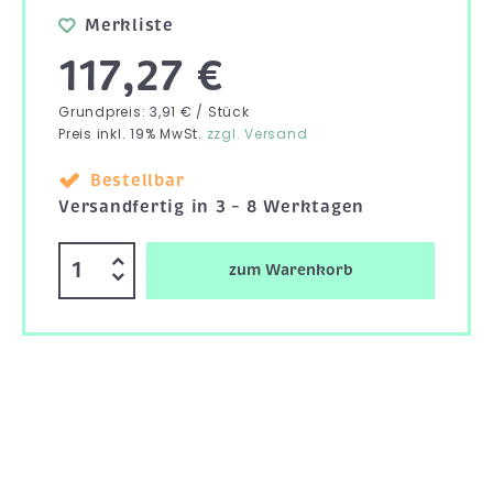
Merkliste
117,27 €
Grundpreis: 3,91 € / Stück
Preis inkl. 19% MwSt.
zzgl. Versand
Bestellbar
Versandfertig in 3 – 8 Werktagen
zum Warenkorb