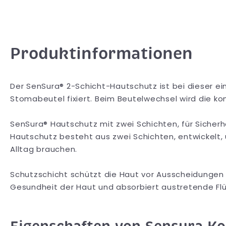
Produktinformationen
Der SenSura® 2-Schicht-Hautschutz ist bei dieser e
Stomabeutel fixiert. Beim Beutelwechsel wird die 
SenSura® Hautschutz mit zwei Schichten, für Sicherh
Hautschutz besteht aus zwei Schichten, entwickelt, um
Alltag brauchen.
Schutzschicht schützt die Haut vor Ausscheidungen
Gesundheit der Haut und absorbiert austretende Flü