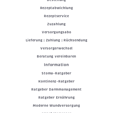
Rezeptabwicklung
Rezeptservice
Zuzahlung
Versorgungsabo
Lieferung | Zahlung | Rücksendung
Versorgerwechsel
Beratung vereinbaren
Information
Stoma-Ratgeber
Kontinenz-Ratgeber
Ratgeber Darmmanagement
Ratgeber Ernährung
Moderne Wundversorgung