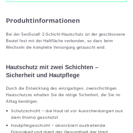
Produktinformationen
Bei der SenSura
® 2-Schicht-Hautschutz
ist der geschlossene
Beutel fest mit der Haftfläche verbunden, so dass beim
Wechseln die komplette Versorgung getauscht wird.
Hautschutz mit zwei Schichten –
Sicherheit und Hautpflege
Durch die Entwicklung des einzigartigen, zweischichtigen
Hautschutzes erhalten Sie die nötige Sicherheit, die Sie im
Alltag benötigen.
Schutzschicht – die Haut ist vor Ausscheidungen aus
dem Stoma geschützt
Hautpflegeschicht – absorbiert austretende
Flüssigkeit und dient der Gesundheit der Haut