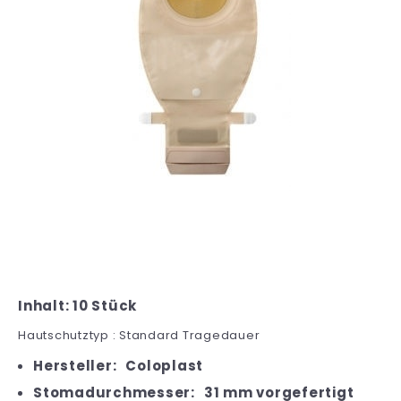
Inhalt: 10 Stück
Hautschutztyp : Standard Tragedauer
Hersteller:
Coloplast
Stomadurchmesser:
31 mm vorgefertigt