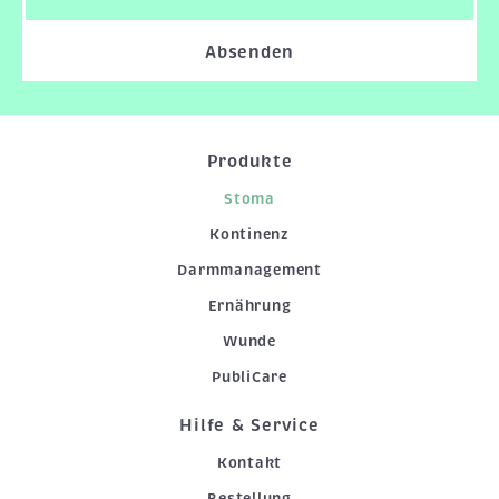
Absenden
Produkte
Stoma
Kontinenz
Darmmanagement
Ernährung
Wunde
PubliCare
Hilfe & Service
Kontakt
Bestellung