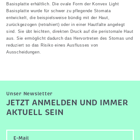
Basisplatte erhältlich. Die ovale Form der Konvex Light
Basisplatte wurde für schwer zu pflegende Stomata
entwickelt, die beispielsweise bündig mit der Haut,
zurückgezogen (retrahiert) oder in einer Hautfalte angelegt
sind. Sie übt leichten, direkten Druck auf die peristomale Haut
aus. Sie ermöglicht dadurch das Hervortreten des Stomas und
reduziert so das Risiko eines Ausflusses von
Ausscheidungen.
Unser Newsletter
JETZT ANMELDEN UND IMMER
AKTUELL SEIN