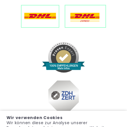
100% EMPFEHLUNGEN
Mehr Infos
Wir verwenden Cookies
Wir können diese zur Analyse unserer