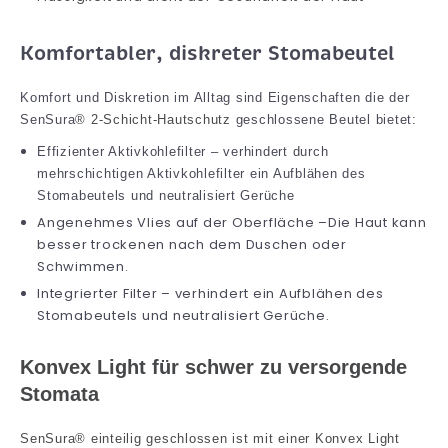
Komfortabler, diskreter Stomabeutel
Komfort und Diskretion im Alltag sind Eigenschaften die der
SenSura
® 2-Schicht-Hautschutz
geschlossene Beutel bietet:
Effizienter Aktivkohlefilter – verhindert durch
mehrschichtigen Aktivkohlefilter ein Aufblähen des
Stomabeutels und neutralisiert Gerüche
Angenehmes Vlies auf der Oberfläche –Die Haut kann
besser trockenen nach dem Duschen oder
Schwimmen.
Integrierter Filter – verhindert ein Aufblähen des
Stomabeutels und neutralisiert Gerüche.
Konvex Light für schwer zu versorgende
Stomata
SenSura® einteilig geschlossen ist mit einer Konvex Light