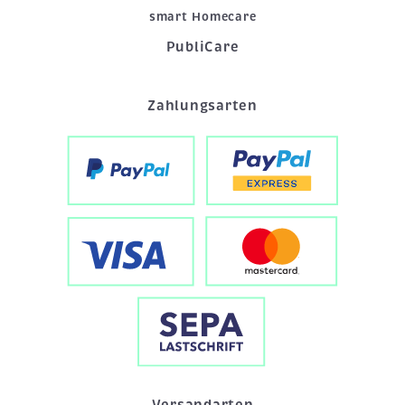
smart Homecare
PubliCare
Zahlungsarten