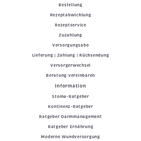
Bestellung
Rezeptabwicklung
Rezeptservice
Zuzahlung
Versorgungsabo
Lieferung | Zahlung | Rücksendung
Versorgerwechsel
Beratung vereinbaren
Information
Stoma-Ratgeber
Kontinenz-Ratgeber
Ratgeber Darmmanagement
Ratgeber Ernährung
Moderne Wundversorgung