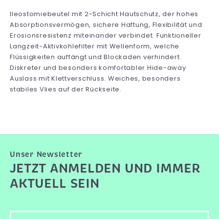
Ileostomiebeutel mit 2-Schicht Hautschutz, der hohes
Absorptionsvermögen, sichere Haftung, Flexibilität und
Erosionsresistenz miteinander verbindet. Funktioneller
Langzeit-Aktivkohlefilter mit Wellenform, welche
Flüssigkeiten auffängt und Blockaden verhindert.
Diskreter und besonders komfortabler Hide-away
Auslass mit Klettverschluss. Weiches, besonders
stabiles Vlies auf der Rückseite.
Unser Newsletter
JETZT ANMELDEN UND IMMER
AKTUELL SEIN