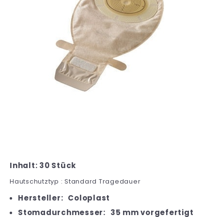
Inhalt: 30 Stück
Hautschutztyp : Standard Tragedauer
Hersteller:
Coloplast
Stomadurchmesser:
35 mm vorgefertigt