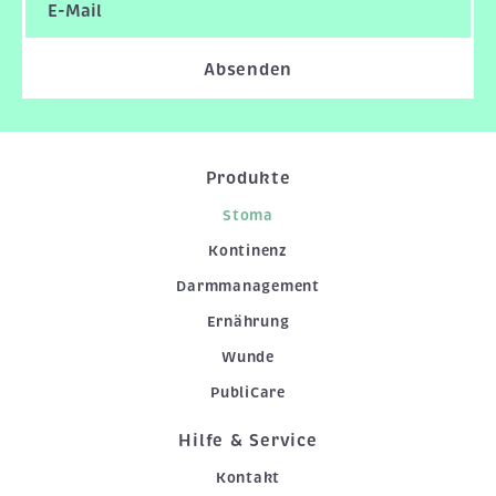
Absenden
Produkte
Stoma
Kontinenz
Darmmanagement
Ernährung
Wunde
PubliCare
Hilfe & Service
Kontakt