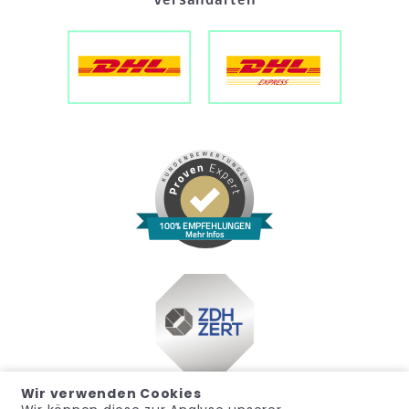
Versandarten
100% EMPFEHLUNGEN
Mehr Infos
Wir verwenden Cookies