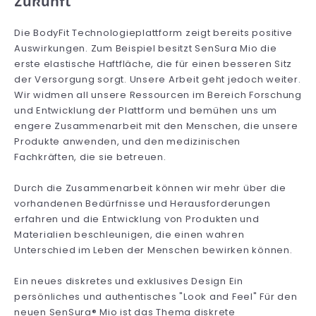
Zukunft
Die BodyFit Technologieplattform zeigt bereits positive
Auswirkungen. Zum Beispiel besitzt SenSura Mio die
erste elastische Haftfläche, die für einen besseren Sitz
der Versorgung sorgt. Unsere Arbeit geht jedoch weiter.
Wir widmen all unsere Ressourcen im Bereich Forschung
und Entwicklung der Plattform und bemühen uns um
engere Zusammenarbeit mit den Menschen, die unsere
Produkte anwenden, und den medizinischen
Fachkräften, die sie betreuen.
Durch die Zusammenarbeit können wir mehr über die
vorhandenen Bedürfnisse und Herausforderungen
erfahren und die Entwicklung von Produkten und
Materialien beschleunigen, die einen wahren
Unterschied im Leben der Menschen bewirken können.
Ein neues diskretes und exklusives Design Ein
persönliches und authentisches "Look and Feel" Für den
neuen SenSura® Mio ist das Thema diskrete