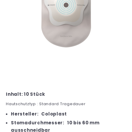
Inhalt: 10 Stück
Hautschutztyp : Standard Tragedauer
Hersteller:
Coloplast
Stomadurchmesser:
10 bis 60 mm
ausschneidbar