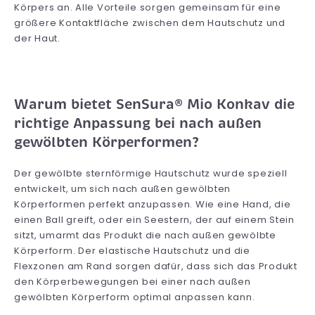
Körpers an. Alle Vorteile sorgen gemeinsam für eine
größere Kontaktfläche zwischen dem Hautschutz und
der Haut.
Warum bietet SenSura® Mio Konkav die
richtige Anpassung bei nach außen
gewölbten Körperformen?
Der gewölbte sternförmige Hautschutz wurde speziell
entwickelt, um sich nach außen gewölbten
Körperformen perfekt anzupassen. Wie eine Hand, die
einen Ball greift, oder ein Seestern, der auf einem Stein
sitzt, umarmt das Produkt die nach außen gewölbte
Körperform. Der elastische Hautschutz und die
Flexzonen am Rand sorgen dafür, dass sich das Produkt
den Körperbewegungen bei einer nach außen
gewölbten Körperform optimal anpassen kann.