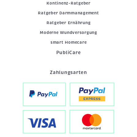
Kontinenz-Ratgeber
Ratgeber Darmmanagement
Ratgeber Ernährung
Moderne Wundversorgung
smart Homecare
PubliCare
Zahlungsarten