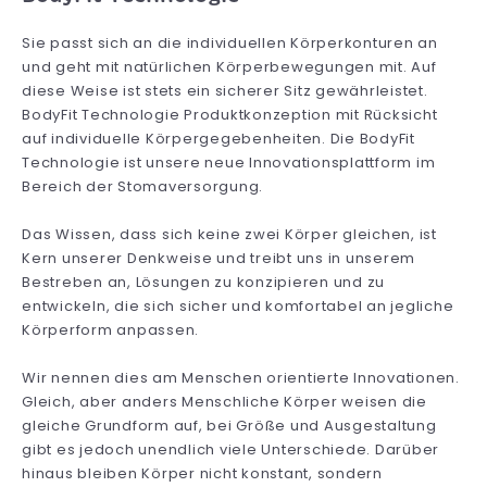
Sie passt sich an die individuellen Körperkonturen an
und geht mit natürlichen Körperbewegungen mit. Auf
diese Weise ist stets ein sicherer Sitz gewährleistet.
BodyFit Technologie Produktkonzeption mit Rücksicht
auf individuelle Körpergegebenheiten. Die BodyFit
Technologie ist unsere neue Innovationsplattform im
Bereich der Stomaversorgung.
Das Wissen, dass sich keine zwei Körper gleichen, ist
Kern unserer Denkweise und treibt uns in unserem
Bestreben an, Lösungen zu konzipieren und zu
entwickeln, die sich sicher und komfortabel an jegliche
Körperform anpassen.
Wir nennen dies am Menschen orientierte Innovationen.
Gleich, aber anders Menschliche Körper weisen die
gleiche Grundform auf, bei Größe und Ausgestaltung
gibt es jedoch unendlich viele Unterschiede. Darüber
hinaus bleiben Körper nicht konstant, sondern