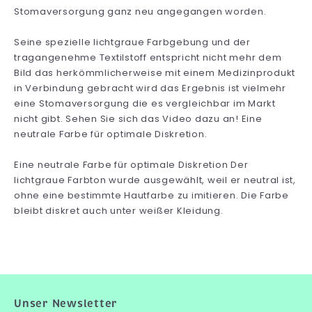
Stomaversorgung ganz neu angegangen worden.
Seine spezielle lichtgraue Farbgebung und der
tragangenehme Textilstoff entspricht nicht mehr dem
Bild das herkömmlicherweise mit einem Medizinprodukt
in Verbindung gebracht wird das Ergebnis ist vielmehr
eine Stomaversorgung die es vergleichbar im Markt
nicht gibt. Sehen Sie sich das Video dazu an! Eine
neutrale Farbe für optimale Diskretion.
Eine neutrale Farbe für optimale Diskretion Der
lichtgraue Farbton wurde ausgewählt, weil er neutral ist,
ohne eine bestimmte Hautfarbe zu imitieren. Die Farbe
bleibt diskret auch unter weißer Kleidung.
Unser Newsletter