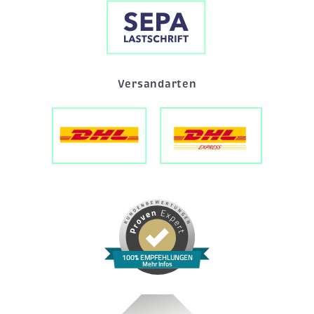
Versandarten
100% EMPFEHLUNGEN
Mehr Infos