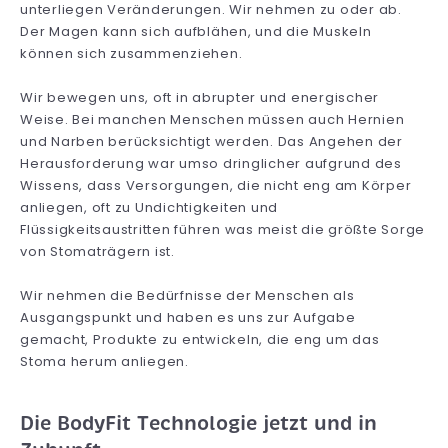
unterliegen Veränderungen. Wir nehmen zu oder ab.
Der Magen kann sich aufblähen, und die Muskeln
können sich zusammenziehen.
Wir bewegen uns, oft in abrupter und energischer
Weise. Bei manchen Menschen müssen auch Hernien
und Narben berücksichtigt werden. Das Angehen der
Herausforderung war umso dringlicher aufgrund des
Wissens, dass Versorgungen, die nicht eng am Körper
anliegen, oft zu Undichtigkeiten und
Flüssigkeitsaustritten führen was meist die größte Sorge
von Stomaträgern ist.
Wir nehmen die Bedürfnisse der Menschen als
Ausgangspunkt und haben es uns zur Aufgabe
gemacht, Produkte zu entwickeln, die eng um das
Stoma herum anliegen.
Die BodyFit Technologie jetzt und in