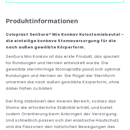
Produktinformationen
Coloplast SenSura® Mio Konkav Kolostomiebeutel -
die einteilige konkave Stomaversorgung für die
nach außen gewölbte Körperform.
SenSura Mio Konkav ist das erste Produkt, das speziell
für Rundungen und Hernien entwickelt wurde. Die
gewölbte sternförmige Stomaplatte passt sich optimal
Rundungen und Hernien an. Die Flügel der Sternform
umarmen die nach außen gewölbte Körperform, ohne
dabei Falten zu bilden.
Der Ring stabilisiert den inneren Bereich, sodass das
Stoma die erforderliche Stabilität erhält, und bietet
zudem Orientierung beim Anbringen der Versorgung.
Und schließlich passen sich der elastische Hautschutz
und die Flexzonen den natürlichen Bewegungen des