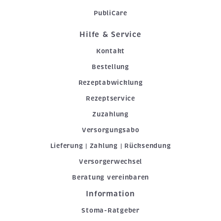
PubliCare
Hilfe & Service
Kontakt
Bestellung
Rezeptabwicklung
Rezeptservice
Zuzahlung
Versorgungsabo
Lieferung | Zahlung | Rücksendung
Versorgerwechsel
Beratung vereinbaren
Information
Stoma-Ratgeber