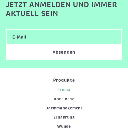
JETZT ANMELDEN UND IMMER
AKTUELL SEIN
Absenden
Produkte
Stoma
Kontinenz
Darmmanagement
Ernährung
Wunde