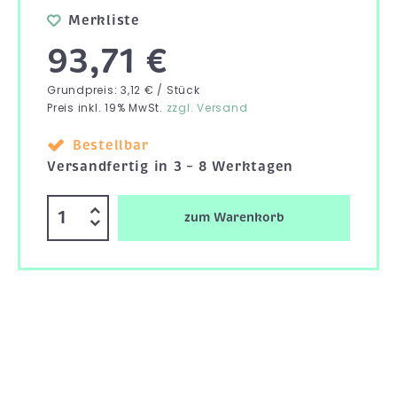
Merkliste
93,71 €
Grundpreis: 3,12 € / Stück
Preis inkl. 19% MwSt.
zzgl. Versand
Bestellbar
Versandfertig in 3 – 8 Werktagen
zum Warenkorb