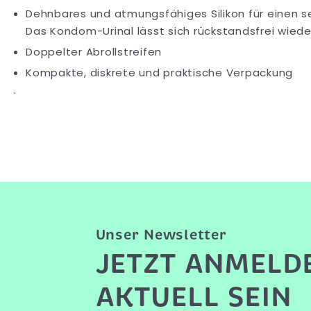
Dehnbares und atmungsfähiges Silikon für einen s
Das Kondom-Urinal lässt sich rückstandsfrei wiede
Doppelter Abrollstreifen
Kompakte, diskrete und praktische Verpackung
.
Unser Newsletter
JETZT ANMELD
AKTUELL SEIN