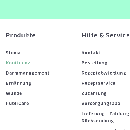
Produkte
Hilfe & Service
Stoma
Kontakt
Kontinenz
Bestellung
Darmmanagement
Rezeptabwicklung
Ernährung
Rezeptservice
Wunde
Zuzahlung
PubliCare
Versorgungsabo
Lieferung | Zahlung 
Rücksendung