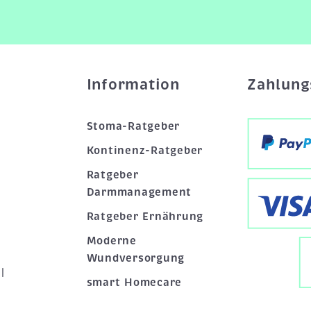
Information
Zahlung
Stoma-Ratgeber
Kontinenz-Ratgeber
Ratgeber
Darmmanagement
Ratgeber Ernährung
Moderne
Wundversorgung
|
smart Homecare