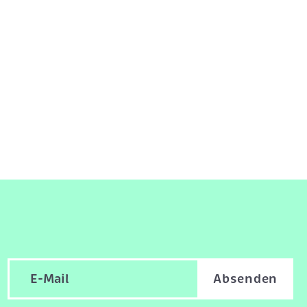
Absenden