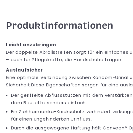
Produktinformationen
Leicht anzubringen
Der doppelte Abrollstreifen sorgt für ein einfaches
– auch für Pflegekräfte, die Handschuhe tragen.
Auslaufsicher
Eine optimale Verbindung zwischen Kondom-Urinal u
Sicherheit.Diese Eigenschaften sorgen für eine ausl
Der geriffelte Abflussstutzen mit dem verstärkte
dem Beutel besonders einfach.
Ein Ziehharmonika-Knickschutz verhindert wirkungs
für einen ungehinderten Urinfluss.
Durch die ausgewogene Haftung hält Conveen® Opt