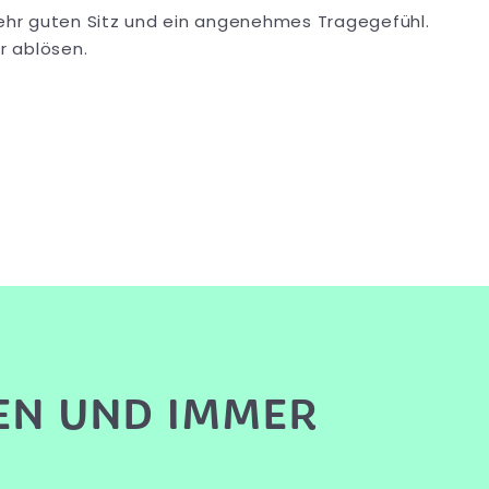
ehr guten Sitz und ein angenehmes Tragegefühl.
r ablösen.
EN UND IMMER