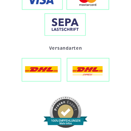
Versandarten
100% EMPFEHLUNGEN
Mehr Infos