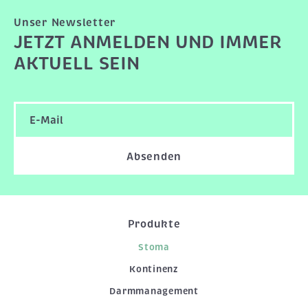
Unser Newsletter
JETZT ANMELDEN UND IMMER
AKTUELL SEIN
Absenden
Produkte
Stoma
Kontinenz
Darmmanagement