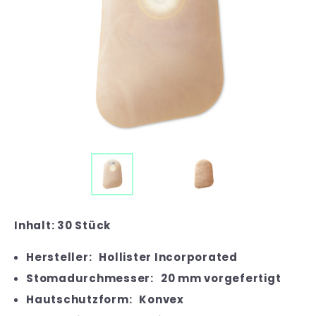
Inhalt: 30 Stück
Hersteller:
Hollister Incorporated
Stomadurchmesser:
20 mm vorgefertigt
Hautschutzform:
Konvex