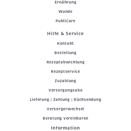
Ernährung
Wunde
PubliCare
Hilfe & Service
Kontakt
Bestellung
Rezeptabwicklung
Rezeptservice
Zuzahlung
Versorgungsabo
Lieferung | Zahlung | Rücksendung
Versorgerwechsel
Beratung vereinbaren
Information