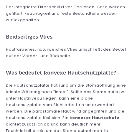
Der integrierte Filter schützt vor Gerüchen. Gase werden
gefiltert, Feuchtigkeit und feste Bestandteile werden
zurückgehalten.
Beidseitiges Vlies
Hautfarbenes, naturweiches Vlies umschließt den Beutel
auf der Vorder- und Rückseite.
Was bedeutet konvexe Hautschutzplatte?
Die Hautschutzplatte hat rund um die Stomaöffnung eine
leichte Wölbung nach "Innen". Sollte das Stoma auf bzw.
unter Hautniveau liegen, kann eine plane
Hautschutzplatte vom Stuhl oder Urin unterwandert
werden. Die parastomale Haut wird angegriffen und die
Hautschutzplatte löst sich. Ein
konvexer Hautschutz
dichtet zusätzlich ab und kann deutlich mehr
Feuchtigkeit direkt um das Stoma aufnehmen. In