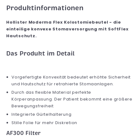
Produktinformationen
Hollister Moderma Flex Kolostomiebeutel - die
einteilige konvexe Stomaversorgung mit SoftFlex
Hautschutz.
Das Produkt im Detail
Vorgefertigte Konvexität bedeutet erhöhte Sicherheit
und Hautschutz für retrahierte Stomaanlagen.
Durch das flexible Material perfekte
Körperanpassung. Der Patient bekommt eine größere
Bewegungsfreiheit
Integrierte Gürtelhalterung
Stille Folie für mehr Diskretion
AF300 Filter