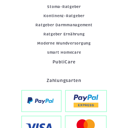
Stoma-Ratgeber
Kontinenz-Ratgeber
Ratgeber Darmmanagement
Ratgeber Ernährung
Moderne Wundversorgung
smart Homecare
PubliCare
Zahlungsarten