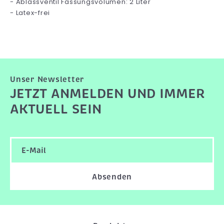
- Ablassventil Fassungsvolumen: 2 Liter
- Latex-frei
Unser Newsletter
JETZT ANMELDEN UND IMMER
AKTUELL SEIN
Absenden