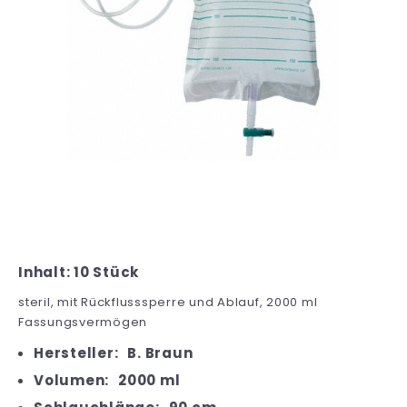
Inhalt: 10 Stück
steril, mit Rückflusssperre und Ablauf, 2000 ml
Fassungsvermögen
Hersteller:
B. Braun
Volumen:
2000 ml