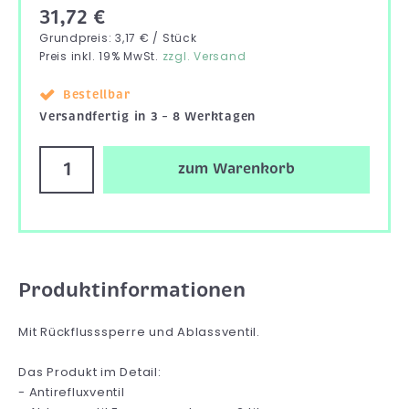
31,72 €
Grundpreis: 3,17 € / Stück
Preis inkl. 19% MwSt.
zzgl. Versand
Bestellbar
Versandfertig in 3 – 8 Werktagen
zum Warenkorb
Produktinformationen
Mit Rückflusssperre und Ablassventil.
Das Produkt im Detail:
- Antirefluxventil