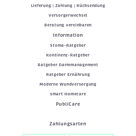
Lieferung | Zahlung | Rücksendung
Versorgerwechsel
Beratung vereinbaren
Information
Stoma-Ratgeber
Kontinenz-Ratgeber
Ratgeber Darmmanagement
Ratgeber Ernährung
Moderne Wundversorgung
smart Homecare
PubliCare
Zahlungsarten