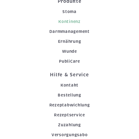
Produkte
Stoma
Kontinenz
Darmmanagement
Ernährung
Wunde
PubliCare
Hilfe & Service
Kontakt
Bestellung
Rezeptabwicklung
Rezeptservice
Zuzahlung
Versorgungsabo