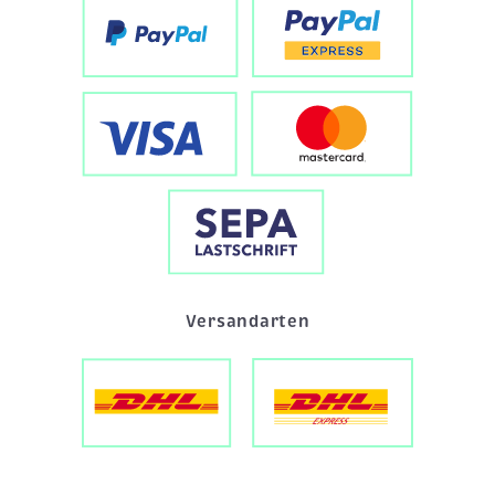
Versandarten