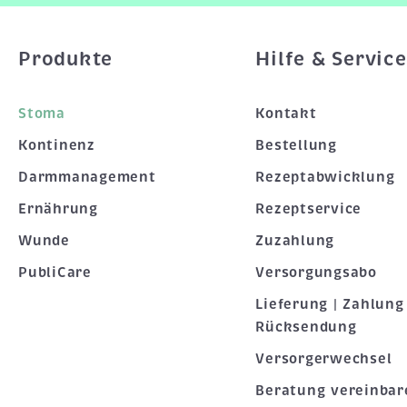
Produkte
Hilfe & Service
Stoma
Kontakt
Kontinenz
Bestellung
Darmmanagement
Rezeptabwicklung
Ernährung
Rezeptservice
Wunde
Zuzahlung
PubliCare
Versorgungsabo
Lieferung | Zahlung 
Rücksendung
Versorgerwechsel
Beratung vereinbar