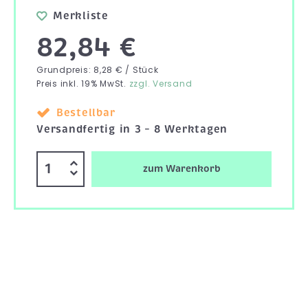
Merkliste
82,84 €
Grundpreis: 8,28 € / Stück
Preis inkl. 19% MwSt.
zzgl. Versand
Bestellbar
Versandfertig in 3 – 8 Werktagen
zum Warenkorb