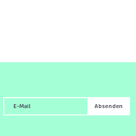
Absenden