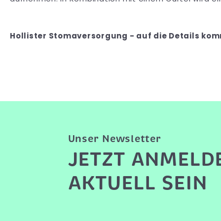
Hollister Stomaversorgung - auf die Details kom
Unser Newsletter
JETZT ANMELD
AKTUELL SEIN