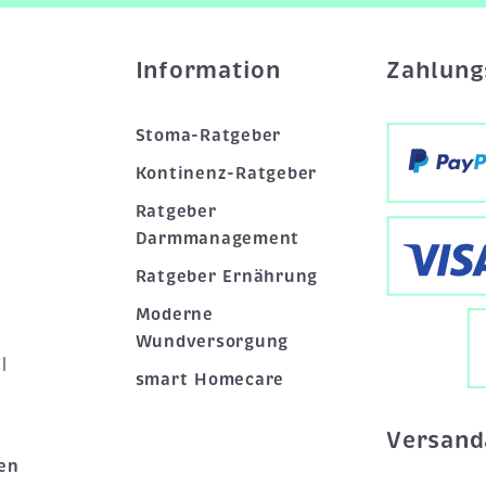
Information
Zahlung
Stoma-Ratgeber
Kontinenz-Ratgeber
Ratgeber
Darmmanagement
Ratgeber Ernährung
Moderne
Wundversorgung
|
smart Homecare
Versand
en