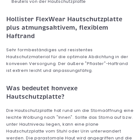
Beutels von der Hautschutzplatte
Hollister FlexWear Hautschutzplatte
plus atmungsaktivem, flexiblem
Haftrand
Sehr formbeständiges und resistentes
Hautschutzmaterial für die optimale Abdichtung in der
konvexen Versorgung. Der äußere "Pflaster"-Haftrand
ist extrem leicht und anpassungsfähig.
Was bedeutet konvexe
Hautschutzplatte?
Die Hautschutzplatte hat rund um die Stomaöffnung eine
leichte Wölbung nach "Innen". Sollte das Stoma auf bzw.
unter Hautniveau liegen, kann eine plane
Hautschutzplatte vom Stuhl oder Urin unterwandert
werden. Die parastomale Haut wird angegriffen und die