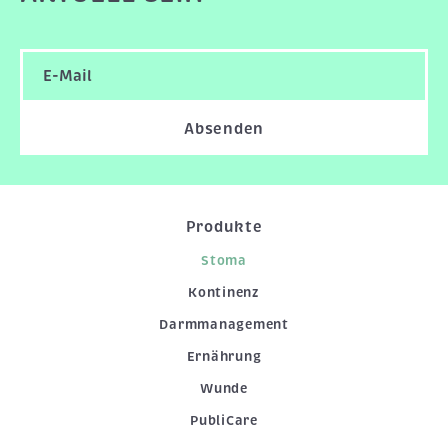
Absenden
Produkte
Stoma
Kontinenz
Darmmanagement
Ernährung
Wunde
PubliCare