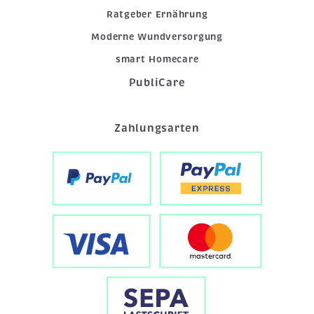
Ratgeber Ernährung
Moderne Wundversorgung
smart Homecare
PubliCare
Zahlungsarten