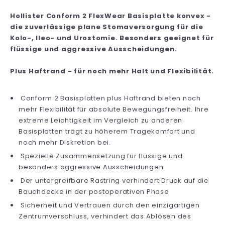
Hollister Conform 2 FlexWear Basisplatte konvex -
die zuverlässige plane Stomaversorgung für die
Kolo-, Ileo- und Urostomie. Besonders geeignet für
flüssige und aggressive Ausscheidungen.
Plus Haftrand - für noch mehr Halt und Flexibilität.
Conform 2 Basisplatten plus Haftrand bieten noch
mehr Flexibilität für absolute Bewegungsfreiheit. Ihre
extreme Leichtigkeit im Vergleich zu anderen
Basisplatten trägt zu höherem Tragekomfort und
noch mehr Diskretion bei.
Spezielle Zusammensetzung für flüssige und
besonders aggressive Ausscheidungen.
Der untergreifbare Rastring verhindert Druck auf die
Bauchdecke in der postoperativen Phase
Sicherheit und Vertrauen durch den einzigartigen
Zentrumverschluss, verhindert das Ablösen des