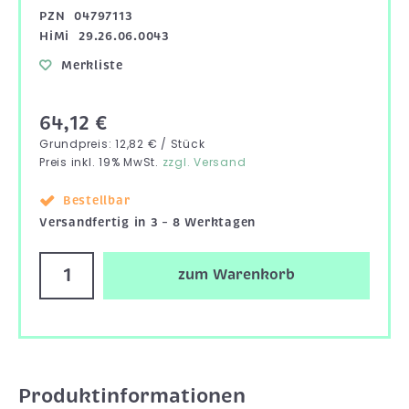
PZN
04797113
HiMi
29.26.06.0043
Merkliste
64,12 €
Grundpreis: 12,82 € / Stück
Preis inkl. 19% MwSt.
zzgl. Versand
Bestellbar
Versandfertig in 3 – 8 Werktagen
zum Warenkorb
Produktinformationen