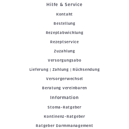
Hilfe & Service
Kontakt
Bestellung
Rezeptabwicklung
Rezeptservice
Zuzahlung
Versorgungsabo
Lieferung | Zahlung | Rücksendung
Versorgerwechsel
Beratung vereinbaren
Information
Stoma-Ratgeber
Kontinenz-Ratgeber
Ratgeber Darmmanagement