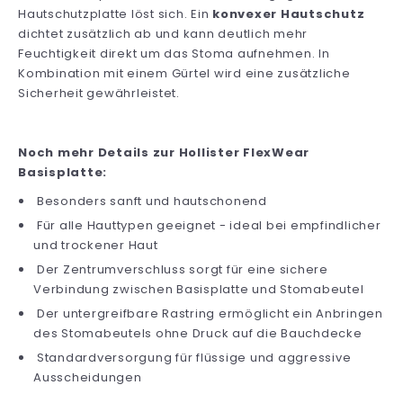
Hautschutzplatte löst sich. Ein
konvexer Hautschutz
dichtet zusätzlich ab und kann deutlich mehr
Feuchtigkeit direkt um das Stoma aufnehmen. In
Kombination mit einem Gürtel wird eine zusätzliche
Sicherheit gewährleistet.
Noch mehr Details zur Hollister FlexWear
Basisplatte:
Besonders sanft und hautschonend
Für alle Hauttypen geeignet - ideal bei empfindlicher
und trockener Haut
Der Zentrumverschluss sorgt für eine sichere
Verbindung zwischen Basisplatte und Stomabeutel
Der untergreifbare Rastring ermöglicht ein Anbringen
des Stomabeutels ohne Druck auf die Bauchdecke
Standardversorgung für flüssige und aggressive
Ausscheidungen