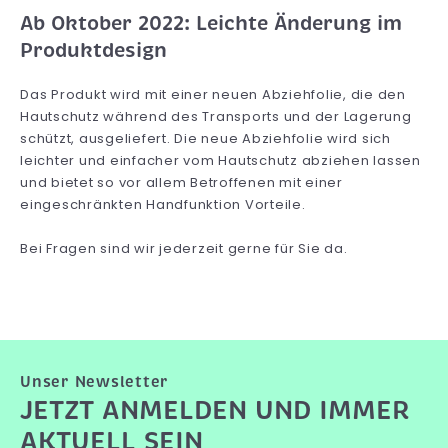
Ab Oktober 2022: Leichte Änderung im
Produktdesign
Das Produkt wird mit einer neuen Abziehfolie, die den
Hautschutz während des Transports und der Lagerung
schützt, ausgeliefert. Die neue Abziehfolie wird sich
leichter und einfacher vom Hautschutz abziehen lassen
und bietet so vor allem Betroffenen mit einer
eingeschränkten Handfunktion Vorteile.
Bei Fragen sind wir jederzeit gerne für Sie da.
Unser Newsletter
JETZT ANMELDEN UND IMMER
AKTUELL SEIN