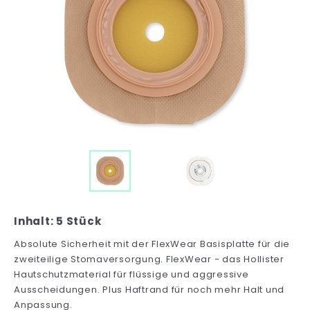
Inhalt: 5 Stück
Absolute Sicherheit mit der FlexWear Basisplatte für die
zweiteilige Stomaversorgung. FlexWear - das Hollister
Hautschutzmaterial für flüssige und aggressive
Ausscheidungen. Plus Haftrand für noch mehr Halt und
Anpassung.