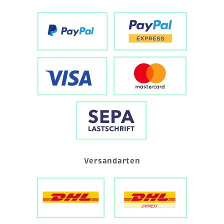
Versandarten