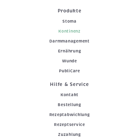
Produkte
Stoma
Kontinenz
Darmmanagement
Ernährung
Wunde
PubliCare
Hilfe & Service
Kontakt
Bestellung
Rezeptabwicklung
Rezeptservice
Zuzahlung