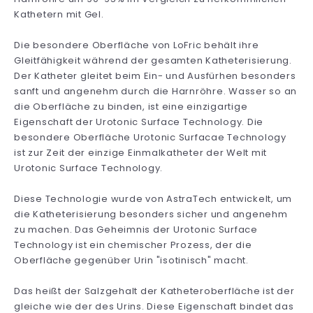
Kathetern mit Gel.
Die besondere Oberfläche von LoFric behält ihre
Gleitfähigkeit während der gesamten Katheterisierung.
Der Katheter gleitet beim Ein- und Ausfürhen besonders
sanft und angenehm durch die Harnröhre. Wasser so an
die Oberfläche zu binden, ist eine einzigartige
Eigenschaft der Urotonic Surface Technology. Die
besondere Oberfläche Urotonic Surfacae Technology
ist zur Zeit der einzige Einmalkatheter der Welt mit
Urotonic Surface Technology.
Diese Technologie wurde von AstraTech entwickelt, um
die Katheterisierung besonders sicher und angenehm
zu machen. Das Geheimnis der Urotonic Surface
Technology ist ein chemischer Prozess, der die
Oberfläche gegenüber Urin "isotinisch" macht.
Das heißt der Salzgehalt der Katheteroberfläche ist der
gleiche wie der des Urins. Diese Eigenschaft bindet das