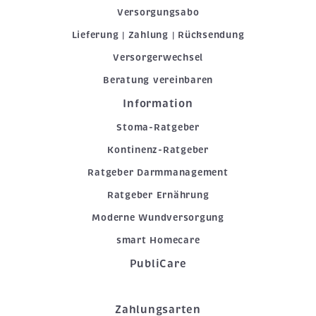
Versorgungsabo
Lieferung | Zahlung | Rücksendung
Versorgerwechsel
Beratung vereinbaren
Information
Stoma-Ratgeber
Kontinenz-Ratgeber
Ratgeber Darmmanagement
Ratgeber Ernährung
Moderne Wundversorgung
smart Homecare
PubliCare
Zahlungsarten