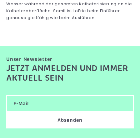
Wasser während der gesamten Katheterisierung an die
Katheteroberfläche. Somit ist LoFric beim Einführen
genauso gleitfähig wie beim Ausführen.
Unser Newsletter
JETZT ANMELDEN UND IMMER
AKTUELL SEIN
Absenden