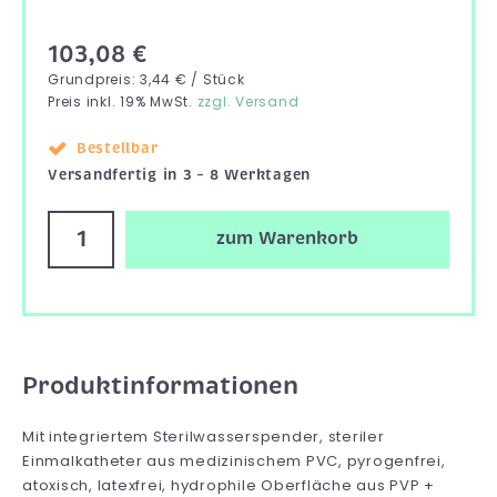
103,08 €
Grundpreis: 3,44 € / Stück
Preis inkl. 19% MwSt.
zzgl. Versand
Bestellbar
Versandfertig in 3 – 8 Werktagen
zum Warenkorb
Produktinformationen
Mit integriertem Sterilwasserspender, steriler
Einmalkatheter aus medizinischem PVC, pyrogenfrei,
atoxisch, latexfrei, hydrophile Oberfläche aus PVP +