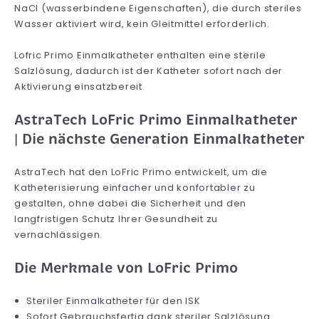
NaCl (wasserbindene Eigenschaften), die durch steriles
Wasser aktiviert wird, kein Gleitmittel erforderlich.
Lofric Primo Einmalkatheter enthalten eine sterile
Salzlösung, dadurch ist der Katheter sofort nach der
Aktivierung einsatzbereit.
AstraTech LoFric Primo Einmalkatheter
| Die nächste Generation Einmalkatheter
AstraTech hat den LoFric Primo entwickelt, um die
Katheterisierung einfacher und konfortabler zu
gestalten, ohne dabei die Sicherheit und den
langfristigen Schutz Ihrer Gesundheit zu
vernachlässigen.
Die Merkmale von LoFric Primo
Steriler Einmalkatheter für den ISK
Sofort Gebrauchsfertig dank steriler Salzlösung