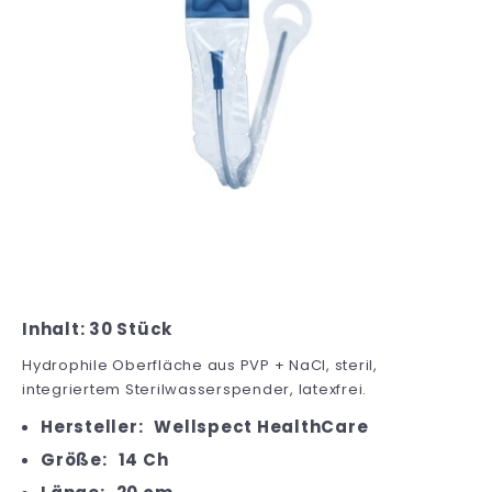
Inhalt: 30 Stück
Hydrophile Oberfläche aus PVP + NaCl, steril,
integriertem Sterilwasserspender, latexfrei.
Hersteller:
Wellspect HealthCare
Größe:
14 Ch