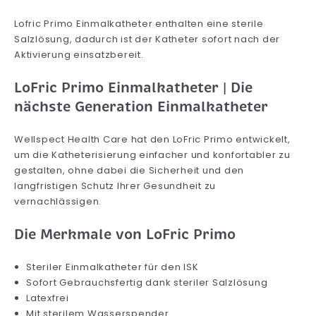
Lofric Primo Einmalkatheter enthalten eine sterile
Salzlösung, dadurch ist der Katheter sofort nach der
Aktivierung einsatzbereit.
LoFric Primo Einmalkatheter | Die
nächste Generation Einmalkatheter
Wellspect Health Care hat den LoFric Primo entwickelt,
um die Katheterisierung einfacher und konfortabler zu
gestalten, ohne dabei die Sicherheit und den
langfristigen Schutz Ihrer Gesundheit zu
vernachlässigen.
Die Merkmale von LoFric Primo
Steriler Einmalkatheter für den ISK
Sofort Gebrauchsfertig dank steriler Salzlösung
Latexfrei
Mit sterilem Wasserspender