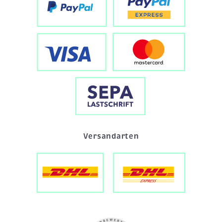
Versandarten