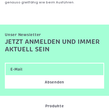
genauso gleitfähig wie beim Ausführen.
Unser Newsletter
JETZT ANMELDEN UND IMMER
AKTUELL SEIN
Absenden
Produkte