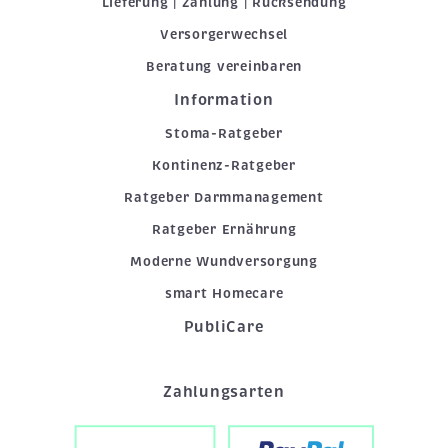
Lieferung | Zahlung | Rücksendung
Versorgerwechsel
Beratung vereinbaren
Information
Stoma-Ratgeber
Kontinenz-Ratgeber
Ratgeber Darmmanagement
Ratgeber Ernährung
Moderne Wundversorgung
smart Homecare
PubliCare
Zahlungsarten