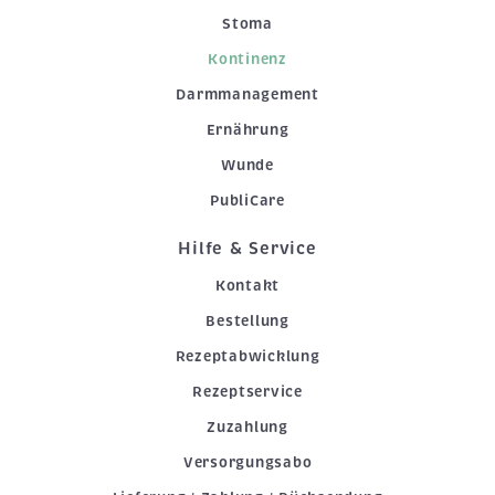
Stoma
Kontinenz
Darmmanagement
Ernährung
Wunde
PubliCare
Hilfe & Service
Kontakt
Bestellung
Rezeptabwicklung
Rezeptservice
Zuzahlung
Versorgungsabo