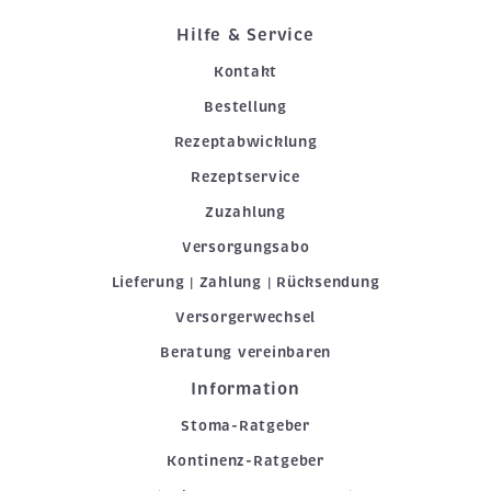
Hilfe & Service
Kontakt
Bestellung
Rezeptabwicklung
Rezeptservice
Zuzahlung
Versorgungsabo
Lieferung | Zahlung | Rücksendung
Versorgerwechsel
Beratung vereinbaren
Information
Stoma-Ratgeber
Kontinenz-Ratgeber