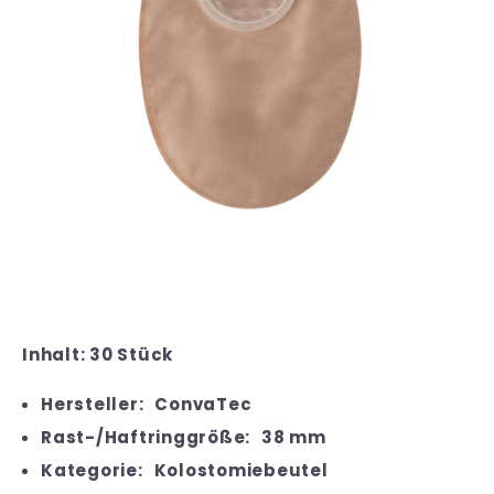
Inhalt: 30 Stück
Hersteller:
ConvaTec
Rast-/Haftringgröße:
38 mm
Kategorie:
Kolostomiebeutel