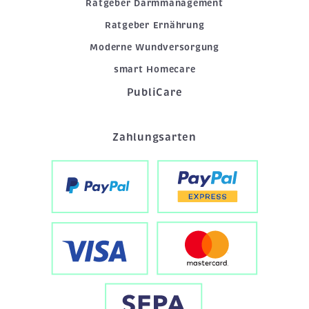
Ratgeber Darmmanagement
Ratgeber Ernährung
Moderne Wundversorgung
smart Homecare
PubliCare
Zahlungsarten