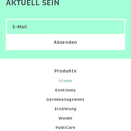
AKTUELL SEIN
Absenden
Produkte
Stoma
Kontinenz
Darmmanagement
Ernährung
Wunde
PubliCare