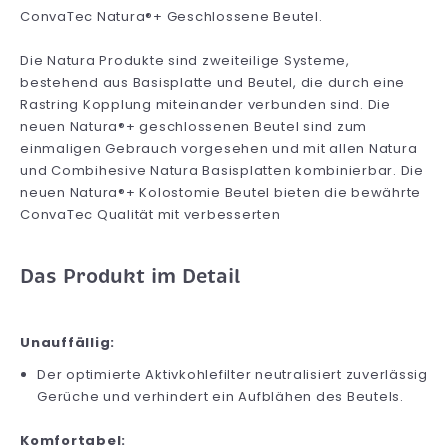
ConvaTec Natura®+ Geschlossene Beutel.
Die Natura Produkte sind zweiteilige Systeme,
bestehend aus Basisplatte und Beutel, die durch eine
Rastring Kopplung miteinander verbunden sind. Die
neuen Natura®+ geschlossenen Beutel sind zum
einmaligen Gebrauch vorgesehen und mit allen Natura
und Combihesive Natura Basisplatten kombinierbar. Die
neuen Natura®+ Kolostomie Beutel bieten die bewährte
ConvaTec Qualität mit verbesserten
Das Produkt im Detail
Unauffällig:
Der optimierte Aktivkohlefilter neutralisiert zuverlässig
Gerüche und verhindert ein Aufblähen des Beutels.
Komfortabel: