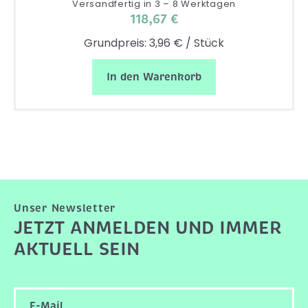
Versandfertig in 3 – 8 Werktagen
118,67 €
Grundpreis: 3,96 € / Stück
In den Warenkorb
Unser Newsletter
JETZT ANMELDEN UND IMMER
AKTUELL SEIN