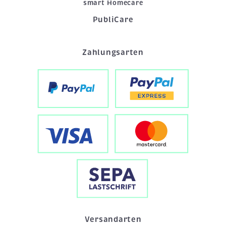
smart Homecare
PubliCare
Zahlungsarten
Versandarten