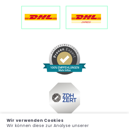
100% EMPFEHLUNGEN
Mehr Infos
Wir verwenden Cookies
Wir können diese zur Analyse unserer