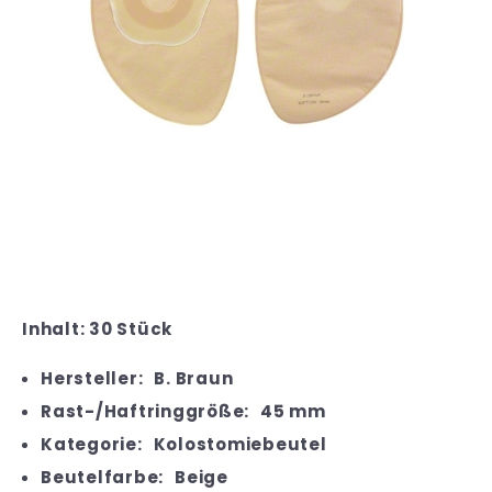
Inhalt: 30 Stück
Hersteller:
B. Braun
Rast-/Haftringgröße:
45 mm
Kategorie:
Kolostomiebeutel
Beutelfarbe:
Beige