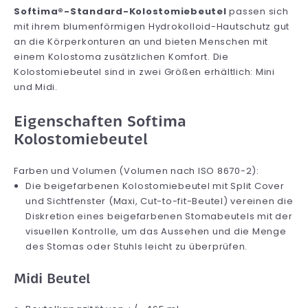
Softima®-Standard-Kolostomiebeutel
passen sich
mit ihrem blumenförmigen Hydrokolloid-Hautschutz gut
an die Körperkonturen an und bieten Menschen mit
einem Kolostoma zusätzlichen Komfort. Die
Kolostomiebeutel sind in zwei Größen erhältlich: Mini
und Midi.
Eigenschaften Softima
Kolostomiebeutel
Farben und Volumen (Volumen nach ISO 8670-2):
Die beigefarbenen Kolostomiebeutel mit Split Cover
und Sichtfenster (Maxi, Cut-to-fit-Beutel) vereinen die
Diskretion eines beigefarbenen Stomabeutels mit der
visuellen Kontrolle, um das Aussehen und die Menge
des Stomas oder Stuhls leicht zu überprüfen.
Midi Beutel