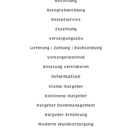
Bestellung
Rezeptabwicklung
Rezeptservice
Zuzahlung
Versorgungsabo
Lieferung | Zahlung | Rücksendung
Versorgerwechsel
Beratung vereinbaren
Information
Stoma-Ratgeber
Kontinenz-Ratgeber
Ratgeber Darmmanagement
Ratgeber Ernährung
Moderne Wundversorgung