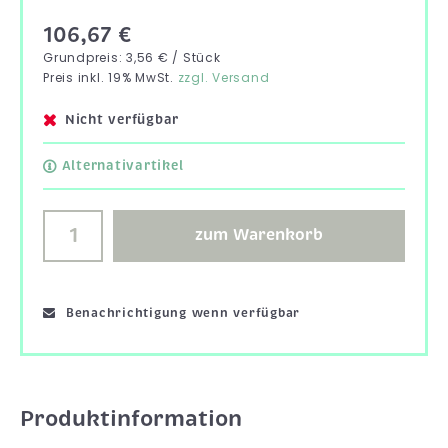
106,67 €
Grundpreis: 3,56 € / Stück
Preis inkl. 19% MwSt.
zzgl. Versand
Nicht verfügbar
Alternativartikel
zum Warenkorb
Benachrichtigung wenn verfügbar
Produktinformation