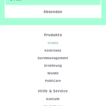
Absenden
Produkte
Stoma
Kontinenz
Darmmanagement
Ernährung
Wunde
PubliCare
Hilfe & Service
Kontakt