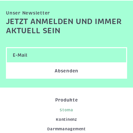
Unser Newsletter
JETZT ANMELDEN UND IMMER
AKTUELL SEIN
Absenden
Produkte
Stoma
Kontinenz
Darmmanagement