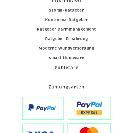
Information
Stoma-Ratgeber
Kontinenz-Ratgeber
Ratgeber Darmmanagement
Ratgeber Ernährung
Moderne Wundversorgung
smart Homecare
PubliCare
Zahlungsarten