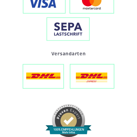
Versandarten
100% EMPFEHLUNGEN
Mehr Infos