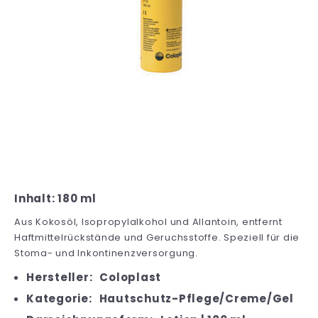
Inhalt: 180 ml
Aus Kokosöl, Isopropylalkohol und Allantoin, entfernt
Haftmittelrückstände und Geruchsstoffe. Speziell für die
Stoma- und Inkontinenzversorgung.
Hersteller:
Coloplast
Kategorie:
Hautschutz-Pflege/Creme/Gel