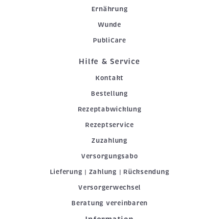
Ernährung
Wunde
PubliCare
Hilfe & Service
Kontakt
Bestellung
Rezeptabwicklung
Rezeptservice
Zuzahlung
Versorgungsabo
Lieferung | Zahlung | Rücksendung
Versorgerwechsel
Beratung vereinbaren