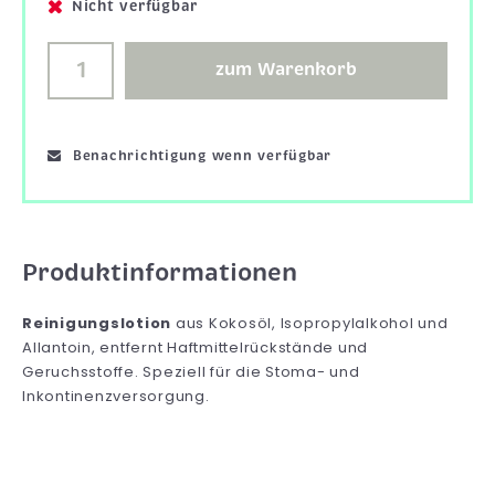
Nicht verfügbar
zum Warenkorb
Benachrichtigung wenn verfügbar
Produktinformationen
Reinigungslotion
aus Kokosöl, Isopropylalkohol und
Allantoin, entfernt Haftmittelrückstände und
Geruchsstoffe. Speziell für die Stoma- und
Inkontinenzversorgung.