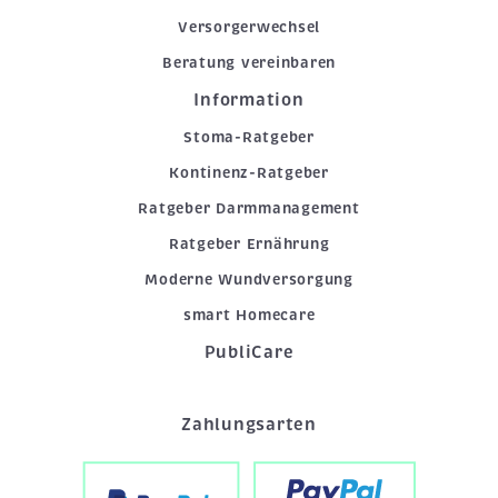
Versorgerwechsel
Beratung vereinbaren
Information
Stoma-Ratgeber
Kontinenz-Ratgeber
Ratgeber Darmmanagement
Ratgeber Ernährung
Moderne Wundversorgung
smart Homecare
PubliCare
Zahlungsarten