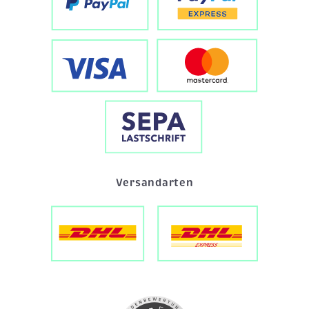
Versandarten