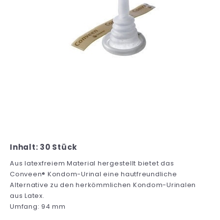
Inhalt: 30 Stück
Aus latexfreiem Material hergestellt bietet das
Conveen® Kondom-Urinal eine hautfreundliche
Alternative zu den herkömmlichen Kondom-Urinalen
aus Latex.
Umfang: 94 mm