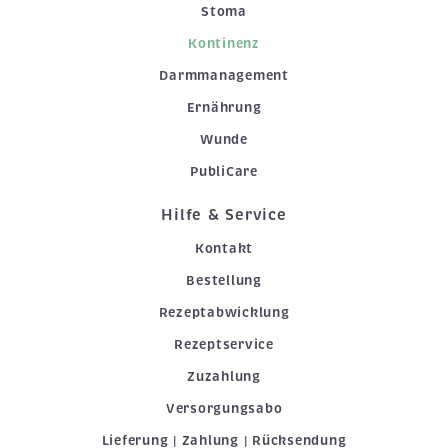
Stoma
Kontinenz
Darmmanagement
Ernährung
Wunde
PubliCare
Hilfe & Service
Kontakt
Bestellung
Rezeptabwicklung
Rezeptservice
Zuzahlung
Versorgungsabo
Lieferung | Zahlung | Rücksendung