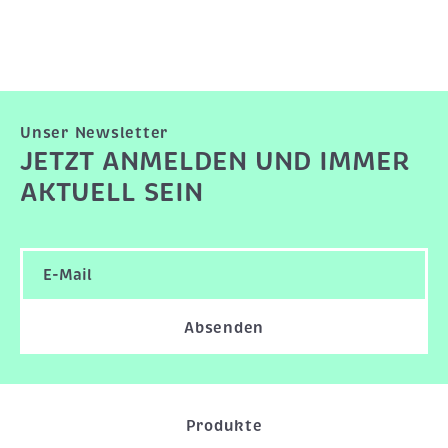
Unser Newsletter
JETZT ANMELDEN UND IMMER
AKTUELL SEIN
Absenden
Produkte