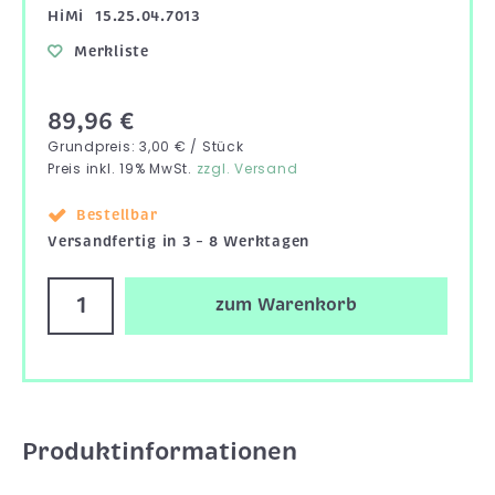
HiMi
15.25.04.7013
Merkliste
89,96 €
Grundpreis: 3,00 € / Stück
Preis inkl. 19% MwSt.
zzgl. Versand
Bestellbar
Versandfertig in 3 – 8 Werktagen
zum Warenkorb
Produktinformationen