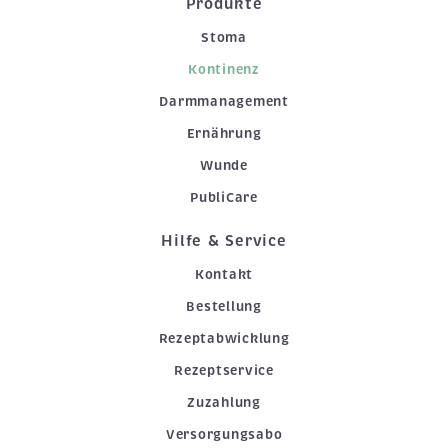
Produkte
Stoma
Kontinenz
Darmmanagement
Ernährung
Wunde
PubliCare
Hilfe & Service
Kontakt
Bestellung
Rezeptabwicklung
Rezeptservice
Zuzahlung
Versorgungsabo