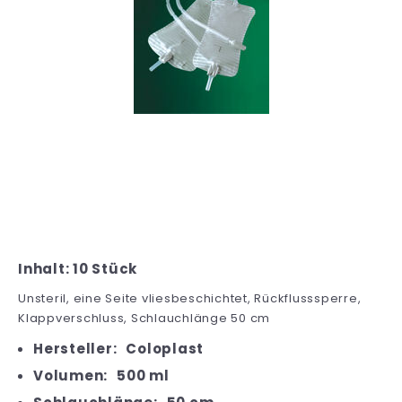
Inhalt: 10 Stück
Unsteril, eine Seite vliesbeschichtet, Rückflusssperre,
Klappverschluss, Schlauchlänge 50 cm
Hersteller:
Coloplast
Volumen:
500 ml