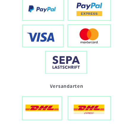
Versandarten