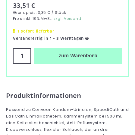
33,51 €
Grundpreis: 3,35 € / Stück
Preis inkl. 19% MwSt.
zzgl. Versand
1 sofort lieferbar
Versandfertig in 1 – 3 Werktagen
zum Warenkorb
Produktinformationen
Passend zu Conveen Kondom-Urinalen, SpeediCath und
EasiCath Einmalkathetern, Kammersystem bei 500 ml,
eine Seite vliesbeschichtet, Anti-Refluxsystem,
Klappverschluss, flexibler Schlauch, der an drei