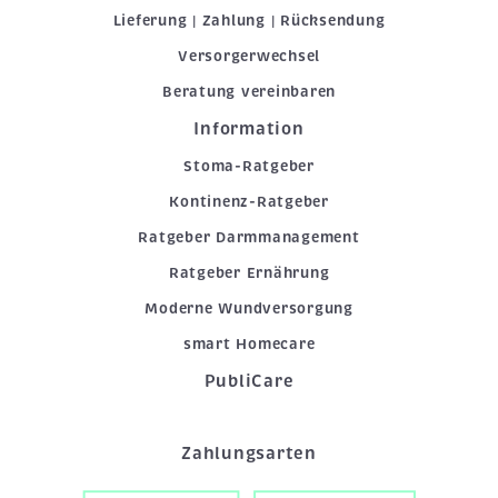
Lieferung | Zahlung | Rücksendung
Versorgerwechsel
Beratung vereinbaren
Information
Stoma-Ratgeber
Kontinenz-Ratgeber
Ratgeber Darmmanagement
Ratgeber Ernährung
Moderne Wundversorgung
smart Homecare
PubliCare
Zahlungsarten