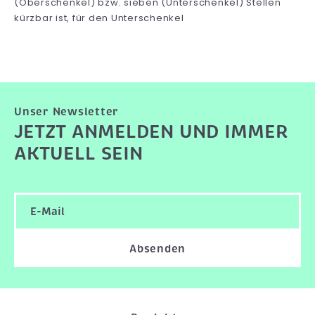
(Oberschenkel) bzw. sieben (Unterschenkel) Stellen
kürzbar ist, für den Unterschenkel
Unser Newsletter
JETZT ANMELDEN UND IMMER
AKTUELL SEIN
Absenden