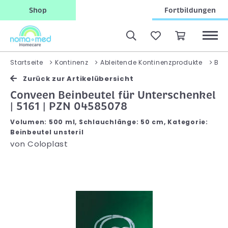
Shop
Fortbildungen
Startseite
Kontinenz
Ableitende Kontinenzprodukte
Bei
Zurück zur Artikelübersicht
Conveen Beinbeutel für Unterschenkel
| 5161 | PZN 04585078
Volumen: 500 ml, Schlauchlänge: 50 cm, Kategorie:
Beinbeutel unsteril
von
Coloplast