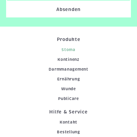
Absenden
Produkte
Stoma
Kontinenz
Darmmanagement
Ernährung
Wunde
PubliCare
Hilfe & Service
Kontakt
Bestellung