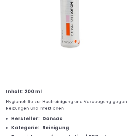
Inhalt: 200 ml
Hygienehilfe zur Hautreinigung und Vorbeugung gegen
Reizungen und Infektionen
Hersteller:
Dansac
Kategorie:
Reinigung