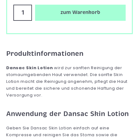
zum Warenkorb
Produktinformationen
Dansac Skin Lotion
wird zur sanften Reinigung der
stomaumgebenden Haut verwendet. Die sanfte Skin
Lotion macht die Reinigung angenehm, pflegt die Haut
und bereitet die sichere und schonende Haftung der
Versorgung vor.
Anwendung der Dansac Skin Lotion
Geben Sie Dansac Skin Lotion einfach auf eine
Kompresse und reinigen Sie das Stoma sowie die