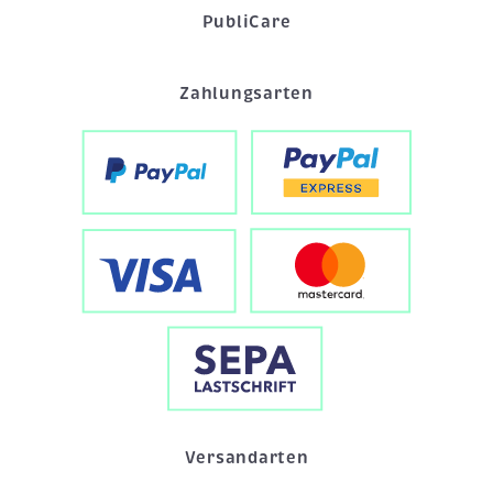
PubliCare
Zahlungsarten
Versandarten