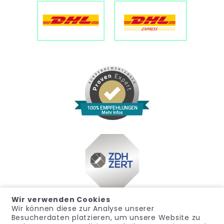
100% EMPFEHLUNGEN
Mehr Infos
Wir verwenden Cookies
Wir können diese zur Analyse unserer
Besucherdaten platzieren, um unsere Website zu