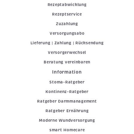
Rezeptabwicklung
Rezeptservice
Zuzahlung
Versorgungsabo
Lieferung | Zahlung | Rücksendung
Versorgerwechsel
Beratung vereinbaren
Information
Stoma-Ratgeber
Kontinenz-Ratgeber
Ratgeber Darmmanagement
Ratgeber Ernährung
Moderne Wundversorgung
smart Homecare