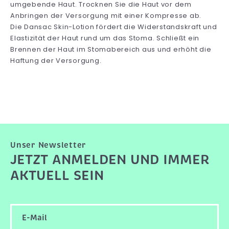
umgebende Haut. Trocknen Sie die Haut vor dem
Anbringen der Versorgung mit einer Kompresse ab.
Die Dansac Skin-Lotion fördert die Widerstandskraft und
Elastizität der Haut rund um das Stoma. Schließt ein
Brennen der Haut im Stomabereich aus und erhöht die
Haftung der Versorgung.
Unser Newsletter
JETZT ANMELDEN UND IMMER
AKTUELL SEIN