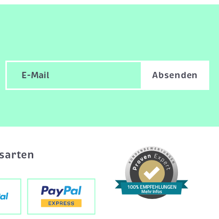
Absenden
sarten
100% EMPFEHLUNGEN
Mehr Infos