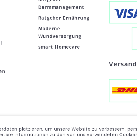
Darmmanagement
Ratgeber Ernährung
Moderne
Wundversorgung
|
smart Homecare
Versand
en
rdaten platzieren, um unsere Website zu verbessern, pers
weitere Informationen zu den von uns verwendeten Cookies 