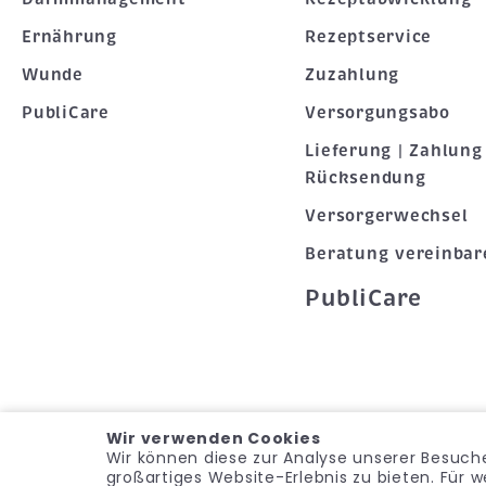
Ernährung
Rezeptservice
Wunde
Zuzahlung
PubliCare
Versorgungsabo
Lieferung | Zahlung 
Rücksendung
Versorgerwechsel
Beratung vereinbar
PubliCare
Wir verwenden Cookies
Wir können diese zur Analyse unserer Besuche
großartiges Website-Erlebnis zu bieten. Für 