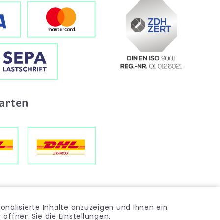
arten
onalisierte Inhalte anzuzeigen und Ihnen ein
öffnen Sie die Einstellungen.