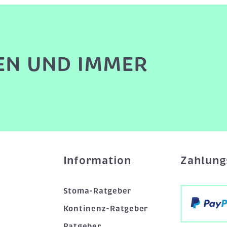
EN UND IMMER
Information
Zahlung
Stoma-Ratgeber
Kontinenz-Ratgeber
Ratgeber