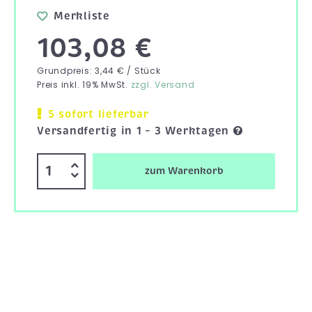
Merkliste
103,08 €
Grundpreis: 3,44 € / Stück
Preis inkl. 19% MwSt.
zzgl. Versand
5 sofort lieferbar
Versandfertig in 1 – 3 Werktagen
zum Warenkorb